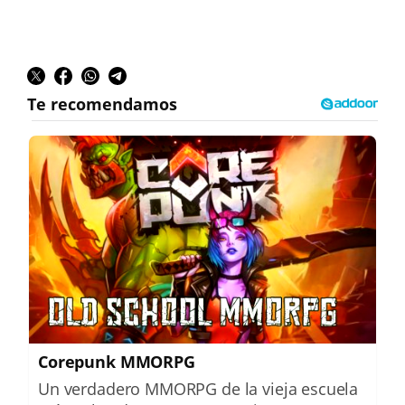
Corepunk MMORPG
Un verdadero MMORPG de la vieja escuela