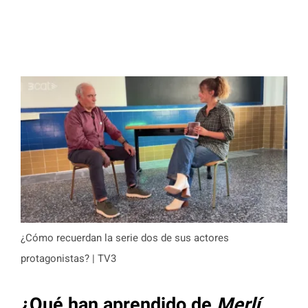
¿Cómo recuerdan la serie dos de sus actores
protagonistas? | TV3
¿Qué han aprendido de
Merlí