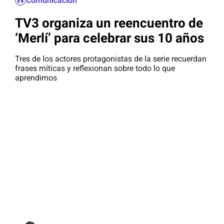
Comunicación
TV3 organiza un reencuentro de
‘Merlí’ para celebrar sus 10 años
Tres de los actores protagonistas de la serie recuerdan
frases míticas y reflexionan sobre todo lo que
aprendimos