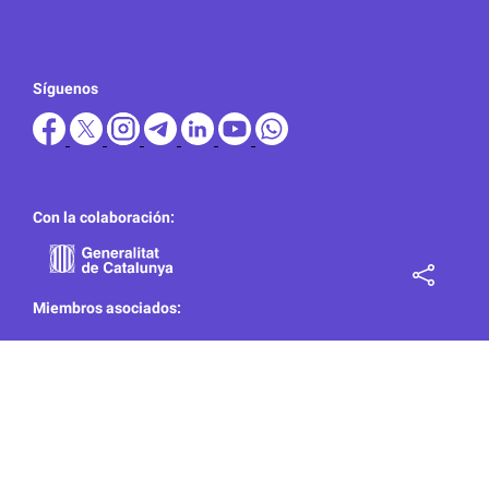
Síguenos
Con la colaboración:
Miembros asociados: