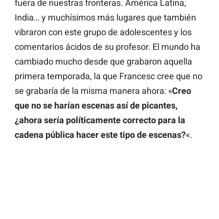
fuera de nuestras fronteras. América Latina,
India… y muchísimos más lugares que también
vibraron con este grupo de adolescentes y los
comentarios ácidos de su profesor. El mundo ha
cambiado mucho desde que grabaron aquella
primera temporada, la que Francesc cree que no
se grabaría de la misma manera ahora: «
Creo
que no se harían escenas así de picantes,
¿ahora sería políticamente correcto para la
cadena pública hacer este tipo de escenas?
«.