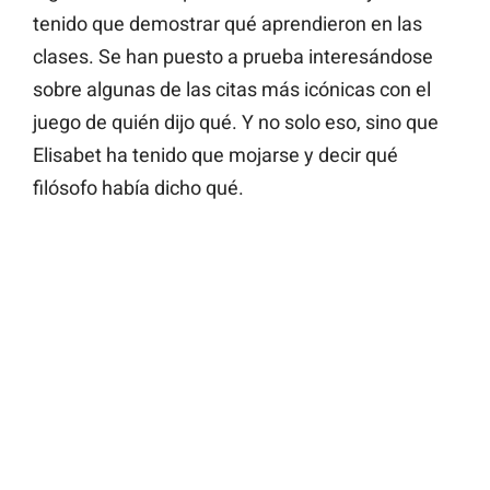
tenido que demostrar qué aprendieron en las
clases. Se han puesto a prueba interesándose
sobre algunas de las citas más icónicas con el
juego de quién dijo qué. Y no solo eso, sino que
Elisabet ha tenido que mojarse y decir qué
filósofo había dicho qué.