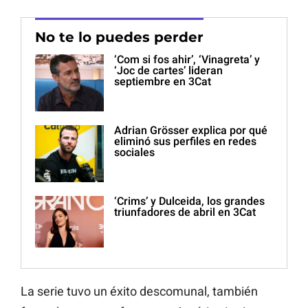
No te lo puedes perder
‘Com si fos ahir’, ‘Vinagreta’ y
‘Joc de cartes’ lideran
septiembre en 3Cat
Adrian Grösser explica por qué
eliminó sus perfiles en redes
sociales
‘Crims’ y Dulceida, los grandes
triunfadores de abril en 3Cat
La serie tuvo un éxito descomunal, también