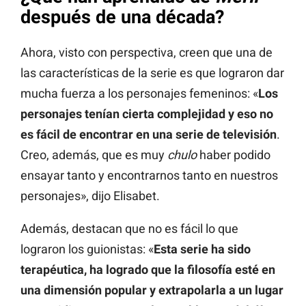
después de una década?
Ahora, visto con perspectiva, creen que una de
las características de la serie es que lograron dar
mucha fuerza a los personajes femeninos: «
Los
personajes tenían cierta complejidad y eso no
es fácil de encontrar en una serie de televisión
.
Creo, además, que es muy
chulo
haber podido
ensayar tanto y encontrarnos tanto en nuestros
personajes», dijo Elisabet.
Además, destacan que no es fácil lo que
lograron los guionistas: «
Esta serie ha sido
terapéutica, ha logrado que la filosofía esté en
una dimensión popular y extrapolarla a un lugar