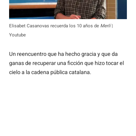
Elisabet Casanovas recuerda los 10 años de
Merlí
|
Youtube
Un reencuentro que ha hecho gracia y que da
ganas de recuperar una ficción que hizo tocar el
cielo a la cadena pública catalana.