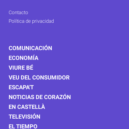
Contacto
Política de privacidad
COMUNICACIÓN
ECONOMÍA
VIURE BÉ
VEU DEL CONSUMIDOR
ESCAPA'T
NOTICIAS DE CORAZÓN
EN CASTELLÀ
TELEVISIÓN
EL TIEMPO