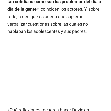
tan cotidiano como son los problemas del día a
día de la gente
«, coinciden los actores. Y, sobre
todo, creen que es bueno que supieran
verbalizar cuestiones sobre las cuales no
hablaban los adolescentes y sus padres.
¿Qué reflexiones recuerda hacer David en