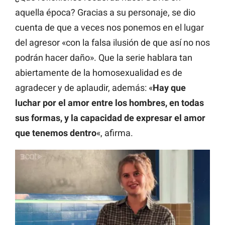
aquella época? Gracias a su personaje, se dio
cuenta de que a veces nos ponemos en el lugar
del agresor «con la falsa ilusión de que así no nos
podrán hacer daño». Que la serie hablara tan
abiertamente de la homosexualidad es de
agradecer y de aplaudir, además: «
Hay que
luchar por el amor entre los hombres, en todas
sus formas, y la capacidad de expresar el amor
que tenemos dentro
«, afirma.