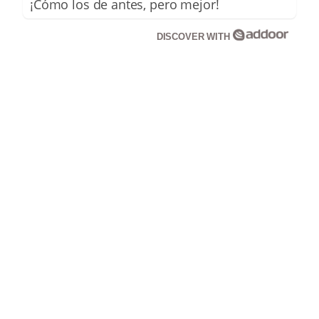
¡Cómo los de antes, pero mejor!
DISCOVER WITH