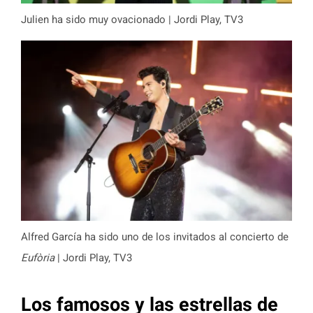
Julien ha sido muy ovacionado | Jordi Play, TV3
Alfred García ha sido uno de los invitados al concierto de
Eufòria
| Jordi Play, TV3
Los famosos y las estrellas de