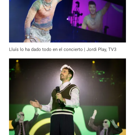
Lluís lo ha dado todo en el concierto | Jordi Play, TV3