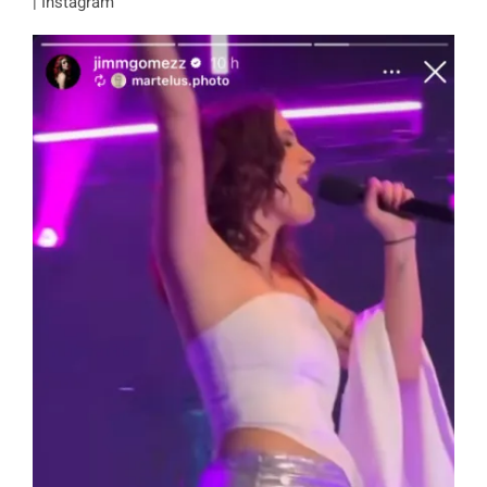
| Instagram