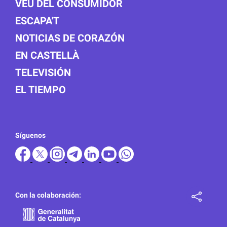
VEU DEL CONSUMIDOR
ESCAPA'T
NOTICIAS DE CORAZÓN
EN CASTELLÀ
TELEVISIÓN
EL TIEMPO
Síguenos
Con la colaboración: