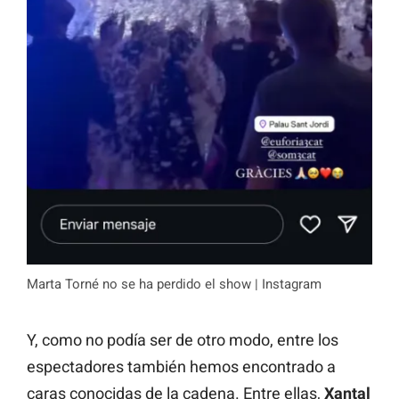
Marta Torné no se ha perdido el show | Instagram
Y, como no podía ser de otro modo, entre los
espectadores también hemos encontrado a
caras conocidas de la cadena. Entre ellas,
Xantal