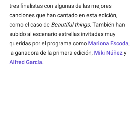
tres finalistas con algunas de las mejores
canciones que han cantado en esta edición,
como el caso de
Beautiful things
.
También han
subido al escenario estrellas invitadas muy
queridas por el programa como
Mariona Escoda
,
la ganadora de la primera edición,
Miki Núñez
y
Alfred García
.