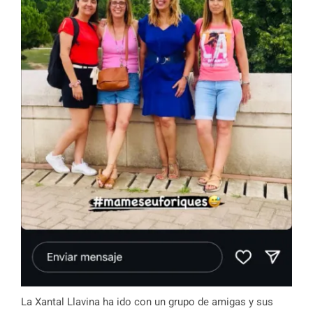
La Xantal Llavina ha ido con un grupo de amigas y sus