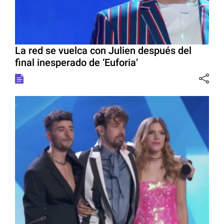
La red se vuelca con Julien después del
final inesperado de ‘Euforia’