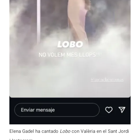
Elena Gadel ha cantado
Lobo
con Valèria en el Sant Jordi