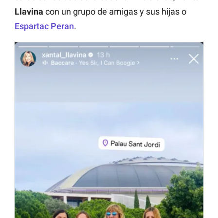
Llavina
con un grupo de amigas y sus hijas o
Espartac Peran
.