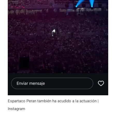
Espartaco Peran también ha acudido a la actuación |
Instagram