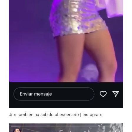
Jim también ha subido al escenario | Instagram