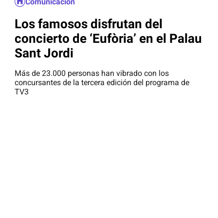
Comunicación
Los famosos disfrutan del
concierto de ‘Eufòria’ en el Palau
Sant Jordi
Más de 23.000 personas han vibrado con los
concursantes de la tercera edición del programa de
TV3