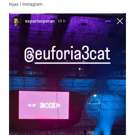
hijas | Instagram