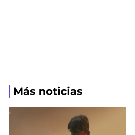
Más noticias