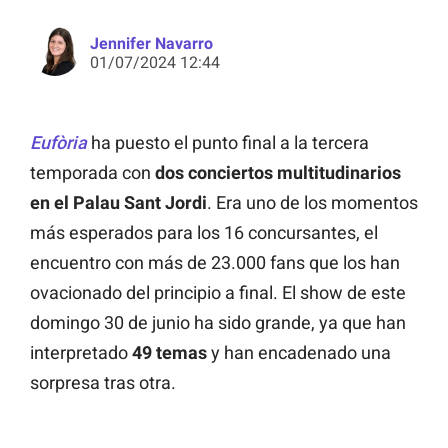
Jennifer Navarro
01/07/2024 12:44
Eufòria
ha puesto el punto final a la tercera
temporada con
dos conciertos multitudinarios
en el Palau Sant Jordi
. Era uno de los momentos
más esperados para los 16 concursantes, el
encuentro con más de 23.000 fans que los han
ovacionado del principio a final. El show de este
domingo 30 de junio ha sido grande, ya que han
interpretado
49 temas
y han encadenado una
sorpresa tras otra.