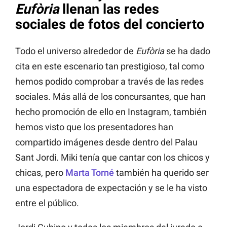
Eufòria
llenan las redes
sociales de fotos del concierto
Todo el universo alrededor de
Eufòria
se ha dado
cita en este escenario tan prestigioso, tal como
hemos podido comprobar a través de las redes
sociales. Más allá de los concursantes, que han
hecho promoción de ello en Instagram, también
hemos visto que los presentadores han
compartido imágenes desde dentro del Palau
Sant Jordi. Miki tenía que cantar con los chicos y
chicas, pero
Marta Torné
también ha querido ser
una espectadora de expectación y se le ha visto
entre el público.