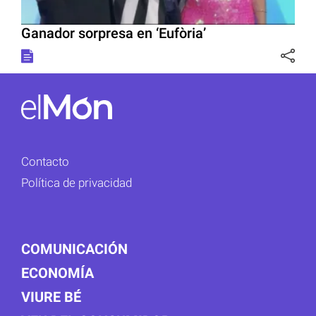
Ganador sorpresa en ‘Eufòria’
Contacto
Política de privacidad
COMUNICACIÓN
ECONOMÍA
VIURE BÉ