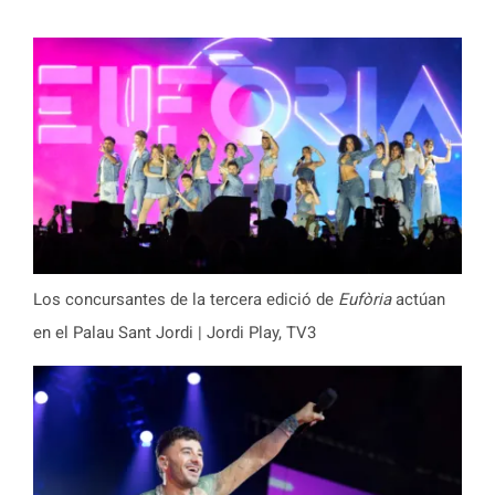
Los concursantes de la tercera edició de
Eufòria
actúan
en el Palau Sant Jordi | Jordi Play, TV3