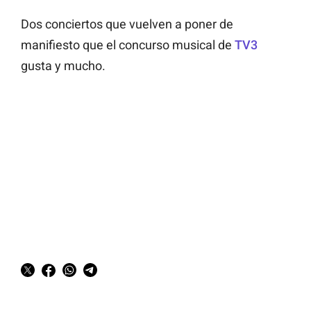
Dos conciertos que vuelven a poner de
manifiesto que el concurso musical de
TV3
gusta y mucho.