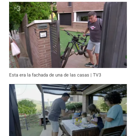
Esta era la fachada de una de las casas | TV3