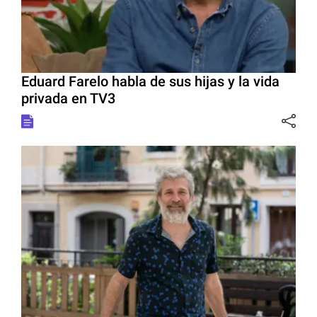
Eduard Farelo habla de sus hijas y la vida
privada en TV3