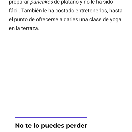
preparar
pancakes
de plátano y no le ha sido
fácil. También le ha costado entretenerlos, hasta
el punto de ofrecerse a darles una clase de yoga
en la terraza.
No te lo puedes perder