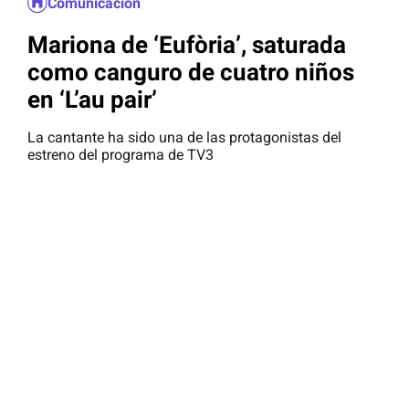
Comunicación
Mariona de ‘Eufòria’, saturada
como canguro de cuatro niños
en ‘L’au pair’
La cantante ha sido una de las protagonistas del
estreno del programa de TV3