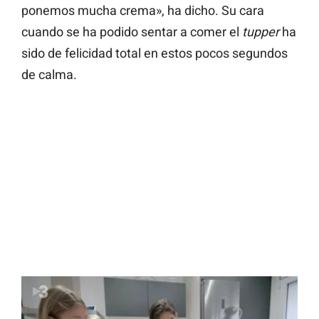
ponemos mucha crema», ha dicho. Su cara
cuando se ha podido sentar a comer el
tupper
ha
sido de felicidad total en estos pocos segundos
de calma.