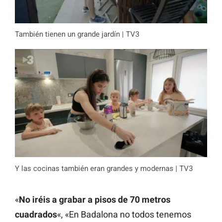
También tienen un grande jardín | TV3
Y las cocinas también eran grandes y modernas | TV3
«
No iréis a grabar a pisos de 70 metros
cuadrados
«, «En Badalona no todos tenemos