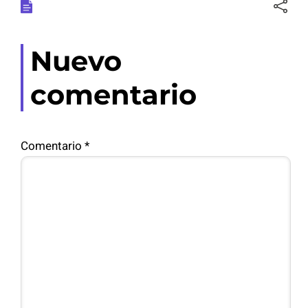
Nuevo
comentario
Comentario
*