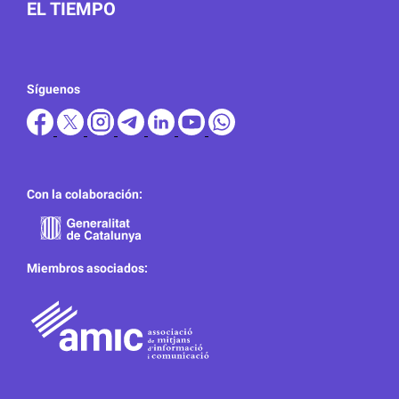
EL TIEMPO
Síguenos
Con la colaboración:
Miembros asociados: