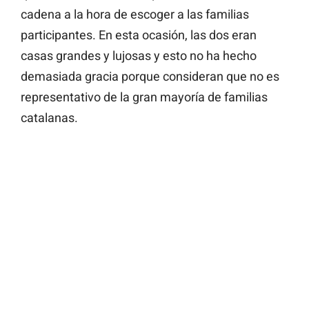
cadena a la hora de escoger a las familias
participantes. En esta ocasión, las dos eran
casas grandes y lujosas y esto no ha hecho
demasiada gracia porque consideran que no es
representativo de la gran mayoría de familias
catalanas.