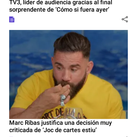
TV3, líder de audiencia gracias al final
sorprendente de ‘Cómo si fuera ayer’
Marc Ribas justifica una decisión muy
criticada de ‘Joc de cartes estiu’