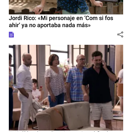
Jordi Rico: «Mi personaje en ‘Com si fos
ahir’ ya no aportaba nada más»