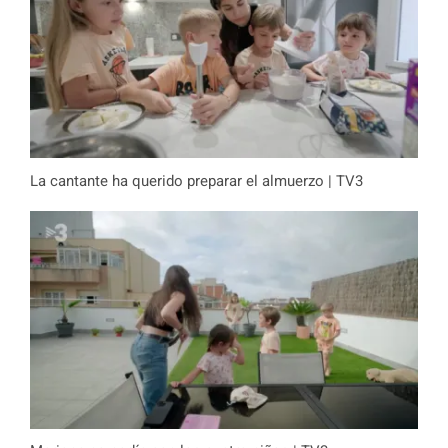
La cantante ha querido preparar el almuerzo | TV3