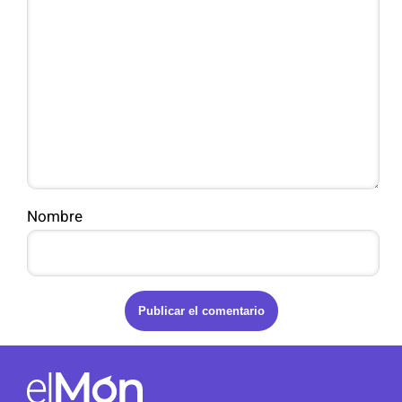
Nombre