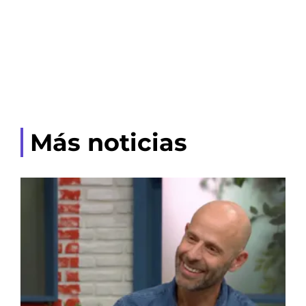
Más noticias