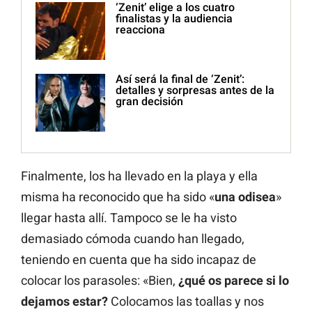
‘Zenit’ elige a los cuatro
finalistas y la audiencia
reacciona
Así será la final de ‘Zenit’:
detalles y sorpresas antes de la
gran decisión
Finalmente, los ha llevado en la playa y ella
misma ha reconocido que ha sido «
una odisea
»
llegar hasta allí. Tampoco se le ha visto
demasiado cómoda cuando han llegado,
teniendo en cuenta que ha sido incapaz de
colocar los parasoles: «Bien,
¿qué os parece si lo
dejamos estar?
Colocamos las toallas y nos