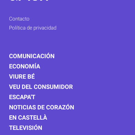
Contacto
Política de privacidad
COMUNICACIÓN
ECONOMÍA
VIURE BÉ
VEU DEL CONSUMIDOR
ESCAPA'T
NOTICIAS DE CORAZÓN
EN CASTELLÀ
TELEVISIÓN