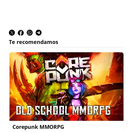
Corepunk MMORPG