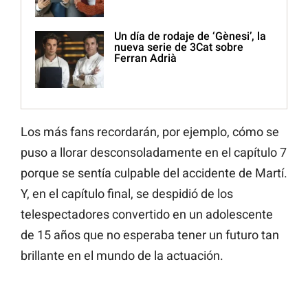
Un día de rodaje de ‘Gènesi’, la
nueva serie de 3Cat sobre
Ferran Adrià
Los más fans recordarán, por ejemplo, cómo se
puso a llorar desconsoladamente en el capítulo 7
porque se sentía culpable del accidente de Martí.
Y, en el capítulo final, se despidió de los
telespectadores convertido en un adolescente
de 15 años que no esperaba tener un futuro tan
brillante en el mundo de la actuación.