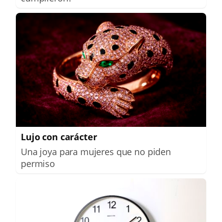
Lujo con carácter
Una joya para mujeres que no piden
permiso