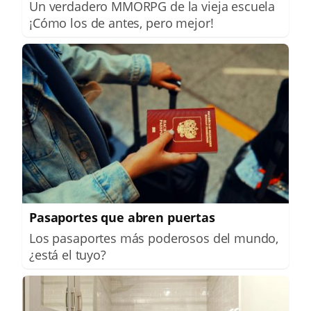
Un verdadero MMORPG de la vieja escuela
¡Cómo los de antes, pero mejor!
Pasaportes que abren puertas
Los pasaportes más poderosos del mundo,
¿está el tuyo?