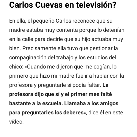
Carlos Cuevas en televisión?
En ella, el pequeño Carlos reconoce que su
madre estaba muy contenta porque lo detenían
en la calle para decirle que su hijo actuaba muy
bien. Precisamente ella tuvo que gestionar la
compaginación del trabajo y los estudios del
chico: «Cuando me dijeron que me cogían, lo
primero que hizo mi madre fue ir a hablar con la
profesora y preguntarle si podía faltar.
La
profesora dijo que sí y el primer mes falté
bastante a la escuela. Llamaba a los amigos
para preguntarles los deberes
«, dice él en este
vídeo.