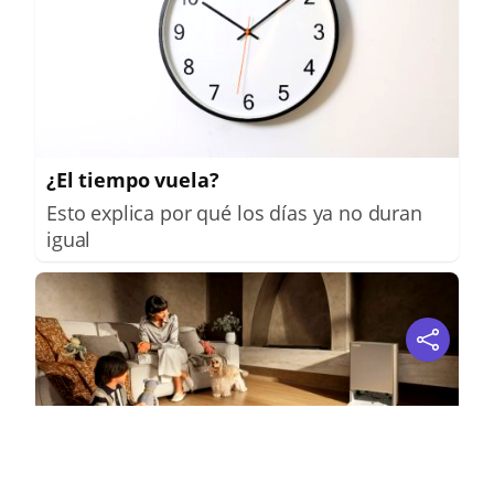
¿El tiempo vuela?
Esto explica por qué los días ya no duran
igual