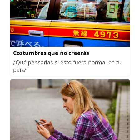
Costumbres que no creerás
¿Qué pensarías si esto fuera normal en tu
país?