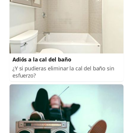
Adiós a la cal del baño
¿Y si pudieras eliminar la cal del baño sin
esfuerzo?