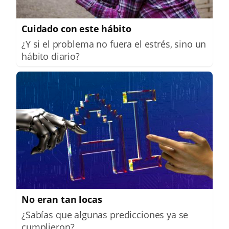
Cuidado con este hábito
¿Y si el problema no fuera el estrés, sino un
hábito diario?
No eran tan locas
¿Sabías que algunas predicciones ya se
cumplieron?