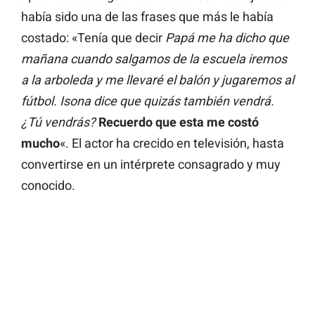
había sido una de las frases que más le había
costado: «Tenía que decir
Papá me ha dicho que
mañana cuando salgamos de la escuela iremos
a la arboleda y me llevaré el balón y jugaremos al
fútbol. Isona dice que quizás también vendrá.
¿Tú vendrás?
Recuerdo que esta me costó
mucho
«. El actor ha crecido en televisión, hasta
convertirse en un intérprete consagrado y muy
conocido.