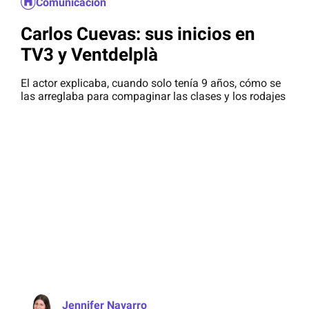
Comunicación
Carlos Cuevas: sus inicios en
TV3 y Ventdelplà
El actor explicaba, cuando solo tenía 9 años, cómo se
las arreglaba para compaginar las clases y los rodajes
Jennifer Navarro