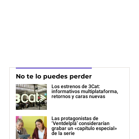
No te lo puedes perder
Los estrenos de 3Cat:
informativos multiplataforma,
retornos y caras nuevas
Las protagonistas de
‘Ventdelplà’ considerarían
grabar un «capítulo especial»
de la serie