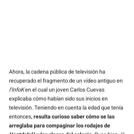
Ahora, la cadena pública de televisión ha
recuperado el fragmento de un vídeo antiguo en
l’InfoK
en el cual un joven Carlos Cuevas
explicaba cómo habían sido sus inicios en
televisión. Teniendo en cuenta la edad que tenía
entonces,
resulta curioso saber cómo se las
arreglaba para compaginar los rodajes de