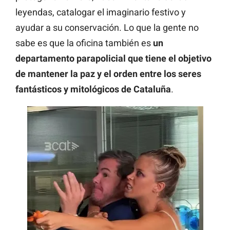
leyendas, catalogar el imaginario festivo y
ayudar a su conservación. Lo que la gente no
sabe es que la oficina también es
un
departamento parapolicial que tiene el objetivo
de mantener la paz y el orden entre los seres
fantásticos y mitológicos de Cataluña
.