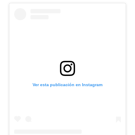
Ver esta publicación en Instagram