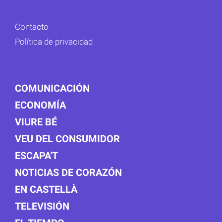
Contacto
Política de privacidad
COMUNICACIÓN
ECONOMÍA
VIURE BÉ
VEU DEL CONSUMIDOR
ESCAPA'T
NOTICIAS DE CORAZÓN
EN CASTELLÀ
TELEVISIÓN