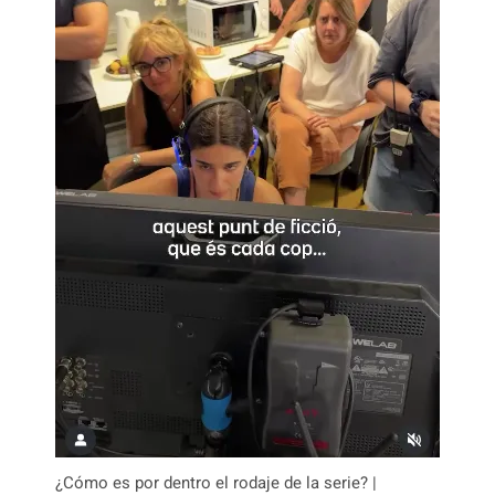
¿Cómo es por dentro el rodaje de la serie? |