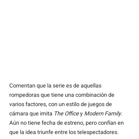
Comentan que la serie es de aquellas
rompedoras que tiene una combinación de
varios factores, con un estilo de juegos de
cámara que imita
The Office
y
Modern Family
.
Aún no tiene fecha de estreno, pero confían en
que la idea triunfe entre los telespectadores.