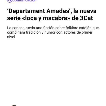
Comunicación
‘Departament Amades’, la nueva
serie «loca y macabra» de 3Cat
La cadena rueda una ficción sobre folklore catalán que
combinará tradición y humor con actores de primer
nivel