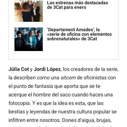
Las estrenas más destacadas
de 3Cat para enero
‘Departament Amades’, la
«serie de oficina con elementos
sobrenaturales» de 3Cat
Júlia Cot
y
Jordi López
, los creadores de la serie,
la describen como una
sitcom
de oficinistas con
el punto de fantasía que aporta que se te
acerque el hombre del saco cuando haces una
fotocopia. Y es que la idea es esta, que las
bestias y leyendas de nuestra cultura popular se
infiltren entre nosotros. Dones d’aigua, brujas,