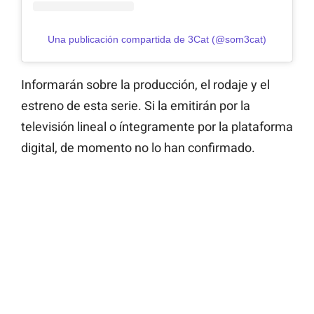
Una publicación compartida de 3Cat (@som3cat)
Informarán sobre la producción, el rodaje y el
estreno de esta serie. Si la emitirán por la
televisión lineal o íntegramente por la plataforma
digital, de momento no lo han confirmado.