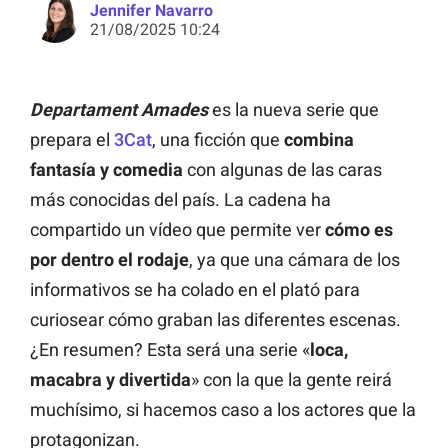
Jennifer Navarro
21/08/2025 10:24
Departament Amades
es la nueva serie que
prepara el
3Cat
, una ficción que
combina
fantasía y comedia
con algunas de las caras
más conocidas del país. La cadena ha
compartido un vídeo que permite ver
cómo es
por dentro el rodaje
, ya que una cámara de los
informativos se ha colado en el plató para
curiosear cómo graban las diferentes escenas.
¿En resumen? Esta será una serie «
loca,
macabra y divertida
» con la que la gente reirá
muchísimo, si hacemos caso a los actores que la
protagonizan.