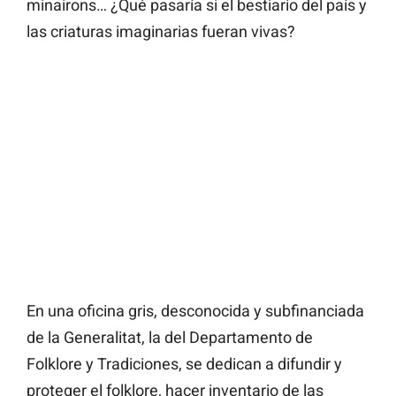
minairons… ¿Qué pasaría si el bestiario del país y
las criaturas imaginarias fueran vivas?
En una oficina gris, desconocida y subfinanciada
de la Generalitat, la del Departamento de
Folklore y Tradiciones, se dedican a difundir y
proteger el folklore, hacer inventario de las