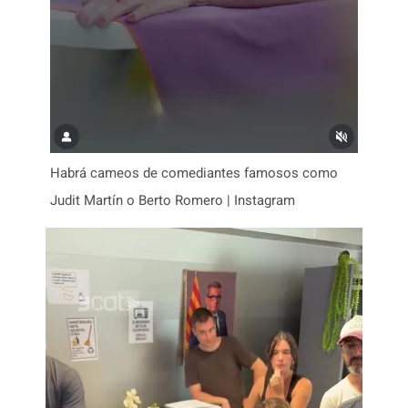
Habrá cameos de comediantes famosos como
Judit Martín o Berto Romero | Instagram