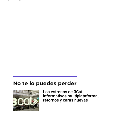
No te lo puedes perder
Los estrenos de 3Cat:
informativos multiplataforma,
retornos y caras nuevas