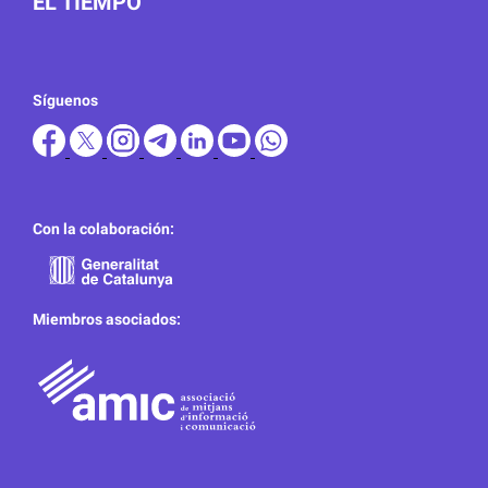
EL TIEMPO
Síguenos
Con la colaboración:
Miembros asociados: