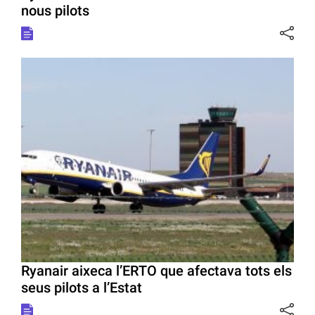
nous pilots
Ryanair aixeca l’ERTO que afectava tots els
seus pilots a l’Estat