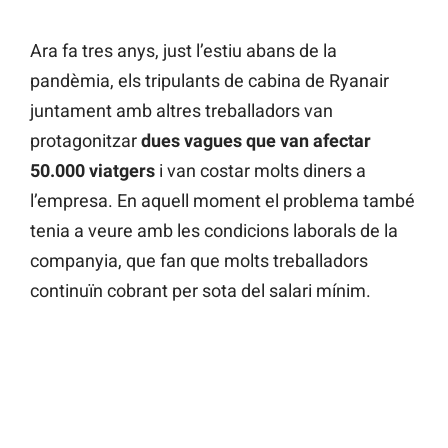
Ara fa tres anys, just l’estiu abans de la
pandèmia, els tripulants de cabina de Ryanair
juntament amb altres treballadors van
protagonitzar
dues vagues que van afectar
50.000 viatgers
i van costar molts diners a
l’empresa. En aquell moment el problema també
tenia a veure amb les condicions laborals de la
companyia, que fan que molts treballadors
continuïn cobrant per sota del salari mínim.