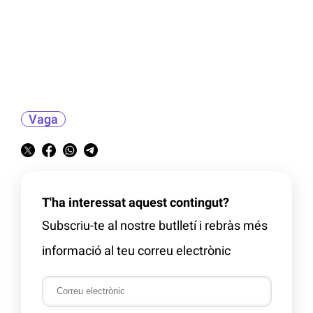
Vaga
T'ha interessat aquest contingut?
Subscriu-te al nostre butlletí i rebràs més
informació al teu correu electrònic