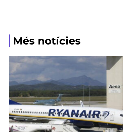
Més notícies