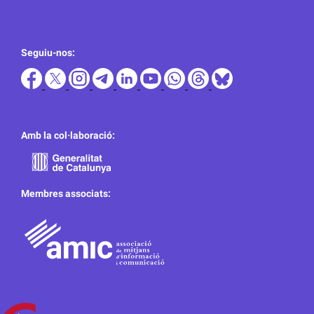
Seguiu-nos:
Amb la col·laboració:
Membres associats: