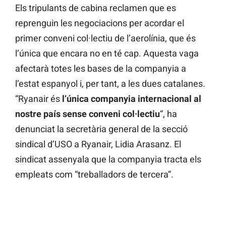
Els tripulants de cabina reclamen que es
reprenguin les negociacions per acordar el
primer conveni col·lectiu de l’aerolínia, que és
l’única que encara no en té cap. Aquesta vaga
afectarà totes les bases de la companyia a
l’estat espanyol i, per tant, a les dues catalanes.
“Ryanair és
l’única companyia internacional al
nostre país sense conveni col·lectiu
“, ha
denunciat la secretària general de la secció
sindical d’USO a Ryanair, Lidia Arasanz. El
sindicat assenyala que la companyia tracta els
empleats com “treballadors de tercera”.