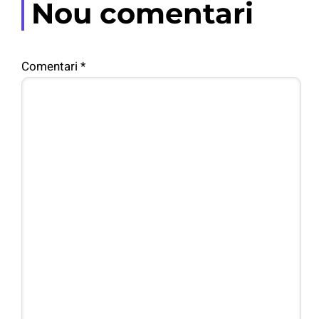
Nou comentari
Comentari
*