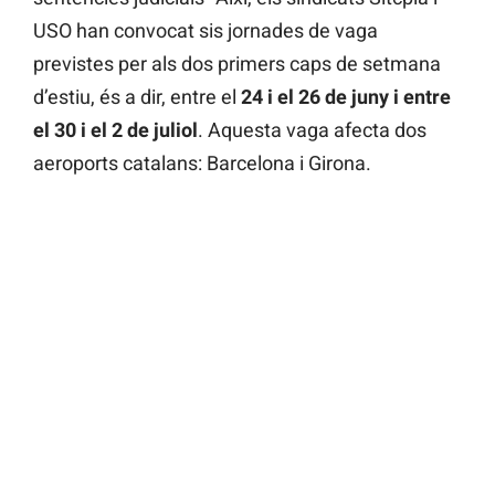
USO han convocat sis jornades de vaga
previstes per als dos primers caps de setmana
d’estiu, és a dir, entre el
24 i el 26 de juny i entre
el 30 i el 2 de juliol
. Aquesta vaga afecta dos
aeroports catalans: Barcelona i Girona.