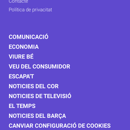
Contacte
Política de privacitat
COMUNICACIÓ
ECONOMIA
VIURE BÉ
VEU DEL CONSUMIDOR
ESCAPA'T
NOTICIES DEL COR
NOTICIES DE TELEVISIÓ
EL TEMPS
NOTICIES DEL BARÇA
CANVIAR CONFIGURACIÓ DE COOKIES