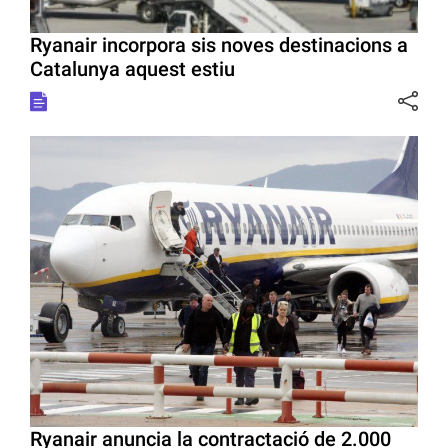
Ryanair incorpora sis noves destinacions a
Catalunya aquest estiu
Ryanair anuncia la contractació de 2.000