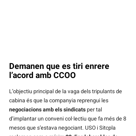
Demanen que es tiri enrere
l’acord amb CCOO
L’objectiu principal de la vaga dels tripulants de
cabina és que la companyia reprengui les
negociacions amb els sindicats
per tal
d’implantar un conveni col·lectiu que fa més de 8
mesos que s’estava negociant. USO i Sitcpla