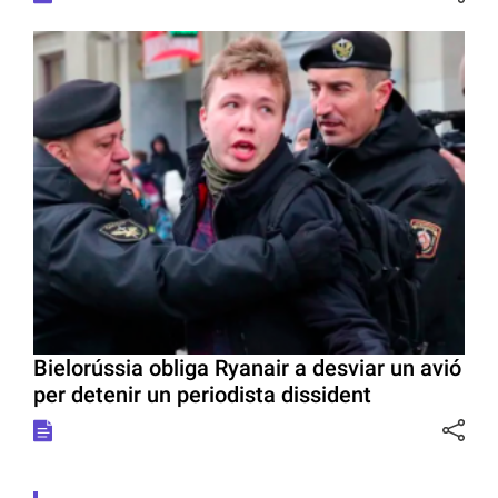
Bielorússia obliga Ryanair a desviar un avió
per detenir un periodista dissident