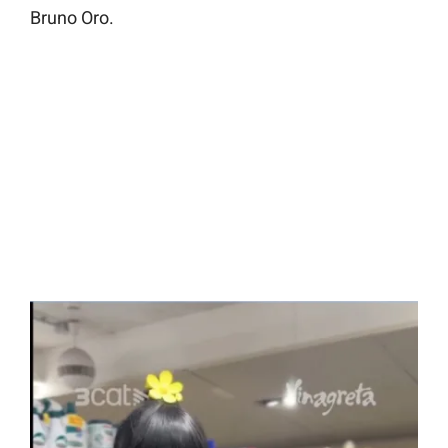
Bruno Oro.