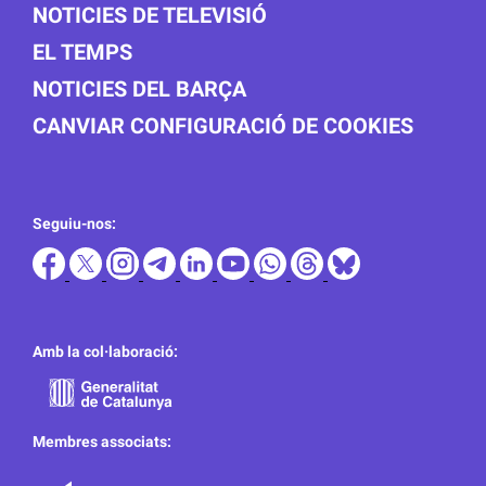
NOTICIES DE TELEVISIÓ
EL TEMPS
NOTICIES DEL BARÇA
CANVIAR CONFIGURACIÓ DE COOKIES
Seguiu-nos:
Amb la col·laboració:
Membres associats: