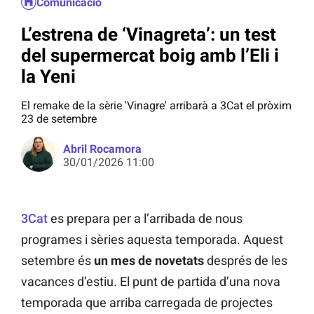
Comunicació
L’estrena de ‘Vinagreta’: un test
del supermercat boig amb l’Eli i
la Yeni
El remake de la sèrie 'Vinagre' arribarà a 3Cat el pròxim
23 de setembre
Abril Rocamora
30/01/2026 11:00
3Cat
es prepara per a l’arribada de nous
programes i sèries aquesta temporada. Aquest
setembre és
un mes de novetats
després de les
vacances d’estiu. El punt de partida d’una nova
temporada que arriba carregada de projectes