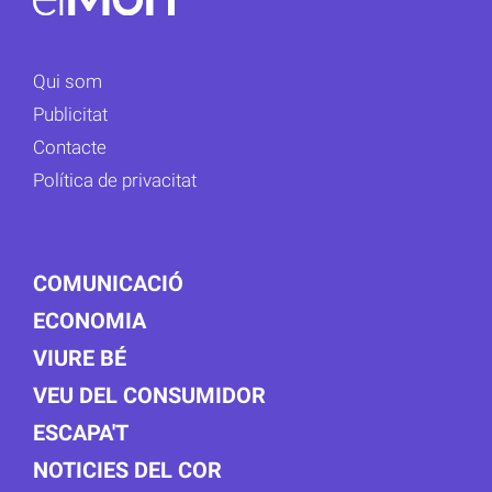
Qui som
Publicitat
Contacte
Política de privacitat
COMUNICACIÓ
ECONOMIA
VIURE BÉ
VEU DEL CONSUMIDOR
ESCAPA'T
NOTICIES DEL COR