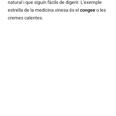
natural i que siguin fàcils de digerir. L’exemple
estrella de la medicina xinesa és el
congee
o les
cremes calentes.