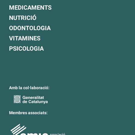
MEDICAMENTS
NUTRICIÓ
ODONTOLOGIA
VITAMINES
PSICOLOGIA
Amb la col·laboració:
Membres associats: