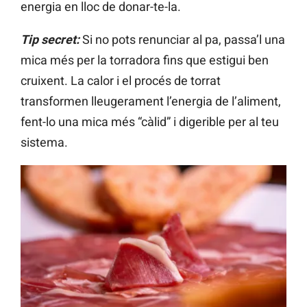
energia en lloc de donar-te-la.
Tip secret:
Si no pots renunciar al pa, passa’l una
mica més per la torradora fins que estigui ben
cruixent. La calor i el procés de torrat
transformen lleugerament l’energia de l’aliment,
fent-lo una mica més “càlid” i digerible per al teu
sistema.