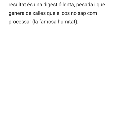
resultat és una digestió lenta, pesada i que
genera deixalles que el cos no sap com
processar (la famosa humitat).