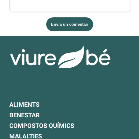
ALIMENTS
BENESTAR
COMPOSTOS QUÍMICS
MALALTIES