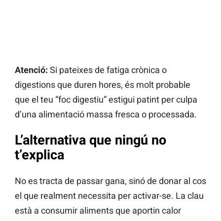
Atenció:
Si pateixes de fatiga crònica o
digestions que duren hores, és molt probable
que el teu “foc digestiu” estigui patint per culpa
d’una alimentació massa fresca o processada.
L’alternativa que ningú no
t’explica
No es tracta de passar gana, sinó de donar al cos
el que realment necessita per activar-se. La clau
està a consumir aliments que aportin calor