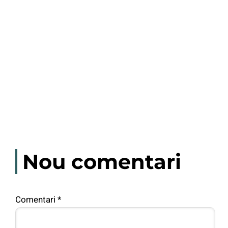
Nou comentari
Comentari
*