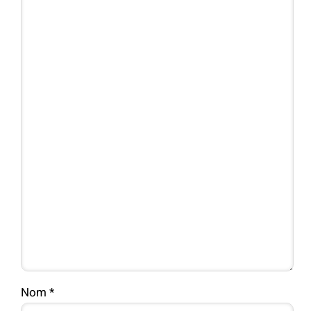
Nom
*