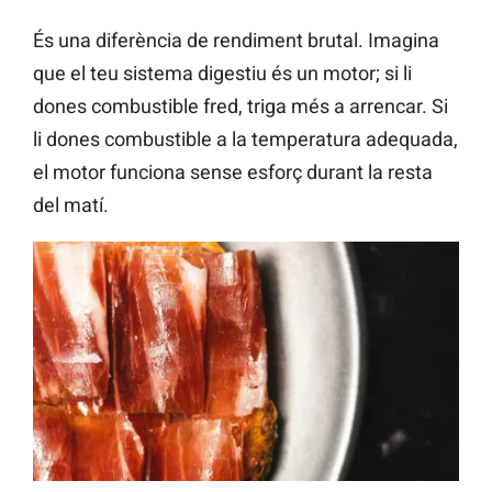
És una diferència de rendiment brutal. Imagina
que el teu sistema digestiu és un motor; si li
dones combustible fred, triga més a arrencar. Si
li dones combustible a la temperatura adequada,
el motor funciona sense esforç durant la resta
del matí.