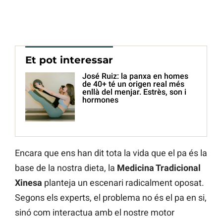
Et pot interessar
José Ruiz: la panxa en homes
de 40+ té un origen real més
enllà del menjar. Estrès, son i
hormones
Encara que ens han dit tota la vida que el pa és la
base de la nostra dieta, la
Medicina Tradicional
Xinesa
planteja un escenari radicalment oposat.
Segons els experts, el problema no és el pa en si,
sinó com interactua amb el nostre motor