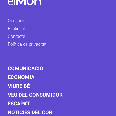
Qui som
Publicitat
Contacte
Política de privacitat
COMUNICACIÓ
ECONOMIA
VIURE BÉ
VEU DEL CONSUMIDOR
ESCAPA'T
NOTICIES DEL COR