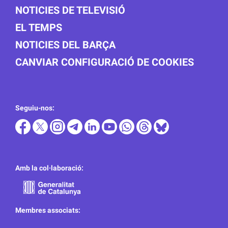
NOTICIES DE TELEVISIÓ
EL TEMPS
NOTICIES DEL BARÇA
CANVIAR CONFIGURACIÓ DE COOKIES
Seguiu-nos:
Amb la col·laboració:
Membres associats: