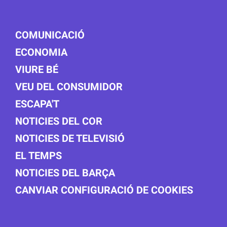
COMUNICACIÓ
ECONOMIA
VIURE BÉ
VEU DEL CONSUMIDOR
ESCAPA'T
NOTICIES DEL COR
NOTICIES DE TELEVISIÓ
EL TEMPS
NOTICIES DEL BARÇA
CANVIAR CONFIGURACIÓ DE COOKIES