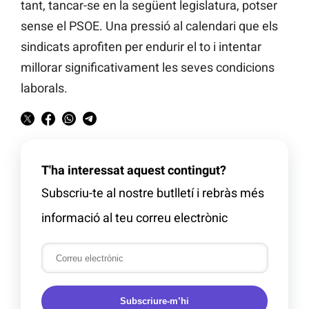
tant, tancar-se en la següent legislatura, potser
sense el PSOE. Una pressió al calendari que els
sindicats aprofiten per endurir el to i intentar
millorar significativament les seves condicions
laborals.
T'ha interessat aquest contingut?
Subscriu-te al nostre butlletí i rebràs més
informació al teu correu electrònic
Subscriure-m’hi