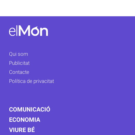
Qui som
Publicitat
Contacte
Política de privacitat
COMUNICACIÓ
ECONOMIA
VIURE BÉ