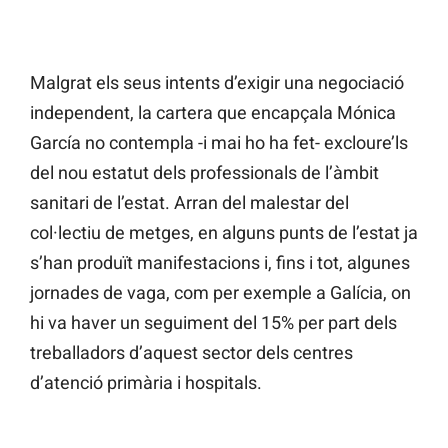
Malgrat els seus intents d’exigir una negociació
independent, la cartera que encapçala Mónica
García no contempla -i mai ho ha fet- excloure’ls
del nou estatut dels professionals de l’àmbit
sanitari de l’estat. Arran del malestar del
col·lectiu de metges, en alguns punts de l’estat ja
s’han produït manifestacions i, fins i tot, algunes
jornades de vaga, com per exemple a Galícia, on
hi va haver un seguiment del 15% per part dels
treballadors d’aquest sector dels centres
d’atenció primària i hospitals.