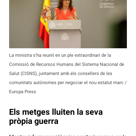
La ministra s’ha reunit en un ple extraordinari de la
Comissió de Recursos Humans del Sistema Nacional de
Salut (CISNS), juntament amb els consellers de les
comunitats autònomes per negociar el nou estatut marc /
Europa Press
Els metges lluiten la seva
pròpia guerra