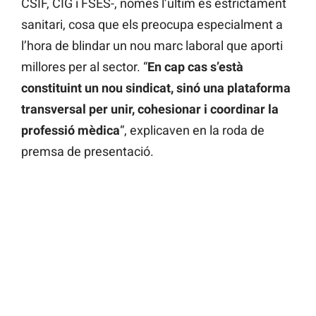
CSIF, CIG i FSES-, només l’últim és estrictament
sanitari, cosa que els preocupa especialment a
l’hora de blindar un nou marc laboral que aporti
millores per al sector. “
En cap cas s’està
constituint un nou sindicat, sinó una plataforma
transversal per unir, cohesionar i coordinar la
professió mèdica
“, explicaven en la roda de
premsa de presentació.