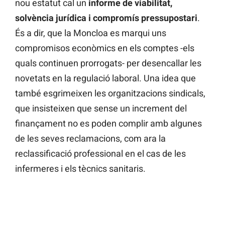
nou estatut cal un
informe de viabilitat,
solvència jurídica i compromís pressupostari
.
És a dir, que la Moncloa es marqui uns
compromisos econòmics en els comptes -els
quals continuen prorrogats- per desencallar les
novetats en la regulació laboral. Una idea que
també esgrimeixen les organitzacions sindicals,
que insisteixen que sense un increment del
finançament no es poden complir amb algunes
de les seves reclamacions, com ara la
reclassificació professional en el cas de les
infermeres i els tècnics sanitaris.