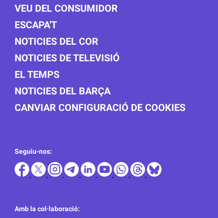
VEU DEL CONSUMIDOR
ESCAPA'T
NOTICIES DEL COR
NOTICIES DE TELEVISIÓ
EL TEMPS
NOTICIES DEL BARÇA
CANVIAR CONFIGURACIÓ DE COOKIES
Seguiu-nos:
Amb la col·laboració: