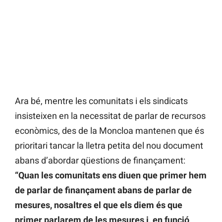
Ara bé, mentre les comunitats i els sindicats
insisteixen en la necessitat de parlar de recursos
econòmics, des de la Moncloa mantenen que és
prioritari tancar la lletra petita del nou document
abans d’abordar qüestions de finançament:
“Quan les comunitats ens diuen que primer hem
de parlar de finançament abans de parlar de
mesures, nosaltres el que els diem és que
primer parlarem de les mesures i, en funció