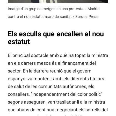
Imatge d’un grup de metges en una protesta a Madrid
contra el nou estatut marc de sanitat / Europa Press
Els esculls que encallen el nou
estatut
El principal obstacle amb què ha topat la ministra
en els darrers mesos és el finançament del
sector. En la darrera reunió que el govern
espanyol va mantenir amb els diferents titulars
de salut de les comunitats autònomes, els
consellers, “independentment del color polític”
segons asseguren, van traslladar-li a la ministra
que abans de continuar negociant els serrells del