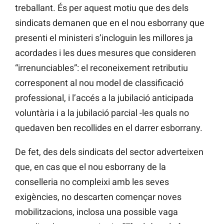
treballant. És per aquest motiu que des dels
sindicats demanen que en el nou esborrany que
presenti el ministeri s’incloguin les millores ja
acordades i les dues mesures que consideren
“irrenunciables”: el reconeixement retributiu
corresponent al nou model de classificació
professional, i l’accés a la jubilació anticipada
voluntària i a la jubilació parcial -les quals no
quedaven ben recollides en el darrer esborrany.
De fet, des dels sindicats del sector adverteixen
que, en cas que el nou esborrany de la
conselleria no compleixi amb les seves
exigències, no descarten començar noves
mobilitzacions, inclosa una possible vaga