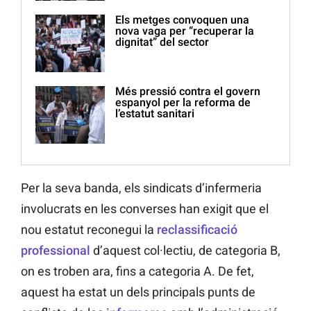
Els metges convoquen una
nova vaga per “recuperar la
dignitat” del sector
Més pressió contra el govern
espanyol per la reforma de
l’estatut sanitari
Per la seva banda, els sindicats d’infermeria
involucrats en les converses han exigit que el
nou estatut reconegui la
reclassificació
professional
d’aquest col·lectiu, de categoria B,
on es troben ara, fins a categoria A. De fet,
aquest ha estat un dels principals punts de