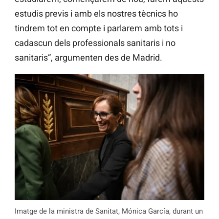
estudis previs i amb els nostres tècnics ho
tindrem tot en compte i parlarem amb tots i
cadascun dels professionals sanitaris i no
sanitaris”, argumenten des de Madrid.
Imatge de la ministra de Sanitat, Mónica García, durant un