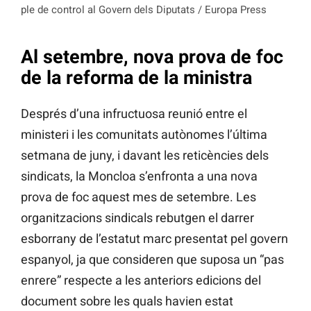
ple de control al Govern dels Diputats / Europa Press
Al setembre, nova prova de foc
de la reforma de la ministra
Després d’una infructuosa reunió entre el
ministeri i les comunitats autònomes l’última
setmana de juny, i davant les reticències dels
sindicats, la Moncloa s’enfronta a una nova
prova de foc aquest mes de setembre. Les
organitzacions sindicals rebutgen el darrer
esborrany de l’estatut marc presentat pel govern
espanyol, ja que consideren que suposa un “pas
enrere” respecte a les anteriors edicions del
document sobre les quals havien estat