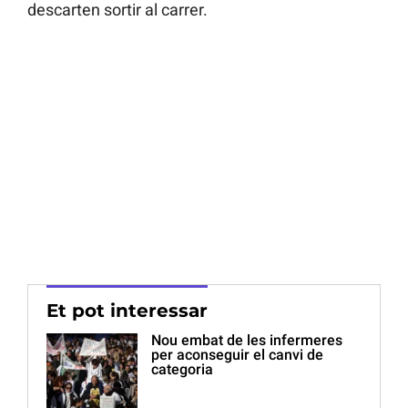
descarten sortir al carrer.
Et pot interessar
Nou embat de les infermeres
per aconseguir el canvi de
categoria