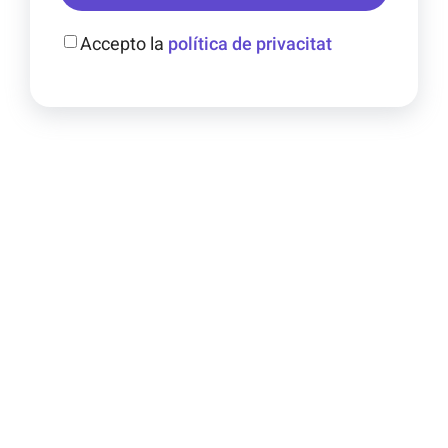
Accepto la
política de privacitat