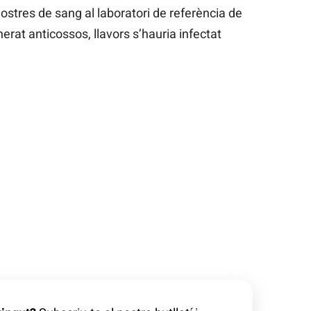
stres de sang al laboratori de referència de
erat anticossos, llavors s’hauria infectat