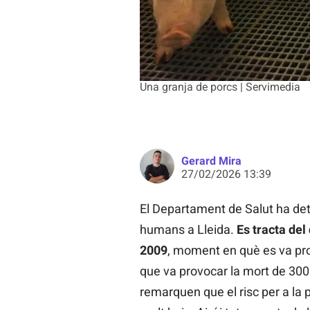
Una granja de porcs | Servimedia
Gerard Mira
27/02/2026 13:39
El Departament de Salut ha de
humans a Lleida.
Es tracta del
2009
, moment en què es va pro
que va provocar la mort de 300
remarquen que el risc per a la 