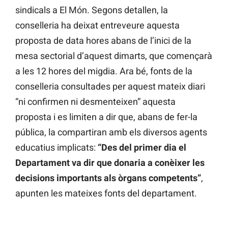
sindicals a El Món. Segons detallen, la
conselleria ha deixat entreveure aquesta
proposta de data hores abans de l’inici de la
mesa sectorial d’aquest dimarts, que començarà
a les 12 hores del migdia. Ara bé, fonts de la
conselleria consultades per aquest mateix diari
“ni confirmen ni desmenteixen” aquesta
proposta i es limiten a dir que, abans de fer-la
pública, la compartiran amb els diversos agents
educatius implicats:
“Des del primer dia el
Departament va dir que donaria a conèixer les
decisions importants als òrgans competents”
,
apunten les mateixes fonts del departament.