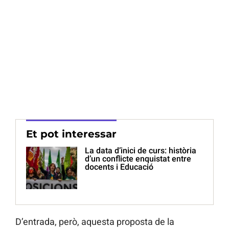
Et pot interessar
La data d’inici de curs: història
d’un conflicte enquistat entre
docents i Educació
D’entrada, però, aquesta proposta de la