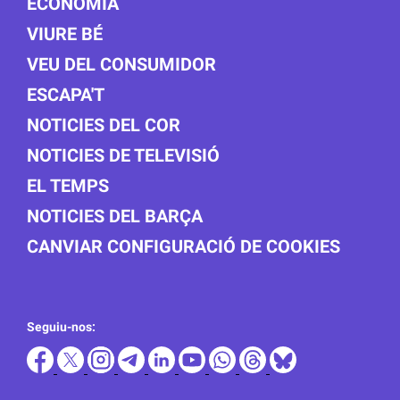
ECONOMIA
VIURE BÉ
VEU DEL CONSUMIDOR
ESCAPA'T
NOTICIES DEL COR
NOTICIES DE TELEVISIÓ
EL TEMPS
NOTICIES DEL BARÇA
CANVIAR CONFIGURACIÓ DE COOKIES
Seguiu-nos: