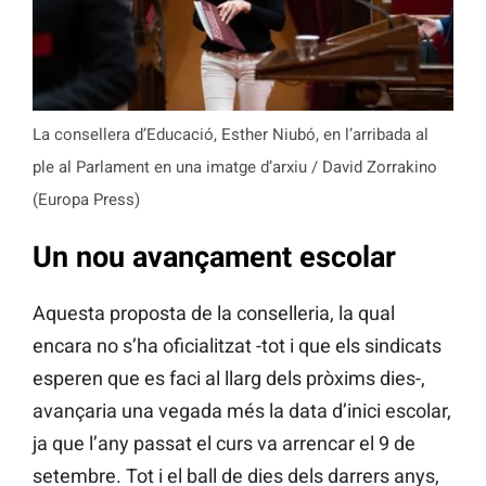
La consellera d’Educació, Esther Niubó, en l’arribada al
ple al Parlament en una imatge d’arxiu / David Zorrakino
(Europa Press)
Un nou avançament escolar
Aquesta proposta de la conselleria, la qual
encara no s’ha oficialitzat -tot i que els sindicats
esperen que es faci al llarg dels pròxims dies-,
avançaria una vegada més la data d’inici escolar,
ja que l’any passat el curs va arrencar el 9 de
setembre. Tot i el ball de dies dels darrers anys,