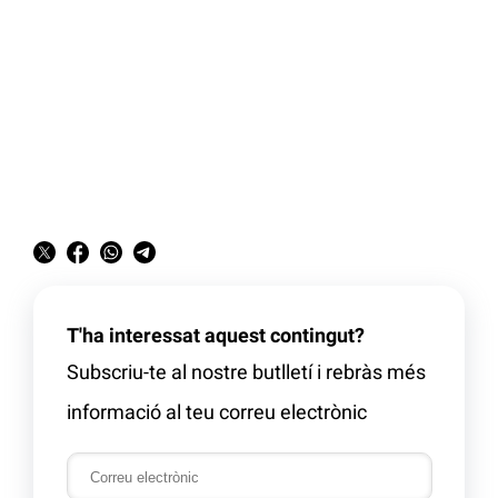
T'ha interessat aquest contingut?
Subscriu-te al nostre butlletí i rebràs més
informació al teu correu electrònic