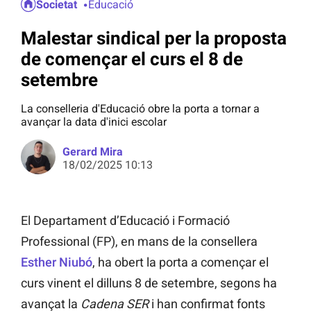
Societat
Educació
Malestar sindical per la proposta
de començar el curs el 8 de
setembre
La conselleria d'Educació obre la porta a tornar a
avançar la data d'inici escolar
Gerard Mira
18/02/2025 10:13
El Departament d’Educació i Formació
Professional (FP), en mans de la consellera
Esther Niubó
, ha obert la porta a començar el
curs vinent el dilluns 8 de setembre, segons ha
avançat la
Cadena SER
i han confirmat fonts