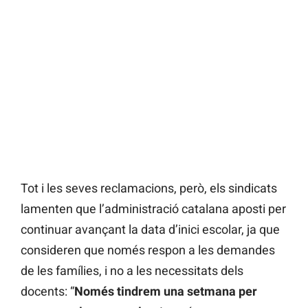
Tot i les seves reclamacions, però, els sindicats
lamenten que l’administració catalana aposti per
continuar avançant la data d’inici escolar, ja que
consideren que només respon a les demandes
de les famílies, i no a les necessitats dels
docents: “
Només tindrem una setmana per