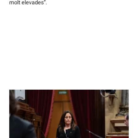
molt elevades”.