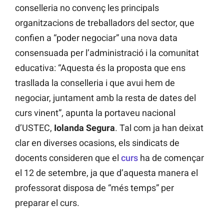
conselleria no convenç les principals
organitzacions de treballadors del sector, que
confien a “poder negociar” una nova data
consensuada per l’administració i la comunitat
educativa: “Aquesta és la proposta que ens
trasllada la conselleria i que avui hem de
negociar, juntament amb la resta de dates del
curs vinent”, apunta la portaveu nacional
d’USTEC,
Iolanda Segura
. Tal com ja han deixat
clar en diverses ocasions, els sindicats de
docents consideren que el
curs
ha de començar
el 12 de setembre, ja que d’aquesta manera el
professorat disposa de “més temps” per
preparar el curs.