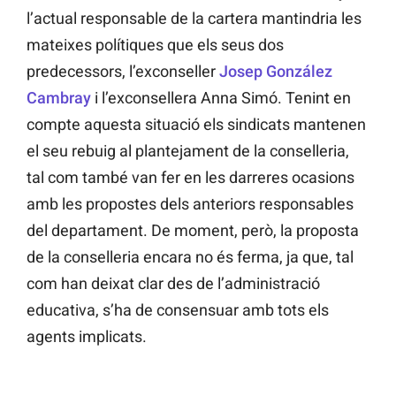
l’actual responsable de la cartera mantindria les
mateixes polítiques que els seus dos
predecessors, l’exconseller
Josep González
Cambray
i l’exconsellera Anna Simó. Tenint en
compte aquesta situació els sindicats mantenen
el seu rebuig al plantejament de la conselleria,
tal com també van fer en les darreres ocasions
amb les propostes dels anteriors responsables
del departament. De moment, però, la proposta
de la conselleria encara no és ferma, ja que, tal
com han deixat clar des de l’administració
educativa, s’ha de consensuar amb tots els
agents implicats.