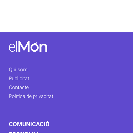
Qui som
Publicitat
Contacte
Política de privacitat
COMUNICACIÓ