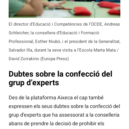
El director d’Educació i Competències de l’OCDE, Andreas
Schleicher, la consellera d’Educació i Formació
Professional, Esther Niubó, i el president de la Generalitat,
Salvador Illa, durant la seva visita a l’Escola Marta Mata /
David Zorrakino (Europa Press)
Dubtes sobre la confecció del
grup d’experts
Des de la plataforma Aixeca el cap també
expressen els seus dubtes sobre la confecció del
grup d’experts que ha assessorat a la conselleria
abans de prendre la decisió de prohibir els