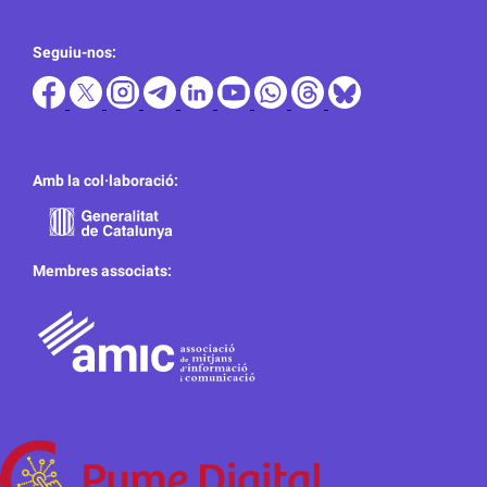
Seguiu-nos:
Amb la col·laboració:
Membres associats: