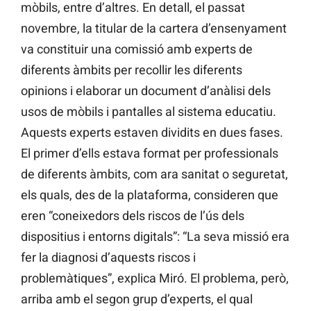
mòbils, entre d’altres. En detall, el passat
novembre, la titular de la cartera d’ensenyament
va constituir una comissió amb experts de
diferents àmbits per recollir les diferents
opinions i elaborar un document d’anàlisi dels
usos de mòbils i pantalles al sistema educatiu.
Aquests experts estaven dividits en dues fases.
El primer d’ells estava format per professionals
de diferents àmbits, com ara sanitat o seguretat,
els quals, des de la plataforma, consideren que
eren “coneixedors dels riscos de l’ús dels
dispositius i entorns digitals”: “La seva missió era
fer la diagnosi d’aquests riscos i
problemàtiques”, explica Miró. El problema, però,
arriba amb el segon grup d’experts, el qual