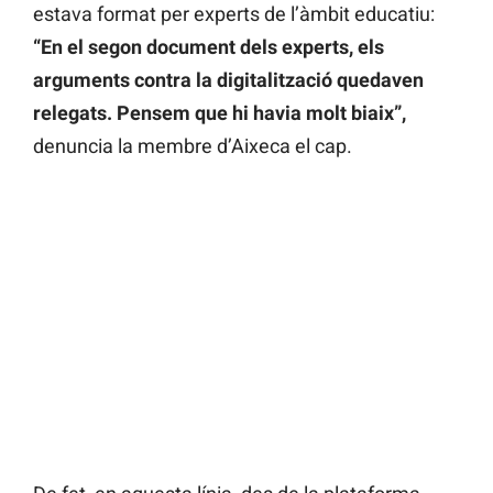
estava format per experts de l’àmbit educatiu:
“En el segon document dels experts, els
arguments contra la digitalització quedaven
relegats. Pensem que hi havia molt biaix”,
denuncia la membre d’Aixeca el cap.