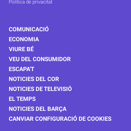
Política de privacitat
COMUNICACIÓ
ECONOMIA
VIURE BÉ
VEU DEL CONSUMIDOR
ESCAPA'T
NOTICIES DEL COR
NOTICIES DE TELEVISIÓ
EL TEMPS
NOTICIES DEL BARÇA
CANVIAR CONFIGURACIÓ DE COOKIES