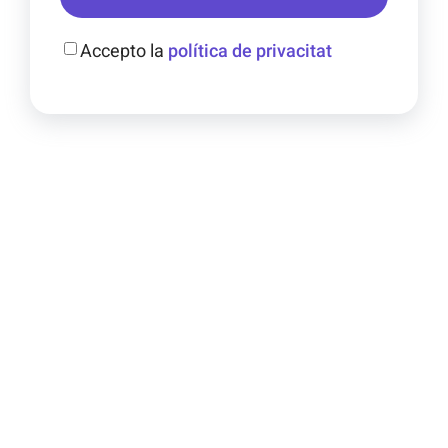
Accepto la
política de privacitat