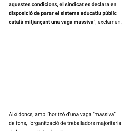
aquestes condicions, el sindicat es declara en
disposició de parar el sistema educatiu públic
català mitjançant una vaga massiva
“, exclamen.
Així doncs, amb l’horitzó d’una vaga “massiva”
de fons, l’organització de treballadors majoritària