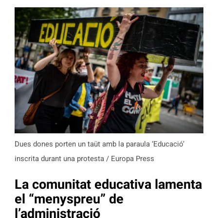
Dues dones porten un taüt amb la paraula ‘Educació’
inscrita durant una protesta / Europa Press
La comunitat educativa lamenta
el “menyspreu” de
l’administració