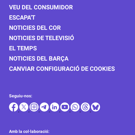
VEU DEL CONSUMIDOR
ESCAPA'T
NOTICIES DEL COR
NOTICIES DE TELEVISIÓ
EL TEMPS
NOTICIES DEL BARÇA
CANVIAR CONFIGURACIÓ DE COOKIES
Seguiu-nos:
Amb la col·laboració: