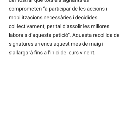
comprometen “a participar de les accions i
mobilitzacions necessàries i decidides
col·lectivament, per tal d’assolir les millores
laborals d’aquesta petició”. Aquesta recollida de
signatures arrenca aquest mes de maig i
s’allargarà fins a l’inici del curs vinent.