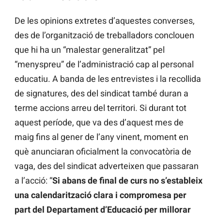
De les opinions extretes d’aquestes converses,
des de l’organització de treballadors conclouen
que hi ha un “malestar generalitzat” pel
“menyspreu” de l’administració cap al personal
educatiu. A banda de les entrevistes i la recollida
de signatures, des del sindicat també duran a
terme accions arreu del territori. Si durant tot
aquest període, que va des d’aquest mes de
maig fins al gener de l’any vinent, moment en
què anunciaran oficialment la convocatòria de
vaga, des del sindicat adverteixen que passaran
a l’acció: “
Si abans de final de curs no s’estableix
una calendarització clara i compromesa per
part del Departament d’Educació per millorar