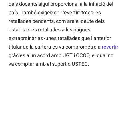
dels docents sigui proporcional a la inflació del
país. També exigeixen “revertir” totes les
retallades pendents, com ara el deute dels
estadis o les retallades a les pagues
extraordinàries -unes retallades que l’anterior
titular de la cartera es va comprometre a
revertir
gràcies a un acord amb UGT i CCOO, el qual no
va comptar amb el suport d’USTEC.