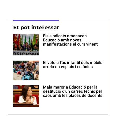
Et pot interessar
Els sindicats amenacen
Educació amb noves
manifestacions el curs vinent
El veto a l’ús infantil dels mòbils
arrela en esplais i colònies
Mala maror a Educació per la
destitució d’un càrrec tècnic pel
caos amb les places de docents