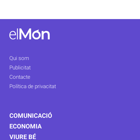
Qui som
Publicitat
Contacte
Política de privacitat
COMUNICACIÓ
ECONOMIA
VIURE BÉ