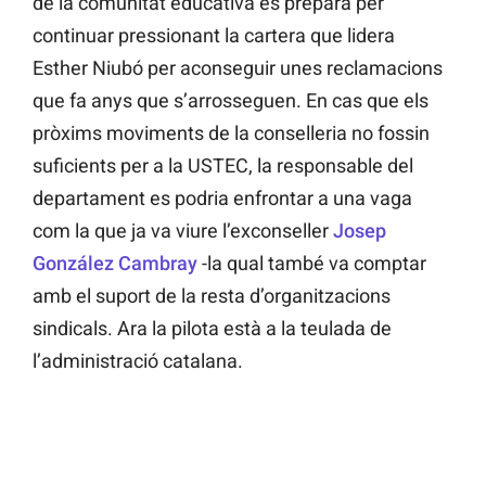
de la comunitat educativa es prepara per
continuar pressionant la cartera que lidera
Esther Niubó per aconseguir unes reclamacions
que fa anys que s’arrosseguen. En cas que els
pròxims moviments de la conselleria no fossin
suficients per a la USTEC, la responsable del
departament es podria enfrontar a una vaga
com la que ja va viure l’exconseller
Josep
González Cambray
-la qual també va comptar
amb el suport de la resta d’organitzacions
sindicals. Ara la pilota està a la teulada de
l’administració catalana.