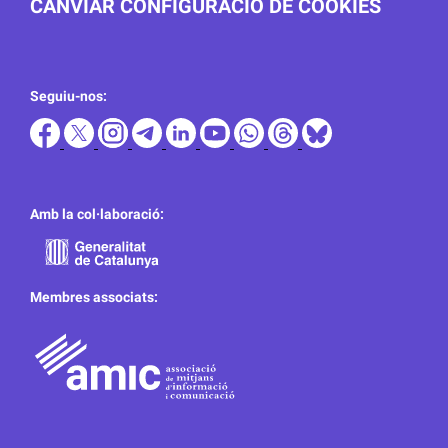
CANVIAR CONFIGURACIÓ DE COOKIES
Seguiu-nos:
Amb la col·laboració:
Membres associats: