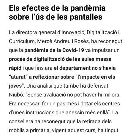
Els efectes de la pandèmia
sobre l’ús de les pantalles
La directora general d’Innovació, Digitalització i
Currículum, Mercè Andreu i Rosés, ha reconegut
que la
pandèmia de la Covid-19
va impulsar un
procés de digitalització de les aules massa
ràpid
i que fins ara
el departament no s’havia
“aturat” a reflexionar sobre “l’impacte en els
joves”
. Una anàlisi que també ha defensat
Niubó. “Sense avaluació no pot haver-hi millora.
Era necessari fer un pas més i dotar els centres
d’unes instruccions que anessin més enllà”. La
consellera ha reconegut que la retirada dels
mòbils a primària, vigent aquest curs, ha tingut