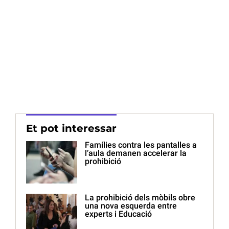
Et pot interessar
Famílies contra les pantalles a
l’aula demanen accelerar la
prohibició
La prohibició dels mòbils obre
una nova esquerda entre
experts i Educació