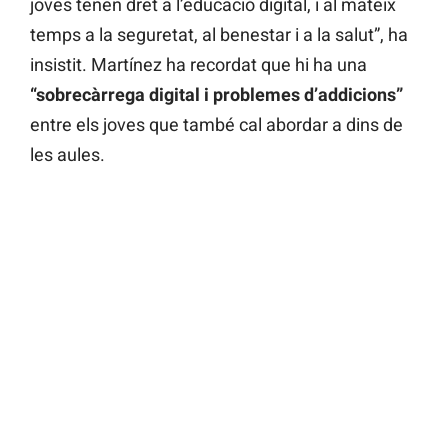
joves tenen dret a l’educació digital, i al mateix
temps a la seguretat, al benestar i a la salut”, ha
insistit. Martínez ha recordat que hi ha una
“sobrecàrrega digital i problemes d’addicions”
entre els joves que també cal abordar a dins de
les aules.