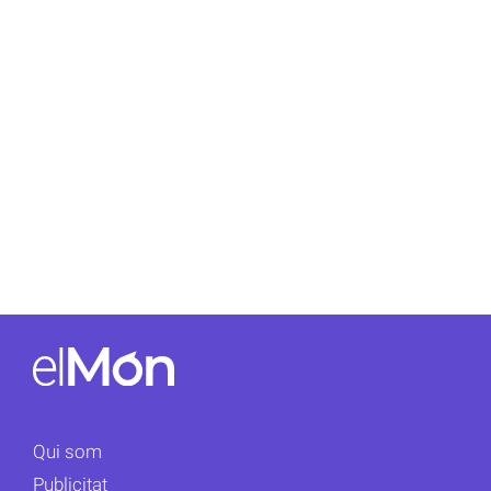
Qui som
Publicitat