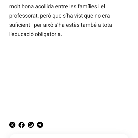
molt bona acollida entre les famílies i el
professorat, però que s’ha vist que no era
suficient i per això s’ha estès també a tota
l’educació obligatòria.