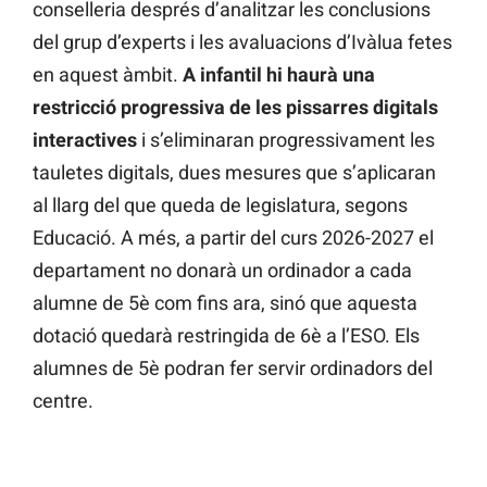
conselleria després d’analitzar les conclusions
del grup d’experts i les avaluacions d’Ivàlua fetes
en aquest àmbit.
A infantil hi haurà una
restricció progressiva de les pissarres digitals
interactives
i s’eliminaran progressivament les
tauletes digitals, dues mesures que s’aplicaran
al llarg del que queda de legislatura, segons
Educació. A més, a partir del curs 2026-2027 el
departament no donarà un ordinador a cada
alumne de 5è com fins ara, sinó que aquesta
dotació quedarà restringida de 6è a l’ESO. Els
alumnes de 5è podran fer servir ordinadors del
centre.