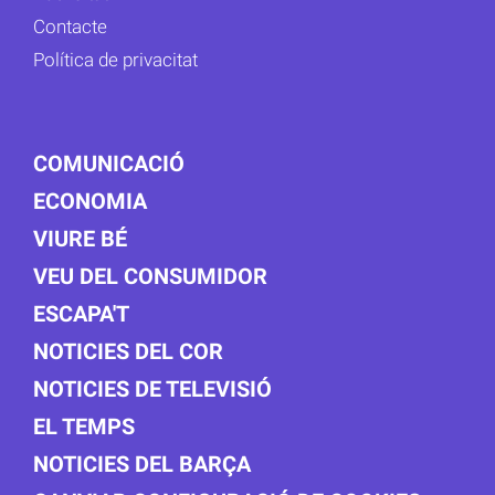
Contacte
Política de privacitat
COMUNICACIÓ
ECONOMIA
VIURE BÉ
VEU DEL CONSUMIDOR
ESCAPA'T
NOTICIES DEL COR
NOTICIES DE TELEVISIÓ
EL TEMPS
NOTICIES DEL BARÇA