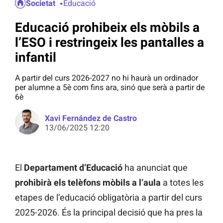
Societat
Educació
Educació prohibeix els mòbils a
l’ESO i restringeix les pantalles a
infantil
A partir del curs 2026-2027 no hi haurà un ordinador
per alumne a 5è com fins ara, sinó que serà a partir de
6è
Xavi Fernández de Castro
13/06/2025 12:20
El
Departament d’Educació
ha anunciat que
prohibirà els telèfons mòbils a l’aula
a totes les
etapes de l’educació obligatòria a partir del curs
2025-2026. És la principal decisió que ha pres la