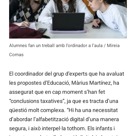
Alumnes fan un treball amb l’ordinador a l’aula / Mireia
Comas
El coordinador del grup d’experts que ha avaluat
les propostes d’Educació, Màrius Martínez, ha
assegurat que en cap moment s’han fet
“conclusions taxatives”, ja que es tracta d’una
qüestió molt complexa. “Hi ha una necessitat
d’abordar l’alfabetització digital d’una manera
segura, i això interpel·la tothom. Els infants i