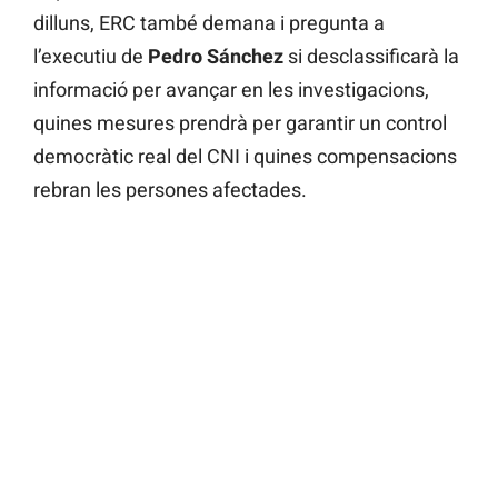
dilluns, ERC també demana i pregunta a
l’executiu de
Pedro Sánchez
si desclassificarà la
informació per avançar en les investigacions,
quines mesures prendrà per garantir un control
democràtic real del CNI i quines compensacions
rebran les persones afectades.