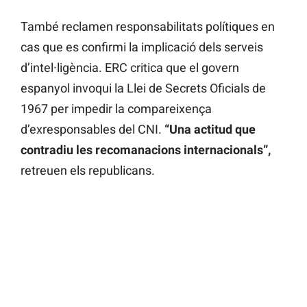
També reclamen responsabilitats polítiques en
cas que es confirmi la implicació dels serveis
d’intel·ligència. ERC critica que el govern
espanyol invoqui la Llei de Secrets Oficials de
1967 per impedir la compareixença
d’exresponsables del CNI.
“Una actitud que
contradiu les recomanacions internacionals”,
retreuen els republicans.