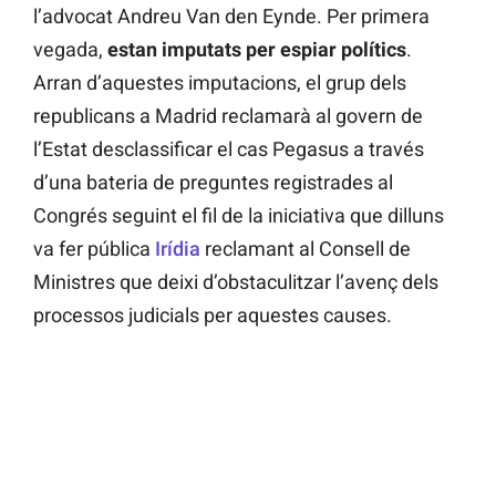
l’advocat Andreu Van den Eynde. Per primera
vegada,
estan imputats per espiar polítics
.
Arran d’aquestes imputacions, el grup dels
republicans a Madrid reclamarà al govern de
l’Estat desclassificar el cas Pegasus a través
d’una bateria de preguntes registrades al
Congrés seguint el fil de la iniciativa que dilluns
va fer pública
Irídia
reclamant al Consell de
Ministres que deixi d’obstaculitzar l’avenç dels
processos judicials per aquestes causes.