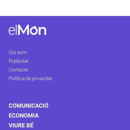
Qui som
Publicitat
Contacte
Política de privacitat
COMUNICACIÓ
ECONOMIA
VIURE BÉ