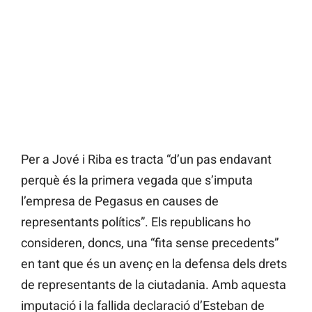
Per a Jové i Riba es tracta “d’un pas endavant
perquè és la primera vegada que s’imputa
l’empresa de Pegasus en causes de
representants polítics”. Els republicans ho
consideren, doncs, una “fita sense precedents”
en tant que és un avenç en la defensa dels drets
de representants de la ciutadania. Amb aquesta
imputació i la fallida declaració d’Esteban de