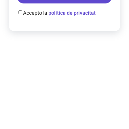
Accepto la
política de privacitat