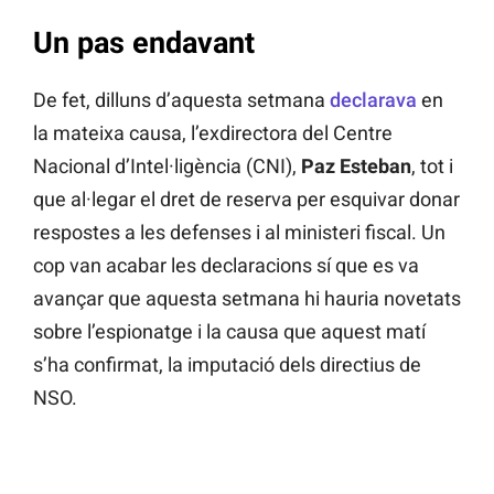
Un pas endavant
De fet, dilluns d’aquesta setmana
declarava
en
la mateixa causa, l’exdirectora del Centre
Nacional d’Intel·ligència (CNI),
Paz Esteban
, tot i
que al·legar el dret de reserva per esquivar donar
respostes a les defenses i al ministeri fiscal. Un
cop van acabar les declaracions sí que es va
avançar que aquesta setmana hi hauria novetats
sobre l’espionatge i la causa que aquest matí
s’ha confirmat, la imputació dels directius de
NSO.