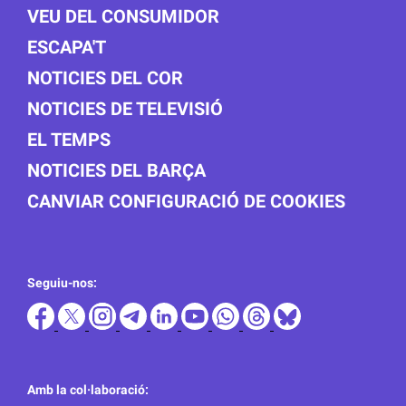
VEU DEL CONSUMIDOR
ESCAPA'T
NOTICIES DEL COR
NOTICIES DE TELEVISIÓ
EL TEMPS
NOTICIES DEL BARÇA
CANVIAR CONFIGURACIÓ DE COOKIES
Seguiu-nos:
Amb la col·laboració: