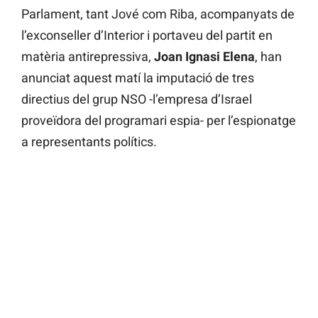
Parlament, tant Jové com Riba, acompanyats de
l’exconseller d’Interior i portaveu del partit en
matèria antirepressiva,
Joan Ignasi Elena
, han
anunciat aquest matí la imputació de tres
directius del grup NSO -l’empresa d’Israel
proveïdora del programari espia- per l’espionatge
a representants polítics.