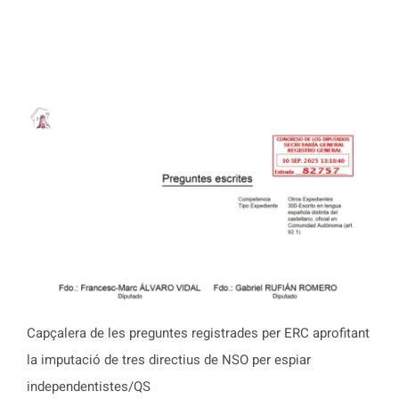
Capçalera de les preguntes registrades per ERC aprofitant
la imputació de tres directius de NSO per espiar
independentistes/QS