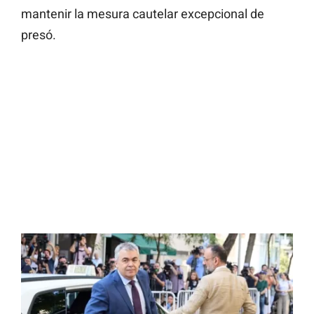
mantenir la mesura cautelar excepcional de
presó.