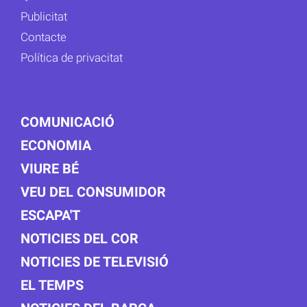
Publicitat
Contacte
Política de privacitat
COMUNICACIÓ
ECONOMIA
VIURE BÉ
VEU DEL CONSUMIDOR
ESCAPA'T
NOTICIES DEL COR
NOTICIES DE TELEVISIÓ
EL TEMPS