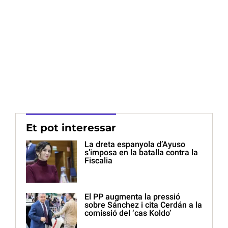
Et pot interessar
La dreta espanyola d’Ayuso
s’imposa en la batalla contra la
Fiscalia
El PP augmenta la pressió
sobre Sánchez i cita Cerdán a la
comissió del ‘cas Koldo’