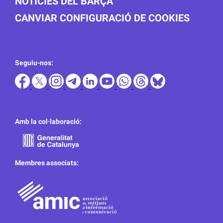
NOTICIES DEL BARÇA
CANVIAR CONFIGURACIÓ DE COOKIES
Seguiu-nos:
Amb la col·laboració:
Membres associats: