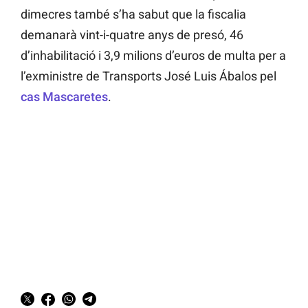
dimecres també s’ha sabut que la fiscalia
demanarà vint-i-quatre anys de presó, 46
d’inhabilitació i 3,9 milions d’euros de multa per a
l’exministre de Transports José Luis Ábalos pel
cas Mascaretes
.