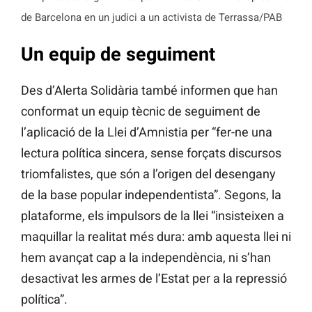
de Barcelona en un judici a un activista de Terrassa/PAB
Un equip de seguiment
Des d’Alerta Solidària també informen que han
conformat un equip tècnic de seguiment de
l’aplicació de la Llei d’Amnistia per “fer-ne una
lectura política sincera, sense forçats discursos
triomfalistes, que són a l’origen del desengany
de la base popular independentista”. Segons, la
plataforme, els impulsors de la llei “insisteixen a
maquillar la realitat més dura: amb aquesta llei ni
hem avançat cap a la independència, ni s’han
desactivat les armes de l’Estat per a la repressió
política”.