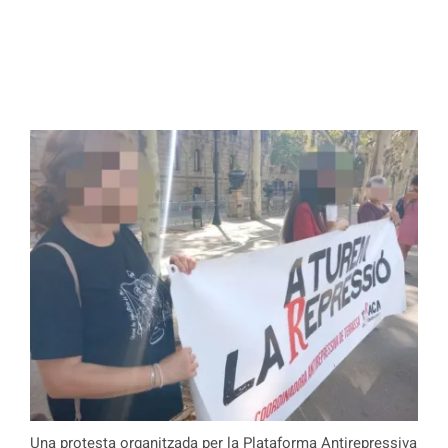
Una protesta organitzada per la Plataforma Antirepressiva