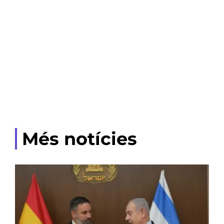
Més notícies