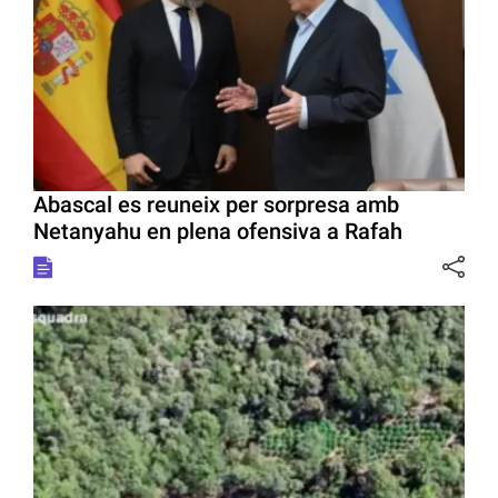
Abascal es reuneix per sorpresa amb
Netanyahu en plena ofensiva a Rafah