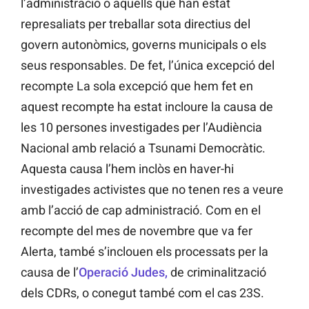
l’administració o aquells que han estat
represaliats per treballar sota directius del
govern autonòmics, governs municipals o els
seus responsables. De fet, l’única excepció del
recompte La sola excepció que hem fet en
aquest recompte ha estat incloure la causa de
les 10 persones investigades per l’Audiència
Nacional amb relació a Tsunami Democràtic.
Aquesta causa l’hem inclòs en haver-hi
investigades activistes que no tenen res a veure
amb l’acció de cap administració. Com en el
recompte del mes de novembre que va fer
Alerta, també s’inclouen els processats per la
causa de l’
Operació Judes,
de criminalització
dels CDRs, o conegut també com el cas 23S.