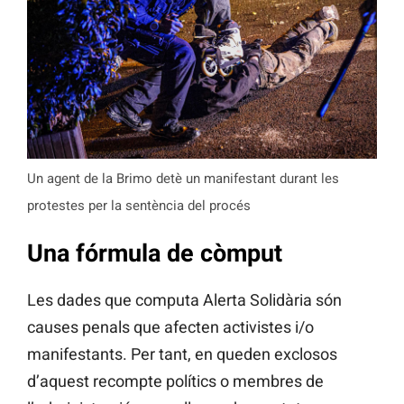
Un agent de la Brimo detè un manifestant durant les
protestes per la sentència del procés
Una fórmula de còmput
Les dades que computa Alerta Solidària són
causes penals que afecten activistes i/o
manifestants. Per tant, en queden exclosos
d’aquest recompte polítics o membres de