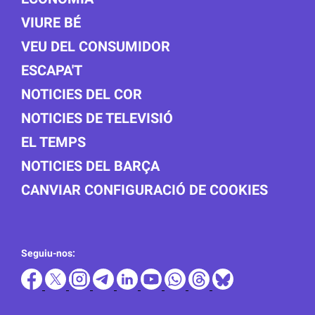
VIURE BÉ
VEU DEL CONSUMIDOR
ESCAPA'T
NOTICIES DEL COR
NOTICIES DE TELEVISIÓ
EL TEMPS
NOTICIES DEL BARÇA
CANVIAR CONFIGURACIÓ DE COOKIES
Seguiu-nos: