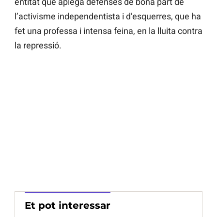
entitat que aplega defenses de bona part de
l’activisme independentista i d’esquerres, que ha
fet una professa i intensa feina, en la lluita contra
la repressió.
Et pot interessar