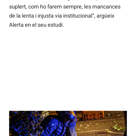
suplert, com ho farem sempre, les mancances
de la lenta i injusta via institucional”, argüeix
Alerta en el seu estudi.