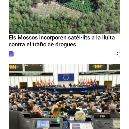
Els Mossos incorporen satèl·lits a la lluita
contra el tràfic de drogues