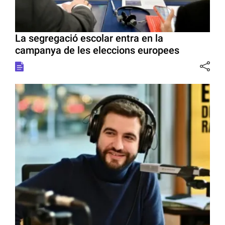
La segregació escolar entra en la
campanya de les eleccions europees