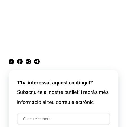
T'ha interessat aquest contingut?
Subscriu-te al nostre butlletí i rebràs més
informació al teu correu electrònic