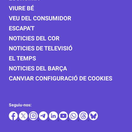
VIURE BÉ
VEU DEL CONSUMIDOR
ESCAPA'T
NOTICIES DEL COR
NOTICIES DE TELEVISIÓ
EL TEMPS
NOTICIES DEL BARÇA
CANVIAR CONFIGURACIÓ DE COOKIES
Seguiu-nos: