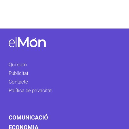
Qui som
Publicitat
Contacte
Política de privacitat
COMUNICACIÓ
ECONOMIA