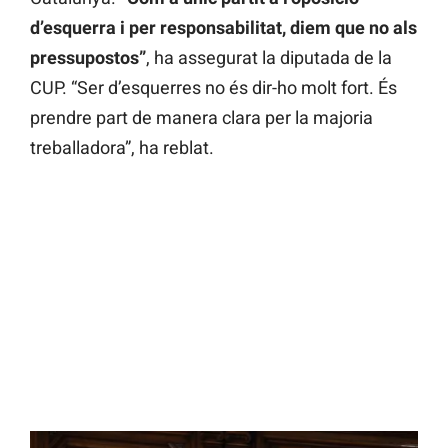
d’esquerra i per responsabilitat, diem que no als
pressupostos”
, ha assegurat la diputada de la
CUP. “Ser d’esquerres no és dir-ho molt fort. És
prendre part de manera clara per la majoria
treballadora”, ha reblat.