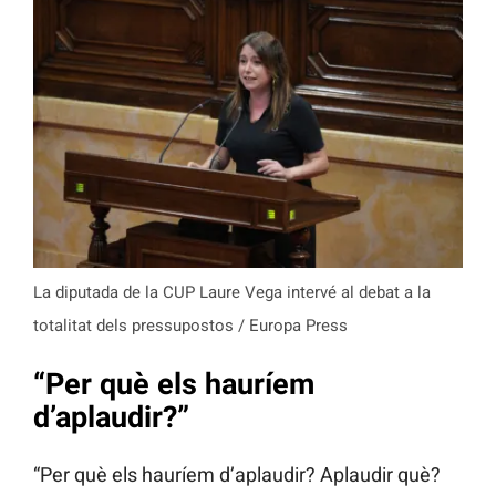
La diputada de la CUP Laure Vega intervé al debat a la
totalitat dels pressupostos / Europa Press
“Per què els hauríem
d’aplaudir?”
“Per què els hauríem d’aplaudir? Aplaudir què?