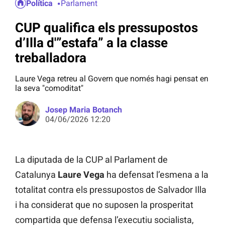
Política
Parlament
CUP qualifica els pressupostos
d’Illa d'”estafa” a la classe
treballadora
Laure Vega retreu al Govern que només hagi pensat en
la seva "comoditat"
Josep Maria Botanch
04/06/2026 12:20
La diputada de la CUP al Parlament de
Catalunya
Laure Vega
ha defensat l’esmena a la
totalitat contra els pressupostos de Salvador Illa
i ha considerat que no suposen la prosperitat
compartida que defensa l’executiu socialista,