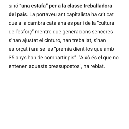
sinó
“una estafa” per a la classe treballadora
del país
. La portaveu anticapitalista ha criticat
que a la cambra catalana es parli de la “cultura
de l’esforç” mentre que generacions senceres
s’han ajustat el cinturó, han treballat, s’han
esforçat i ara se les “premia dient-los que amb
35 anys han de compartir pis”. “Això és el que no
entenen aquests pressupostos”, ha reblat.