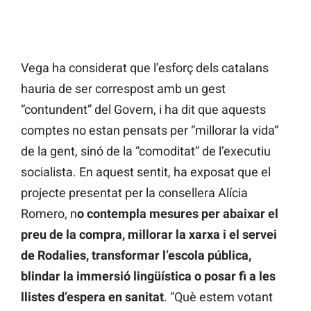
Vega ha considerat que l’esforç dels catalans
hauria de ser correspost amb un gest
“contundent” del Govern, i ha dit que aquests
comptes no estan pensats per “millorar la vida”
de la gent, sinó de la “comoditat” de l’executiu
socialista. En aquest sentit, ha exposat que el
projecte presentat per la consellera Alícia
Romero, n
o contempla mesures per abaixar el
preu de la compra, millorar la xarxa i el servei
de Rodalies, transformar l’escola pública,
blindar la immersió lingüística o posar fi a les
llistes d’espera en sanitat
. “Què estem votant