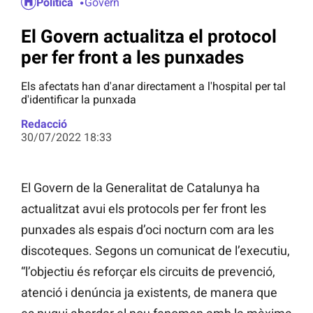
Política
Govern
El Govern actualitza el protocol
per fer front a les punxades
Els afectats han d'anar directament a l'hospital per tal
d'identificar la punxada
Redacció
30/07/2022 18:33
El Govern de la Generalitat de Catalunya ha
actualitzat avui els protocols per fer front les
punxades als espais d’oci nocturn com ara les
discoteques. Segons un comunicat de l’executiu,
“l’objectiu és reforçar els circuits de prevenció,
atenció i denúncia ja existents, de manera que