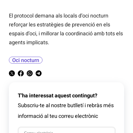
El protocol demana als locals d’oci nocturn
reforçar les estratègies de prevenció en els
espais d’oci, i millorar la coordinació amb tots els
agents implicats.
Oci nocturn
T'ha interessat aquest contingut?
Subscriu-te al nostre butlletí i rebràs més
informació al teu correu electrònic