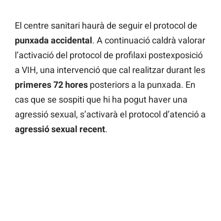
El centre sanitari haurà de seguir el protocol de
punxada accidental
. A continuació caldrà valorar
l’activació del protocol de profilaxi postexposició
a VIH, una intervenció que cal realitzar durant les
primeres 72 hores
posteriors a la punxada. En
cas que se sospiti que hi ha pogut haver una
agressió sexual, s’activarà el protocol d’atenció a
agressió sexual recent
.