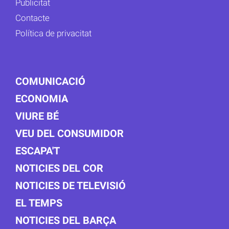
Publicitat
Contacte
Política de privacitat
COMUNICACIÓ
ECONOMIA
VIURE BÉ
VEU DEL CONSUMIDOR
ESCAPA'T
NOTICIES DEL COR
NOTICIES DE TELEVISIÓ
EL TEMPS
NOTICIES DEL BARÇA