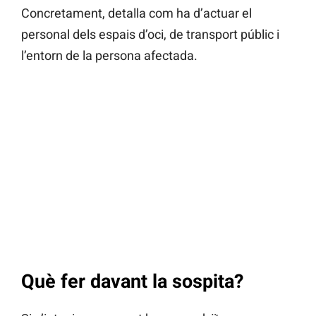
Concretament, detalla com ha d’actuar el
personal dels espais d’oci, de transport públic i
l’entorn de la persona afectada.
Què fer davant la sospita?