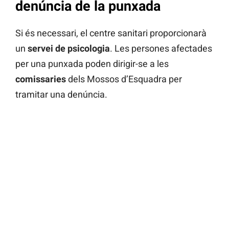
denúncia de la punxada
Si és necessari, el centre sanitari proporcionarà
un
servei de psicologia
. Les persones afectades
per una punxada poden dirigir-se a les
comissaries
dels Mossos d’Esquadra per
tramitar una denúncia.