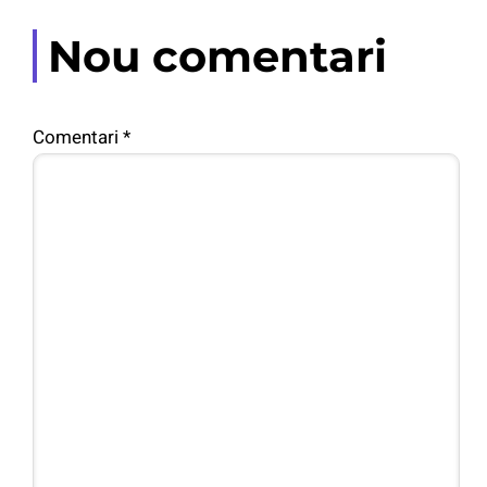
Nou comentari
Comentari
*