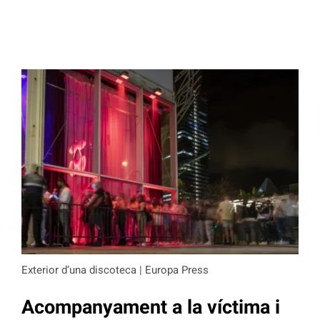
Exterior d’una discoteca | Europa Press
Acompanyament a la víctima i