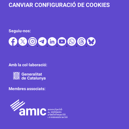
CANVIAR CONFIGURACIÓ DE COOKIES
Seguiu-nos:
Amb la col·laboració:
Membres associats: