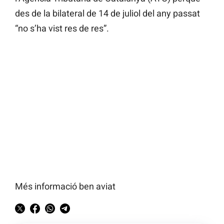
des de la bilateral de 14 de juliol del any passat
“no s’ha vist res de res”.
Més informació ben aviat