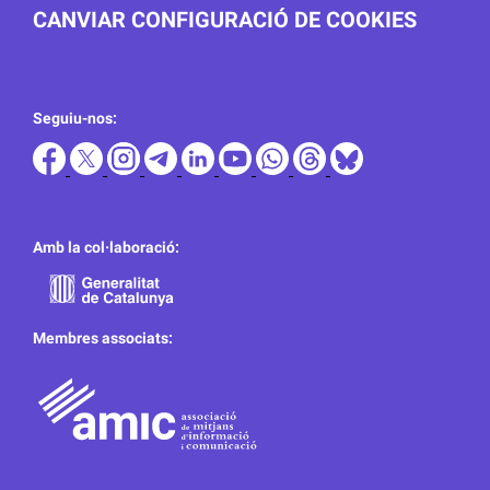
CANVIAR CONFIGURACIÓ DE COOKIES
Seguiu-nos:
Amb la col·laboració:
Membres associats: