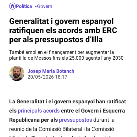
Política
Govern
Generalitat i govern espanyol
ratifiquen els acords amb ERC
per als pressupostos d’Illa
També amplien el finançament per augmentar la
plantilla de Mossos fins els 25.000 agents l'any 2030
Josep Maria Botanch
20/05/2026 18:17
La Generalitat i el govern espanyol han ratificat
els
principals acords
entre el Govern i Esquerra
Republicana per als
pressupostos
durant la
reunió de la Comissió Bilateral i la Comissió