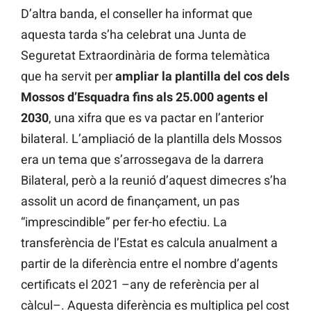
D’altra banda, el conseller ha informat que
aquesta tarda s’ha celebrat una Junta de
Seguretat Extraordinària de forma telemàtica
que ha servit per
ampliar la plantilla del cos dels
Mossos d’Esquadra fins als 25.000 agents el
2030
, una xifra que es va pactar en l’anterior
bilateral. L’ampliació de la plantilla dels Mossos
era un tema que s’arrossegava de la darrera
Bilateral, però a la reunió d’aquest dimecres s’ha
assolit un acord de finançament, un pas
“imprescindible” per fer-ho efectiu. La
transferència de l’Estat es calcula anualment a
partir de la diferència entre el nombre d’agents
certificats el 2021 –any de referència per al
càlcul–. Aquesta diferència es multiplica pel cost