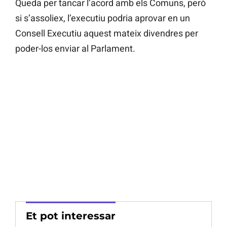
Queda per tancar l’acord amb els Comuns, però
si s’assoliex, l’executiu podria aprovar en un
Consell Executiu aquest mateix divendres per
poder-los enviar al Parlament.
Et pot interessar