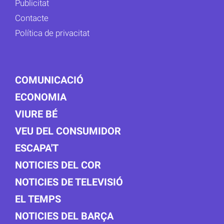
Publicitat
Contacte
Política de privacitat
COMUNICACIÓ
ECONOMIA
VIURE BÉ
VEU DEL CONSUMIDOR
ESCAPA'T
NOTICIES DEL COR
NOTICIES DE TELEVISIÓ
EL TEMPS
NOTICIES DEL BARÇA