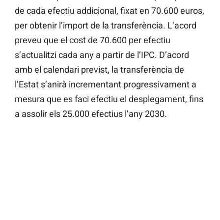
de cada efectiu addicional, fixat en 70.600 euros,
per obtenir l’import de la transferència. L’acord
preveu que el cost de 70.600 per efectiu
s’actualitzi cada any a partir de l’IPC. D’acord
amb el calendari previst, la transferència de
l’Estat s’anirà incrementant progressivament a
mesura que es faci efectiu el desplegament, fins
a assolir els 25.000 efectius l’any 2030.