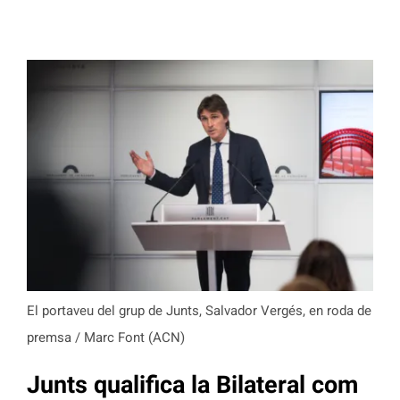
El portaveu del grup de Junts, Salvador Vergés, en roda de
premsa / Marc Font (ACN)
Junts qualifica la Bilateral com