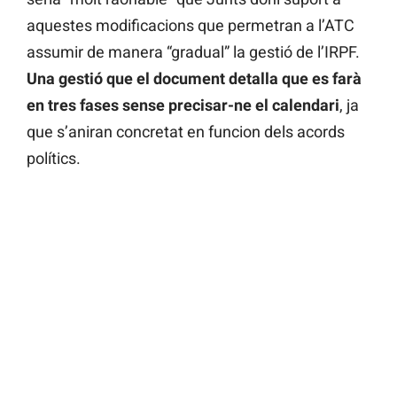
aquestes modificacions que permetran a l’ATC
assumir de manera “gradual” la gestió de l’IRPF.
Una gestió que el document detalla que es farà
en tres fases sense precisar-ne el calendari
, ja
que s’aniran concretat en funcion dels acords
polítics.