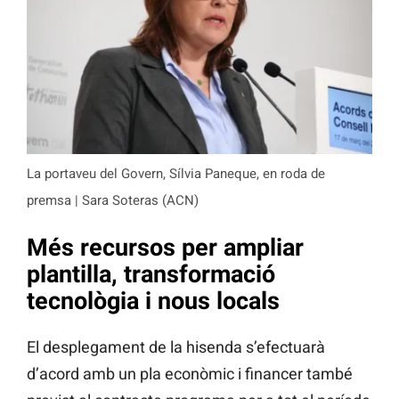
La portaveu del Govern, Sílvia Paneque, en roda de
premsa | Sara Soteras (ACN)
Més recursos per ampliar
plantilla, transformació
tecnològia i nous locals
El desplegament de la hisenda s’efectuarà
d’acord amb un pla econòmic i financer també