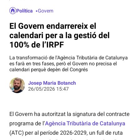
Política
Govern
El Govern endarrereix el
calendari per a la gestió del
100% de l’IRPF
La transformació de l'Agència Tributària de Catalunya
es farà en tres fases, però el Govern no precisa el
calendari perquè depèn del Congrés
Josep Maria Botanch
26/05/2026 15:47
El Govern ha autoritzat la signatura del contracte
programa de l’
Agència Tributària de Catalunya
(ATC) per al període 2026-2029, un full de ruta