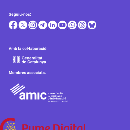
Seguiu-nos:
Amb la col·laboració:
Membres associats: