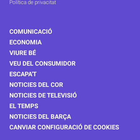
Política de privacitat
COMUNICACIÓ
ECONOMIA
VIURE BÉ
VEU DEL CONSUMIDOR
ESCAPA'T
NOTICIES DEL COR
NOTICIES DE TELEVISIÓ
EL TEMPS
NOTICIES DEL BARÇA
CANVIAR CONFIGURACIÓ DE COOKIES