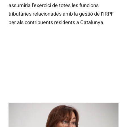
assumiria l’exercici de totes les funcions
tributàries relacionades amb la gestió de l’IRPF
per als contribuents residents a Catalunya.