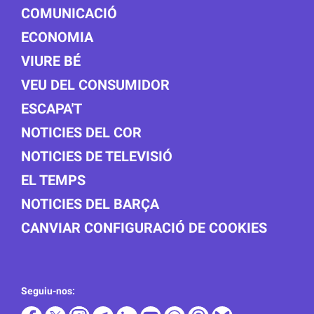
COMUNICACIÓ
ECONOMIA
VIURE BÉ
VEU DEL CONSUMIDOR
ESCAPA'T
NOTICIES DEL COR
NOTICIES DE TELEVISIÓ
EL TEMPS
NOTICIES DEL BARÇA
CANVIAR CONFIGURACIÓ DE COOKIES
Seguiu-nos: