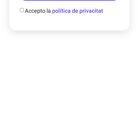
Accepto la
política de privacitat