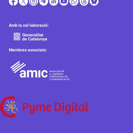
Amb la col·laboració:
Membres associats: