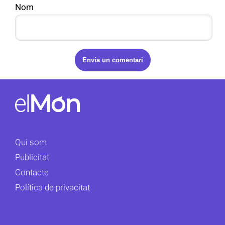
Nom
Qui som
Publicitat
Contacte
Política de privacitat