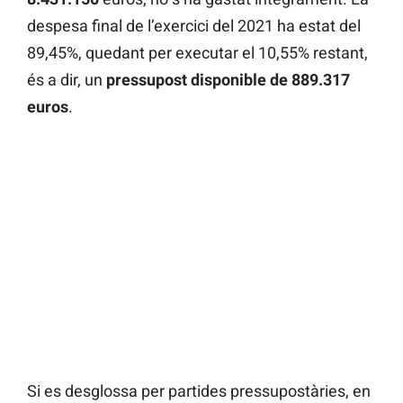
despesa final de l’exercici del 2021 ha estat del
89,45%, quedant per executar el 10,55% restant,
és a dir, un
pressupost disponible de 889.317
euros
.
Si es desglossa per partides pressupostàries, en