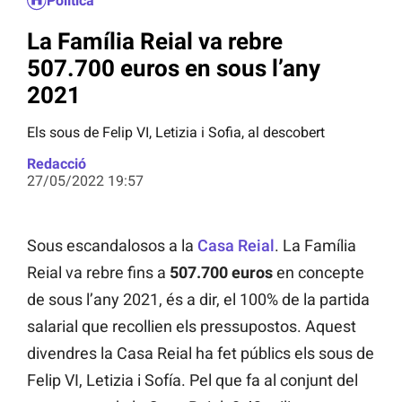
Política
La Família Reial va rebre
507.700 euros en sous l’any
2021
Els sous de Felip VI, Letizia i Sofia, al descobert
Redacció
27/05/2022 19:57
Sous escandalosos a la
Casa Reial
. La Família
Reial va rebre fins a
507.700 euros
en concepte
de sous l’any 2021, és a dir, el 100% de la partida
salarial que recollien els pressupostos. Aquest
divendres la Casa Reial ha fet públics els sous de
Felip VI, Letizia i Sofía. Pel que fa al conjunt del