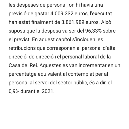
les despeses de personal, on hi havia una
previsió de gastar 4.009.332 euros, l’executat
han estat finalment de 3.861.989 euros. Això
suposa que la despesa va ser del 96,33% sobre
el previst. En aquest capítol s’inclouen les
retribucions que corresponen al personal d’alta
direcció, de direcció i el personal laboral de la
Casa del Rei. Aquestes es van incrementar en un
percentatge equivalent al contemplat per al
personal al servei del sector públic, és a dir, el
0,9% durant el 2021.