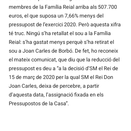
membres de la Família Reial arriba als 507.700
euros, el que suposa un 7,66% menys del
pressupost de l’exercici 2020. Però aquesta xifra
té truc. Ningú s’ha retallat el sou a la Família
Reial: s’ha gastat menys perquè s’ha retirat el
sou a Joan Carles de Borbó. De fet, ho reconeix
el mateix comunicat, que diu que la reducció del
pressupost es deu a “a la decisió d’SM el Rei de
15 de març de 2020 per la qual SM el Rei Don
Joan Carles, deixa de percebre, a partir
d’aquesta data, l’assignació fixada en els
Pressupostos de la Casa”.