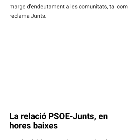
marge d’endeutament a les comunitats, tal com
reclama Junts.
La relació PSOE-Junts, en
hores baixes