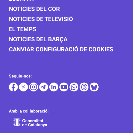
NOTICIES DEL COR
NOTICIES DE TELEVISIÓ
EL TEMPS
NOTICIES DEL BARÇA
CANVIAR CONFIGURACIÓ DE COOKIES
Seguiu-nos:
Amb la col·laboració: