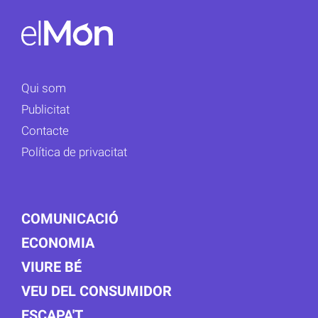
Qui som
Publicitat
Contacte
Política de privacitat
COMUNICACIÓ
ECONOMIA
VIURE BÉ
VEU DEL CONSUMIDOR
ESCAPA'T