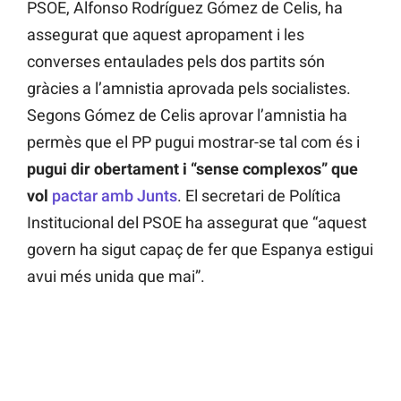
PSOE, Alfonso Rodríguez Gómez de Celis, ha
assegurat que aquest apropament i les
converses entaulades pels dos partits són
gràcies a l’amnistia aprovada pels socialistes.
Segons Gómez de Celis aprovar l’amnistia ha
permès que el PP pugui mostrar-se tal com és i
pugui dir obertament i “sense complexos” que
vol
pactar amb Junts
. El secretari de Política
Institucional del PSOE ha assegurat que “aquest
govern ha sigut capaç de fer que Espanya estigui
avui més unida que mai”.