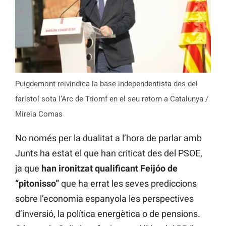
Puigdemont reivindica la base independentista des del
faristol sota l’Arc de Triomf en el seu retorn a Catalunya /
Mireia Comas
No només per la dualitat a l’hora de parlar amb
Junts ha estat el que han criticat des del PSOE,
ja que
han ironitzat qualificant Feijóo de
“pitonisso”
que ha errat les seves prediccions
sobre l’economia espanyola les perspectives
d’inversió, la política energètica o de pensions.