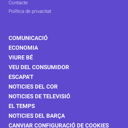
Contacte
Política de privacitat
COMUNICACIÓ
ECONOMIA
VIURE BÉ
VEU DEL CONSUMIDOR
ESCAPA'T
NOTICIES DEL COR
NOTICIES DE TELEVISIÓ
EL TEMPS
NOTICIES DEL BARÇA
CANVIAR CONFIGURACIÓ DE COOKIES