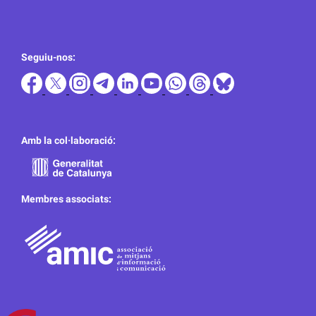
Seguiu-nos:
Amb la col·laboració:
Membres associats: