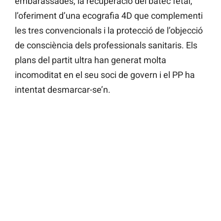
embarassades, la recuperació del batec fetal,
l’oferiment d’una ecografia 4D que complementi
les tres convencionals i la protecció de l’objecció
de consciència dels professionals sanitaris. Els
plans del partit ultra han generat molta
incomoditat en el seu soci de govern i el PP ha
intentat desmarcar-se’n.