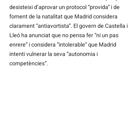
desisteixi d’aprovar un protocol “provida” i de
foment de la natalitat que Madrid considera
clarament “antiavortista”. El govern de Castella i
Lleó ha anunciat que no pensa fer “ni un pas
enrere” i considera “intolerable” que Madrid
intenti vulnerar la seva “autonomia i
competències”.