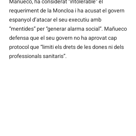
Mañueco, ha considerat “intolerable” el
requeriment de la Moncloa i ha acusat el govern
espanyol d’atacar el seu executiu amb
“mentides” per “generar alarma social”. Mañueco
defensa que el seu govern no ha aprovat cap
protocol que “limiti els drets de les dones ni dels
professionals sanitaris”.