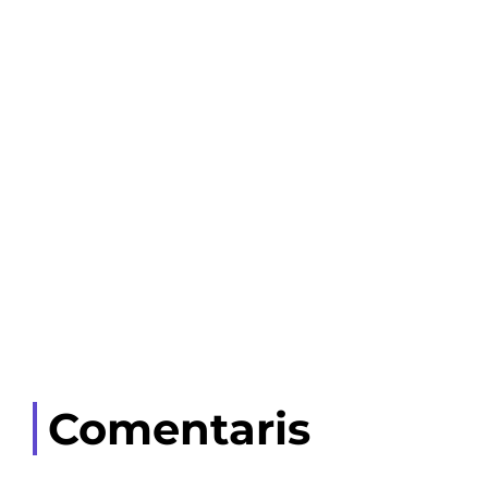
Comentaris