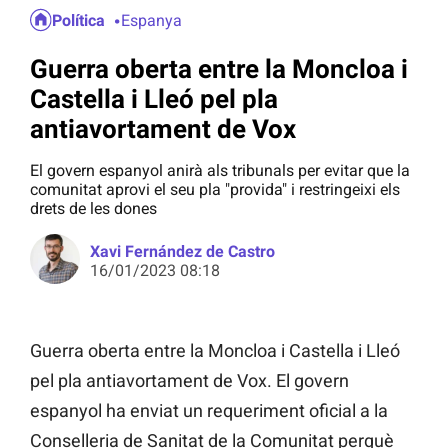
Política
Espanya
Guerra oberta entre la Moncloa i
Castella i Lleó pel pla
antiavortament de Vox
El govern espanyol anirà als tribunals per evitar que la
comunitat aprovi el seu pla "provida" i restringeixi els
drets de les dones
Xavi Fernández de Castro
16/01/2023 08:18
Guerra oberta entre la Moncloa i Castella i Lleó
pel pla antiavortament de Vox. El govern
espanyol ha enviat un requeriment oficial a la
Conselleria de Sanitat de la Comunitat perquè