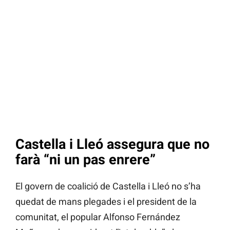
Castella i Lleó assegura que no
farà “ni un pas enrere”
El govern de coalició de Castella i Lleó no s’ha
quedat de mans plegades i el president de la
comunitat, el popular Alfonso Fernández