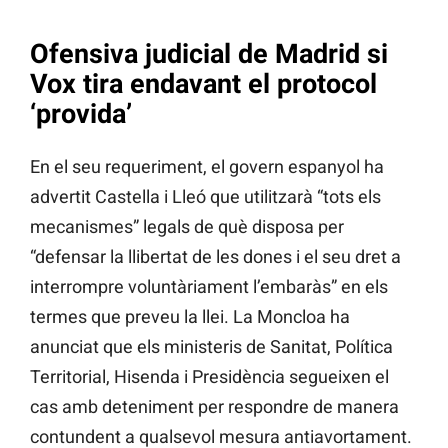
Ofensiva judicial de Madrid si
Vox tira endavant el protocol
‘provida’
En el seu requeriment, el govern espanyol ha
advertit Castella i Lleó que utilitzarà “tots els
mecanismes” legals de què disposa per
“defensar la llibertat de les dones i el seu dret a
interrompre voluntàriament l’embaràs” en els
termes que preveu la llei. La Moncloa ha
anunciat que els ministeris de Sanitat, Política
Territorial, Hisenda i Presidència segueixen el
cas amb deteniment per respondre de manera
contundent a qualsevol mesura antiavortament.