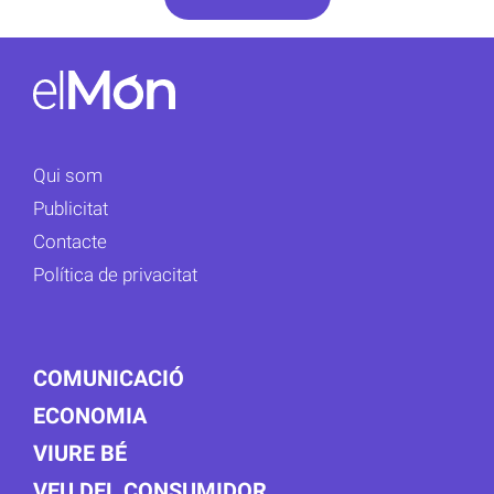
Qui som
Publicitat
Contacte
Política de privacitat
COMUNICACIÓ
ECONOMIA
VIURE BÉ
VEU DEL CONSUMIDOR