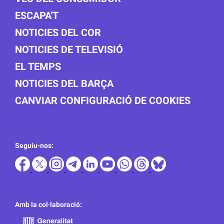
ESCAPA'T
NOTICIES DEL COR
NOTICIES DE TELEVISIÓ
EL TEMPS
NOTICIES DEL BARÇA
CANVIAR CONFIGURACIÓ DE COOKIES
Seguiu-nos:
Amb la col·laboració: