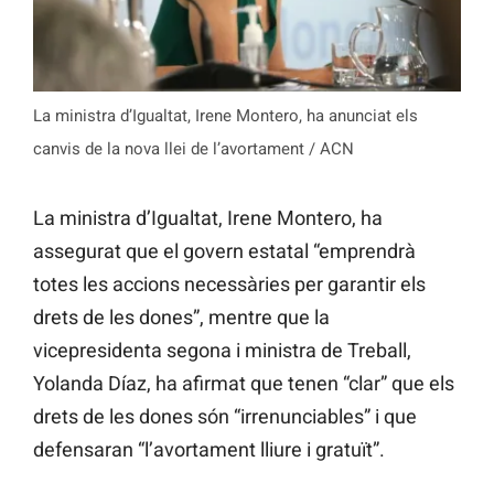
La ministra d’Igualtat, Irene Montero, ha anunciat els
canvis de la nova llei de l’avortament / ACN
La ministra d’Igualtat, Irene Montero, ha
assegurat que el govern estatal “emprendrà
totes les accions necessàries per garantir els
drets de les dones”, mentre que la
vicepresidenta segona i ministra de Treball,
Yolanda Díaz, ha afirmat que tenen “clar” que els
drets de les dones són “irrenunciables” i que
defensaran “l’avortament lliure i gratuït”.