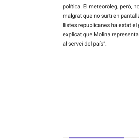
política. El meteoròleg, però, 
malgrat que no surti en pantall
llistes republicanes ha estat e
explicat que Molina representa 
al servei del país”.