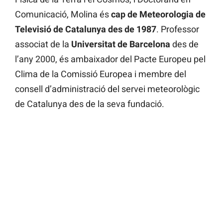
Comunicació, Molina és
cap de Meteorologia de
Televisió de Catalunya des de 1987
. Professor
associat de la
Universitat de Barcelona
des de
l’any 2000, és ambaixador del Pacte Europeu pel
Clima de la Comissió Europea i membre del
consell d’administració del servei meteorològic
de Catalunya des de la seva fundació.