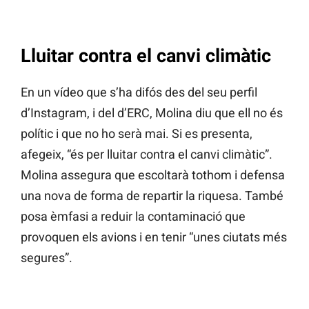
Lluitar contra el canvi climàtic
En un vídeo que s’ha difós des del seu perfil
d’Instagram, i del d’ERC, Molina diu que ell no és
polític i que no ho serà mai. Si es presenta,
afegeix, “és per lluitar contra el canvi climàtic”.
Molina assegura que escoltarà tothom i defensa
una nova de forma de repartir la riquesa. També
posa èmfasi a reduir la contaminació que
provoquen els avions i en tenir “unes ciutats més
segures”.