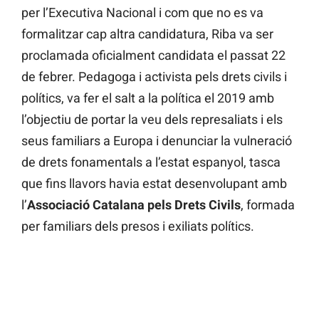
per l’Executiva Nacional i com que no es va
formalitzar cap altra candidatura, Riba va ser
proclamada oficialment candidata el passat 22
de febrer. Pedagoga i activista pels drets civils i
polítics, va fer el salt a la política el 2019 amb
l’objectiu de portar la veu dels represaliats i els
seus familiars a Europa i denunciar la vulneració
de drets fonamentals a l’estat espanyol, tasca
que fins llavors havia estat desenvolupant amb
l’
Associació Catalana pels Drets Civils
, formada
per familiars dels presos i exiliats polítics.