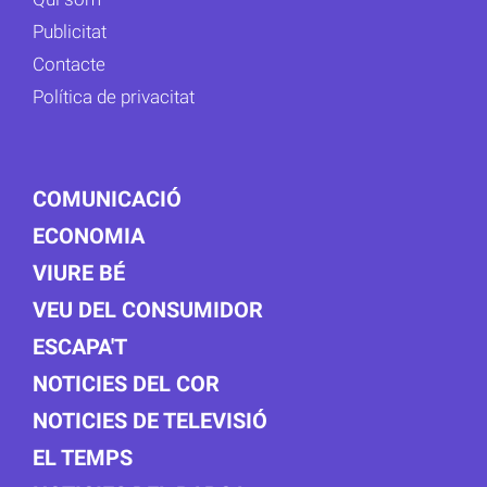
Publicitat
Contacte
Política de privacitat
COMUNICACIÓ
ECONOMIA
VIURE BÉ
VEU DEL CONSUMIDOR
ESCAPA'T
NOTICIES DEL COR
NOTICIES DE TELEVISIÓ
EL TEMPS