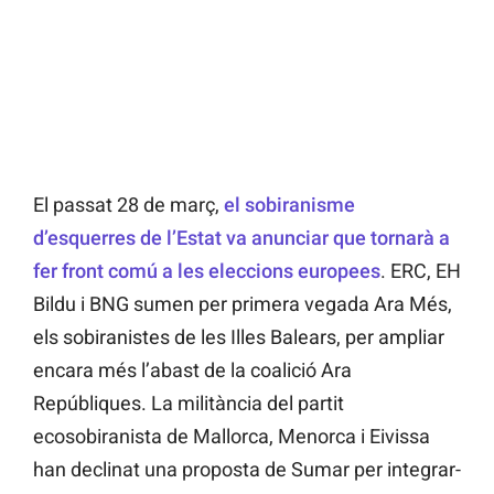
El passat 28 de març,
el sobiranisme
d’esquerres de l’Estat va anunciar que tornarà a
fer front comú a les eleccions europees
. ERC, EH
Bildu i BNG sumen per primera vegada Ara Més,
els sobiranistes de les Illes Balears, per ampliar
encara més l’abast de la coalició Ara
Repúbliques. La militància del partit
ecosobiranista de Mallorca, Menorca i Eivissa
han declinat una proposta de Sumar per integrar-