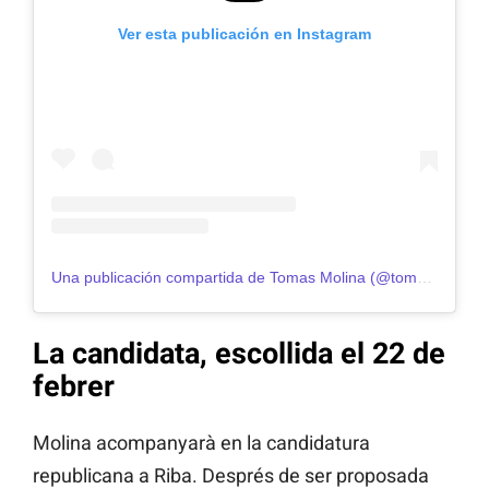
Ver esta publicación en Instagram
Una publicación compartida de Tomas Molina (@tomasmolinab)
La candidata, escollida el 22 de
febrer
Molina acompanyarà en la candidatura
republicana a Riba. Després de ser proposada