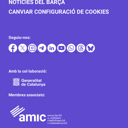
NOTICIES DEL BARÇA
CANVIAR CONFIGURACIÓ DE COOKIES
Seguiu-nos:
Amb la col·laboració:
Membres associats: