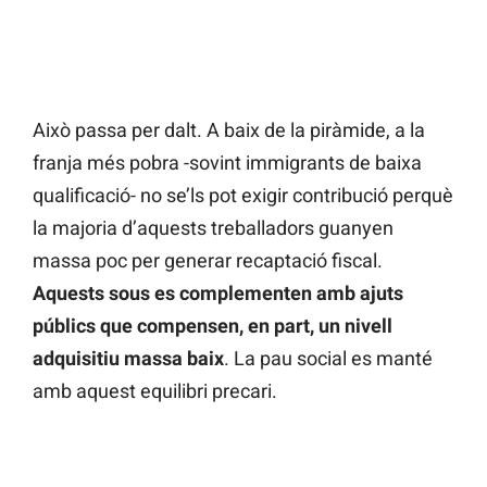
Això passa per dalt. A baix de la piràmide, a la
franja més pobra -sovint immigrants de baixa
qualificació- no se’ls pot exigir contribució perquè
la majoria d’aquests treballadors guanyen
massa poc per generar recaptació fiscal.
Aquests sous es complementen amb ajuts
públics que compensen, en part, un nivell
adquisitiu massa baix
. La pau social es manté
amb aquest equilibri precari.