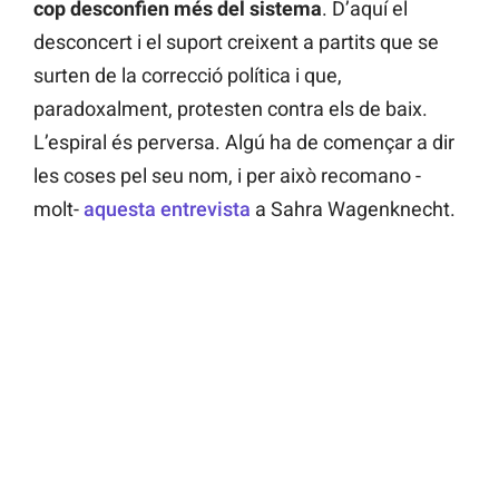
cop desconfien més del sistema
. D’aquí el
desconcert i el suport creixent a partits que se
surten de la correcció política i que,
paradoxalment, protesten contra els de baix.
L’espiral és perversa. Algú ha de començar a dir
les coses pel seu nom, i per això recomano -
molt-
aquesta entrevista
a Sahra Wagenknecht.