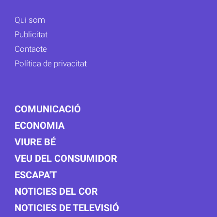
Qui som
Publicitat
Contacte
Política de privacitat
COMUNICACIÓ
ECONOMIA
VIURE BÉ
VEU DEL CONSUMIDOR
ESCAPA'T
NOTICIES DEL COR
NOTICIES DE TELEVISIÓ