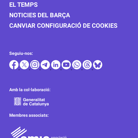
EL TEMPS
NOTICIES DEL BARÇA
CANVIAR CONFIGURACIÓ DE COOKIES
Seguiu-nos:
Amb la col·laboració:
Membres associats: