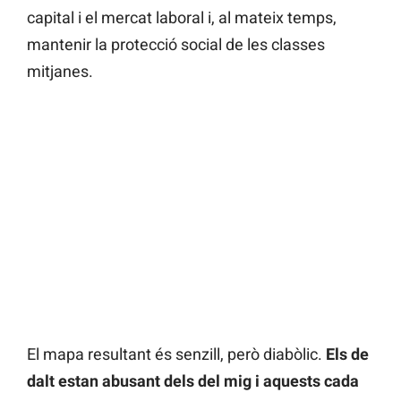
capital i el mercat laboral i, al mateix temps,
mantenir la protecció social de les classes
mitjanes.
El mapa resultant és senzill, però diabòlic.
Els de
dalt estan abusant dels del mig i aquests cada