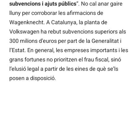
subvencions i ajuts públics
“. No cal anar gaire
lluny per corroborar les afirmacions de
Wagenknecht. A Catalunya, la planta de
Volkswagen ha rebut subvencions superiors als
300 milions d’euros per part de la Generalitat i
l’Estat. En general, les empreses importants i les
grans fortunes no prioritzen el frau fiscal, sinó
l’elusió legal a partir de les eines de què se’ls
posen a disposició.