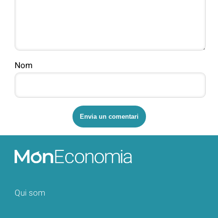
Nom
Qui som