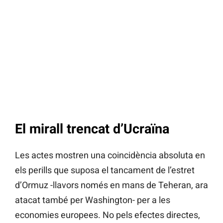
El mirall trencat d’Ucraïna
Les actes mostren una coincidència absoluta en
els perills que suposa el tancament de l’estret
d’Ormuz -llavors només en mans de Teheran, ara
atacat també per Washington- per a les
economies europees. No pels efectes directes,