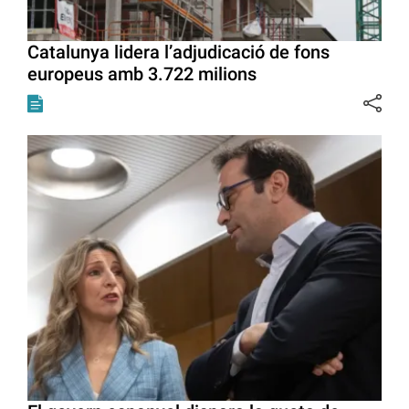
Catalunya lidera l’adjudicació de fons
europeus amb 3.722 milions