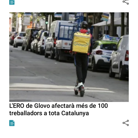
L’ERO de Glovo afectarà més de 100
treballadors a tota Catalunya