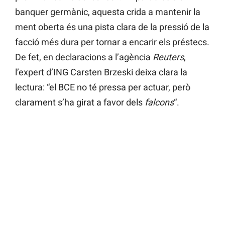
banquer germànic, aquesta crida a mantenir la
ment oberta és una pista clara de la pressió de la
facció més dura per tornar a encarir els préstecs.
De fet, en declaracions a l’agència
Reuters
,
l’expert d’ING Carsten Brzeski deixa clara la
lectura: “el BCE no té pressa per actuar, però
clarament s’ha girat a favor dels
falcons
“.