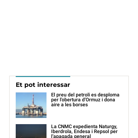
Et pot interessar
El preu del petroli es desploma
per l’obertura d’Ormuz i dona
aire a les borses
La CNMC expedienta Naturgy,
Iberdrola, Endesa i Repsol per
l’apagada general