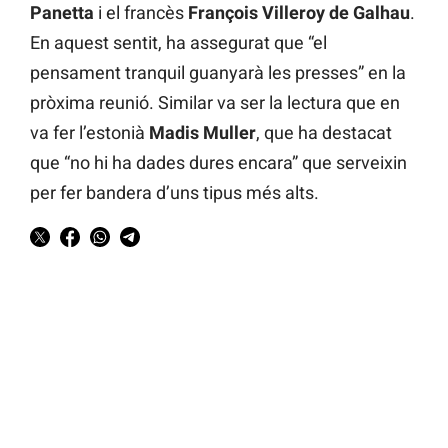
Panetta
i el francès
François Villeroy de Galhau
.
En aquest sentit, ha assegurat que “el
pensament tranquil guanyarà les presses” en la
pròxima reunió. Similar va ser la lectura que en
va fer l’estonià
Madis Muller
, que ha destacat
que “no hi ha dades dures encara” que serveixin
per fer bandera d’uns tipus més alts.