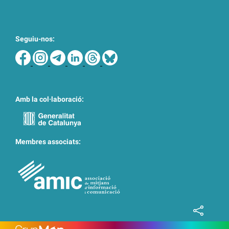
Seguiu-nos:
Amb la col·laboració:
Membres associats: