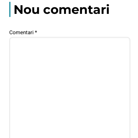
Nou comentari
Comentari
*