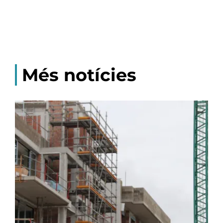
Més notícies