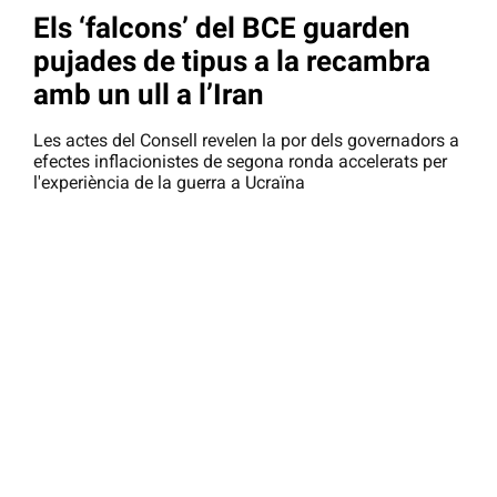
Els ‘falcons’ del BCE guarden
pujades de tipus a la recambra
amb un ull a l’Iran
Les actes del Consell revelen la por dels governadors a
efectes inflacionistes de segona ronda accelerats per
l'experiència de la guerra a Ucraïna