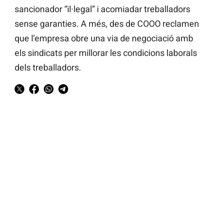
sancionador “il·legal” i acomiadar treballadors
sense garanties. A més, des de COOO reclamen
que l’empresa obre una via de negociació amb
els sindicats per millorar les condicions laborals
dels treballadors.