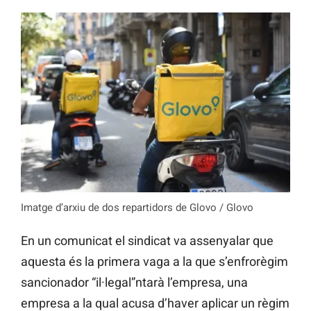
Imatge d’arxiu de dos repartidors de Glovo / Glovo
En un comunicat el sindicat va assenyalar que
aquesta és la primera vaga a la que s’enfrorègim
sancionador “il·legal”ntarà l’empresa, una
empresa a la qual acusa d’haver aplicar un règim