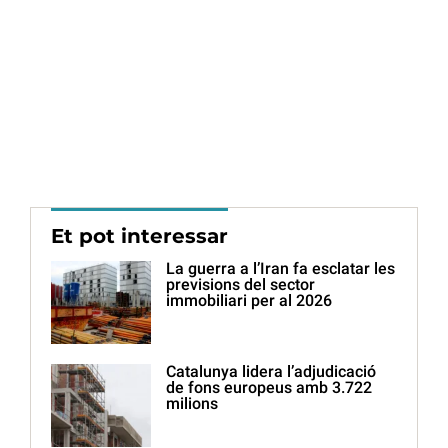
Et pot interessar
La guerra a l’Iran fa esclatar les
previsions del sector
immobiliari per al 2026
Catalunya lidera l’adjudicació
de fons europeus amb 3.722
milions