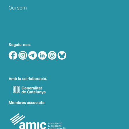
Qui som
Seguiu-nos:
Amb la col·laboració:
Membres associats: