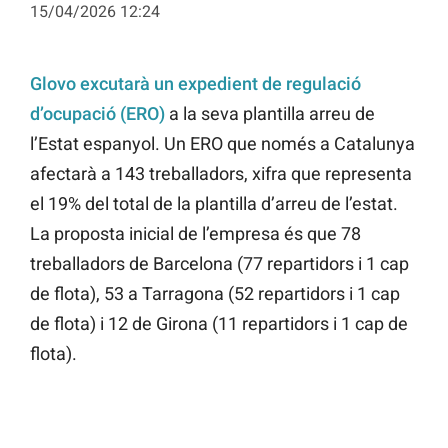
15/04/2026 12:24
Glovo excutarà un expedient de regulació
d’ocupació (ERO)
a la seva plantilla arreu de
l’Estat espanyol. Un ERO que només a Catalunya
afectarà a 143 treballadors, xifra que representa
el 19% del total de la plantilla d’arreu de l’estat.
La proposta inicial de l’empresa és que 78
treballadors de Barcelona (77 repartidors i 1 cap
de flota), 53 a Tarragona (52 repartidors i 1 cap
de flota) i 12 de Girona (11 repartidors i 1 cap de
flota).