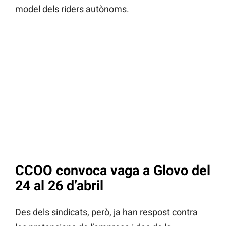
model dels riders autònoms.
CCOO convoca vaga a Glovo del
24 al 26 d’abril
Des dels sindicats, però, ja han respost contra