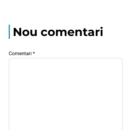
Nou comentari
Comentari
*