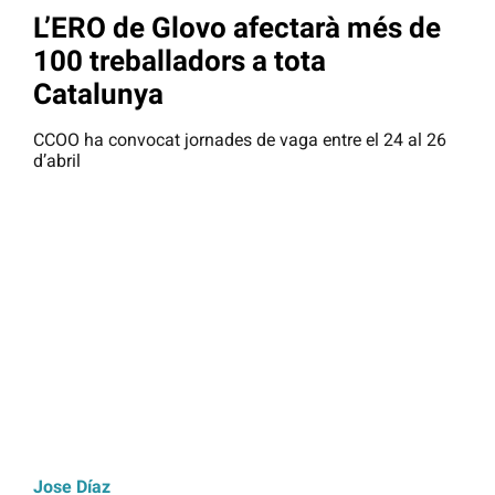
L’ERO de Glovo afectarà més de
100 treballadors a tota
Catalunya
CCOO ha convocat jornades de vaga entre el 24 al 26
d’abril
Jose Díaz