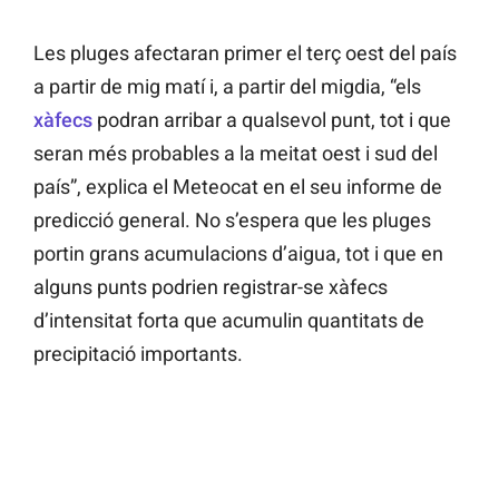
Les pluges afectaran primer el terç oest del país
a partir de mig matí i, a partir del migdia, “els
xàfecs
podran arribar a qualsevol punt, tot i que
seran més probables a la meitat oest i sud del
país”, explica el Meteocat en el seu informe de
predicció general. No s’espera que les pluges
portin grans acumulacions d’aigua, tot i que en
alguns punts podrien registrar-se xàfecs
d’intensitat forta que acumulin quantitats de
precipitació importants.