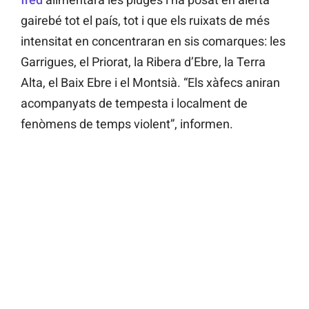
gairebé tot el país, tot i que els ruixats de més
intensitat en concentraran en sis comarques: les
Garrigues, el Priorat, la Ribera d’Ebre, la Terra
Alta, el Baix Ebre i el Montsià. “Els xàfecs aniran
acompanyats de tempesta i localment de
fenòmens de temps violent”, informen.