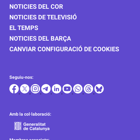
NOTICIES DEL COR
NOTICIES DE TELEVISIÓ
EL TEMPS
NOTICIES DEL BARÇA
CANVIAR CONFIGURACIÓ DE COOKIES
Seguiu-nos:
Amb la col·laboració: