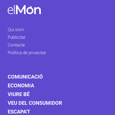
Qui som
Publicitat
Contacte
Política de privacitat
COMUNICACIÓ
ECONOMIA
VIURE BÉ
VEU DEL CONSUMIDOR
ESCAPA'T