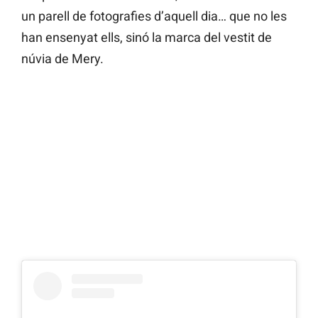
un parell de fotografies d’aquell dia… que no les
han ensenyat ells, sinó la marca del vestit de
núvia de Mery.