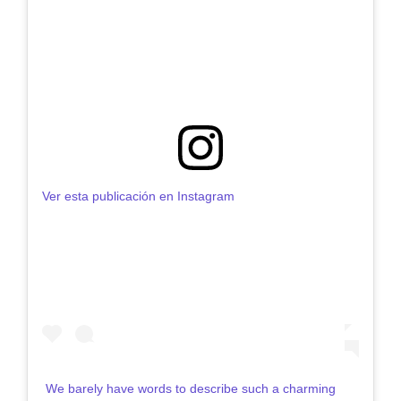
Ver esta publicación en Instagram
We barely have words to describe such a charming