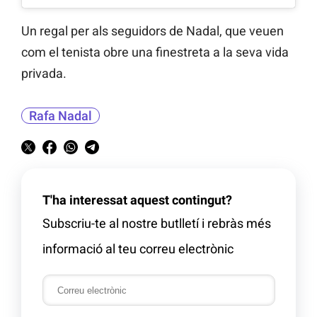
Un regal per als seguidors de Nadal, que veuen
com el tenista obre una finestreta a la seva vida
privada.
Rafa Nadal
T'ha interessat aquest contingut?
Subscriu-te al nostre butlletí i rebràs més
informació al teu correu electrònic