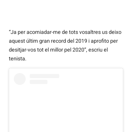
“Ja per acomiadar-me de tots vosaltres us deixo
aquest últim gran record del 2019 i aprofito per
desitjar-vos tot el millor pel 2020”, escriu el
tenista.