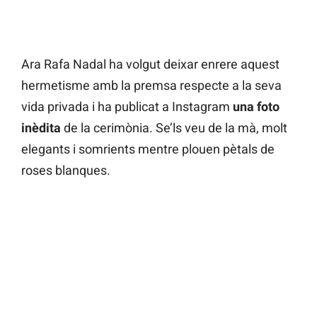
Ara Rafa Nadal ha volgut deixar enrere aquest
hermetisme amb la premsa respecte a la seva
vida privada i ha publicat a Instagram
una foto
inèdita
de la cerimònia. Se’ls veu de la mà, molt
elegants i somrients mentre plouen pètals de
roses blanques.