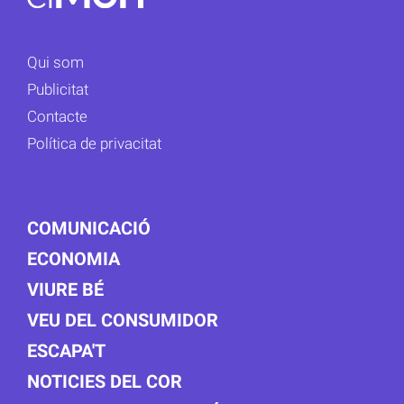
Qui som
Publicitat
Contacte
Política de privacitat
COMUNICACIÓ
ECONOMIA
VIURE BÉ
VEU DEL CONSUMIDOR
ESCAPA'T
NOTICIES DEL COR