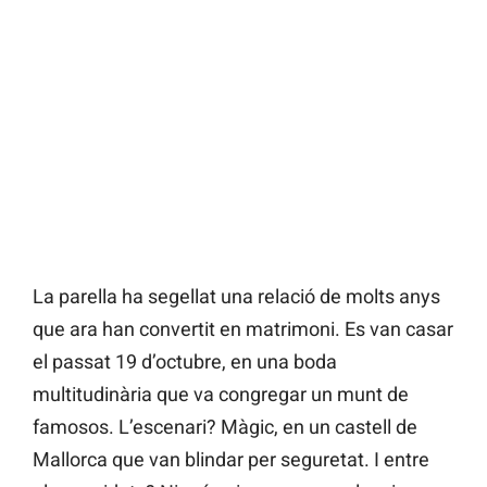
La parella ha segellat una relació de molts anys
que ara han convertit en matrimoni. Es van casar
el passat 19 d’octubre, en una boda
multitudinària que va congregar un munt de
famosos. L’escenari? Màgic, en un castell de
Mallorca que van blindar per seguretat. I entre