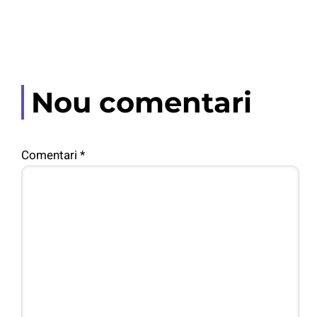
Nou comentari
Comentari
*