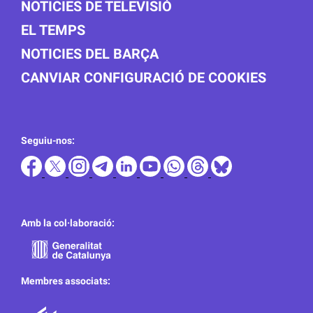
NOTICIES DE TELEVISIÓ
EL TEMPS
NOTICIES DEL BARÇA
CANVIAR CONFIGURACIÓ DE COOKIES
Seguiu-nos:
Amb la col·laboració:
Membres associats: