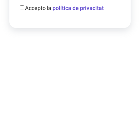
Accepto la
política de privacitat