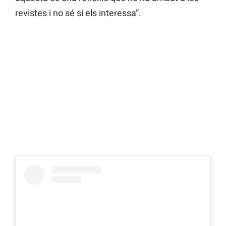
revistes i no sé si els interessa”.