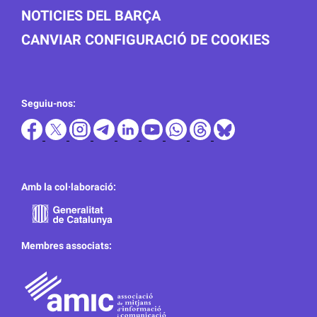
NOTICIES DEL BARÇA
CANVIAR CONFIGURACIÓ DE COOKIES
Seguiu-nos:
Amb la col·laboració:
Membres associats: