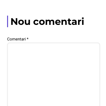
Nou comentari
Comentari
*