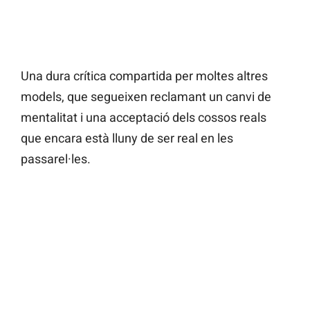
Una dura crítica compartida per moltes altres
models, que segueixen reclamant un canvi de
mentalitat i una acceptació dels cossos reals
que encara està lluny de ser real en les
passarel·les.