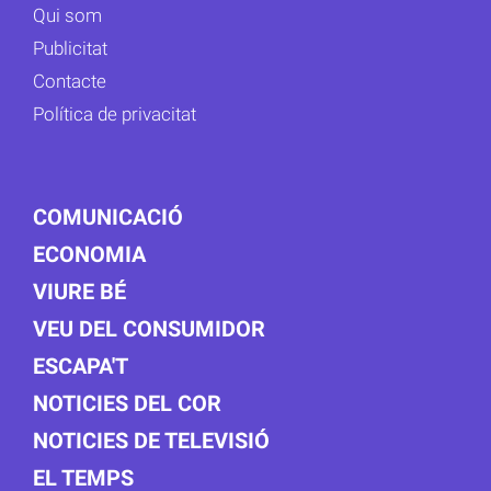
Qui som
Publicitat
Contacte
Política de privacitat
COMUNICACIÓ
ECONOMIA
VIURE BÉ
VEU DEL CONSUMIDOR
ESCAPA'T
NOTICIES DEL COR
NOTICIES DE TELEVISIÓ
EL TEMPS