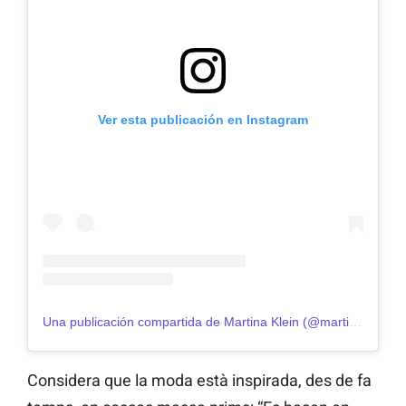
Ver esta publicación en Instagram
Una publicación compartida de Martina Klein (@martinakleinpro)
Considera que la moda està inspirada, des de fa