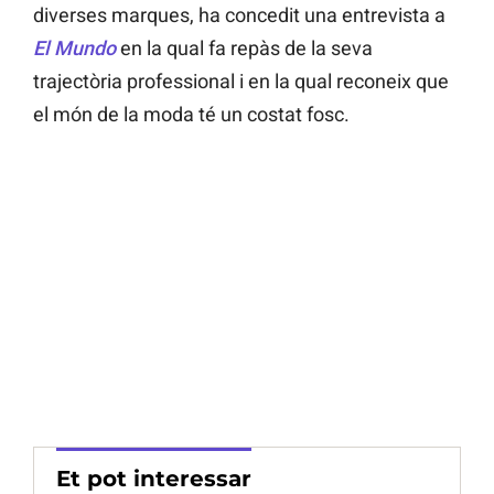
diverses marques, ha concedit una entrevista a
El Mundo
en la qual fa repàs de la seva
trajectòria professional i en la qual reconeix que
el món de la moda té un costat fosc.
Et pot interessar