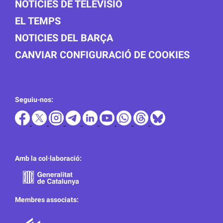
NOTICIES DE TELEVISIÓ
EL TEMPS
NOTICIES DEL BARÇA
CANVIAR CONFIGURACIÓ DE COOKIES
Seguiu-nos:
Amb la col·laboració:
Membres associats: