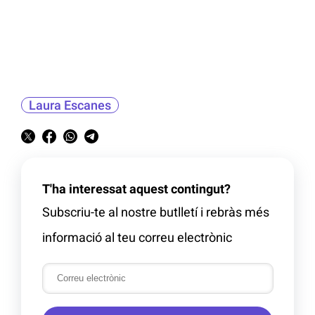
Laura Escanes
T'ha interessat aquest contingut?
Subscriu-te al nostre butlletí i rebràs més
informació al teu correu electrònic