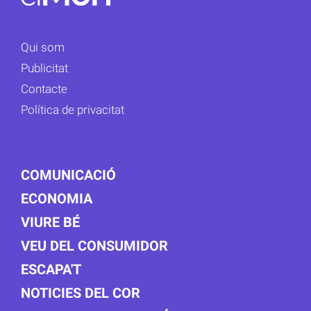
Qui som
Publicitat
Contacte
Política de privacitat
COMUNICACIÓ
ECONOMIA
VIURE BÉ
VEU DEL CONSUMIDOR
ESCAPA'T
NOTICIES DEL COR