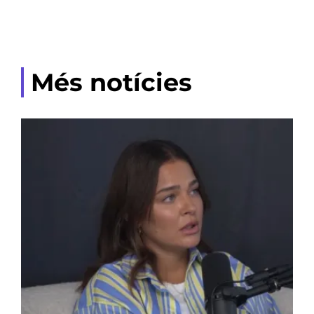
Més notícies