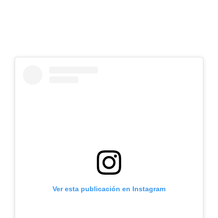
Ver esta publicación en Instagram