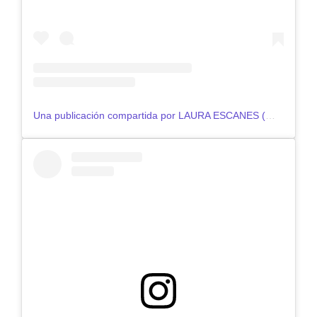
Una publicación compartida por LAURA ESCANES (@lauraescanes)