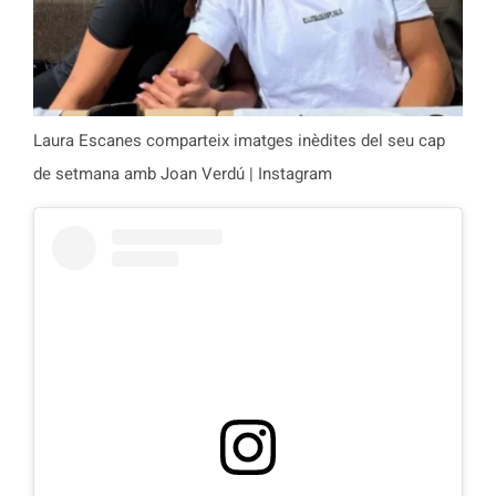
Laura Escanes comparteix imatges inèdites del seu cap
de setmana amb Joan Verdú | Instagram