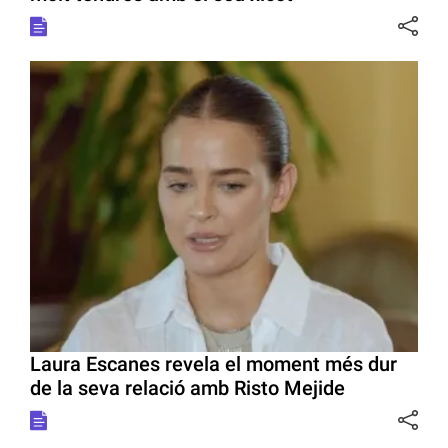
Laura Escanes revela el moment més dur
de la seva relació amb Risto Mejide