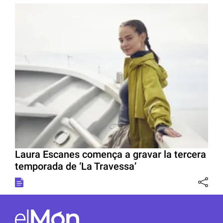
Laura Escanes comença a gravar la tercera
temporada de ‘La Travessa’