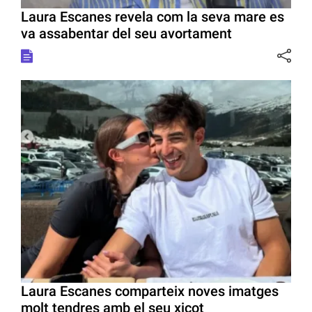
Laura Escanes revela com la seva mare es
va assabentar del seu avortament
Laura Escanes comparteix noves imatges
molt tendres amb el seu xicot