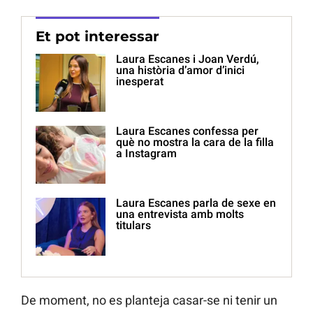
Et pot interessar
Laura Escanes i Joan Verdú,
una història d’amor d’inici
inesperat
Laura Escanes confessa per
què no mostra la cara de la filla
a Instagram
Laura Escanes parla de sexe en
una entrevista amb molts
titulars
De moment, no es planteja casar-se ni tenir un