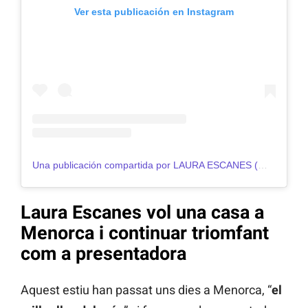
Ver esta publicación en Instagram
Una publicación compartida por LAURA ESCANES (@lauraescanes)
Laura Escanes vol una casa a
Menorca i continuar triomfant
com a presentadora
Aquest estiu han passat uns dies a Menorca, “
el