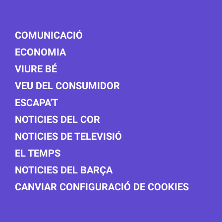
COMUNICACIÓ
ECONOMIA
VIURE BÉ
VEU DEL CONSUMIDOR
ESCAPA'T
NOTICIES DEL COR
NOTICIES DE TELEVISIÓ
EL TEMPS
NOTICIES DEL BARÇA
CANVIAR CONFIGURACIÓ DE COOKIES