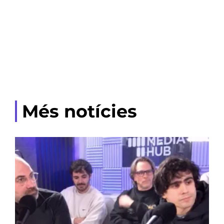
Més notícies