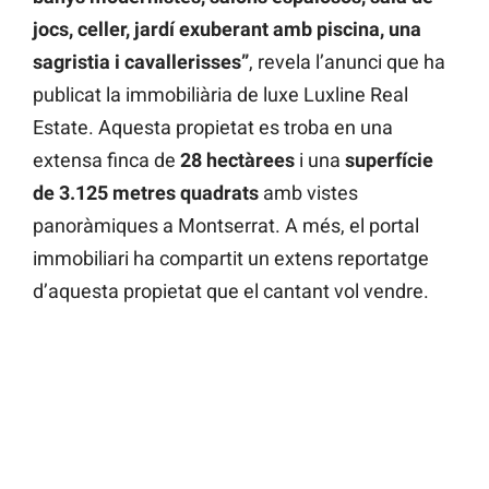
jocs, celler, jardí exuberant amb piscina, una
sagristia i cavallerisses”
, revela l’anunci que ha
publicat la immobiliària de luxe Luxline Real
Estate. Aquesta propietat es troba en una
extensa finca de
28 hectàrees
i una
superfície
de 3.125 metres quadrats
amb vistes
panoràmiques a Montserrat. A més, el portal
immobiliari ha compartit un extens reportatge
d’aquesta propietat que el cantant vol vendre.