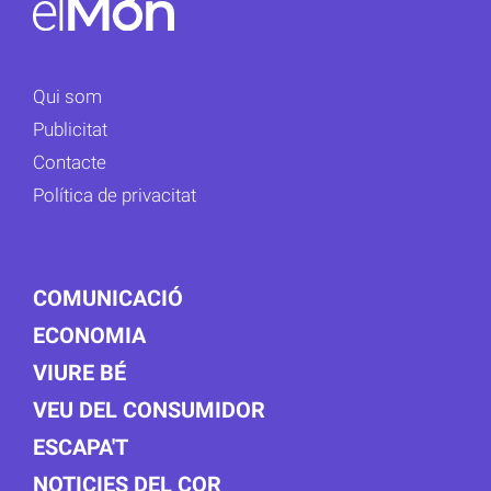
Qui som
Publicitat
Contacte
Política de privacitat
COMUNICACIÓ
ECONOMIA
VIURE BÉ
VEU DEL CONSUMIDOR
ESCAPA'T
NOTICIES DEL COR