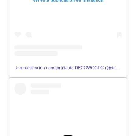
Una publicación compartida de DECOWOOD® (@decowood)