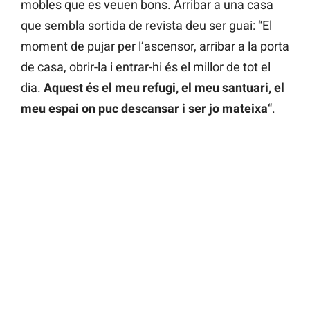
mobles que es veuen bons. Arribar a una casa
que sembla sortida de revista deu ser guai: “El
moment de pujar per l’ascensor, arribar a la porta
de casa, obrir-la i entrar-hi és el millor de tot el
dia.
Aquest és el meu refugi, el meu santuari, el
meu espai on puc descansar i ser jo mateixa
“.