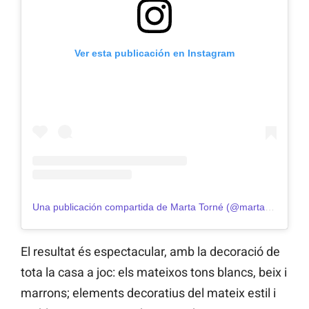
Ver esta publicación en Instagram
Una publicación compartida de Marta Torné (@marta_torne)
El resultat és espectacular, amb la decoració de
tota la casa a joc: els mateixos tons blancs, beix i
marrons; elements decoratius del mateix estil i