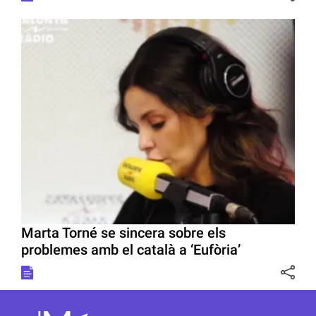
Marta Torné se sincera sobre els
problemes amb el català a ‘Eufòria’