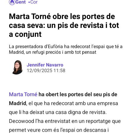
Gent
Cor
Marta Torné obre les portes de
casa seva: un pis de revista i tot
a conjunt
La presentadora d'Eufòria ha redecorat l'espai que té a
Madrid, un refugi preciós i amb tot pensat
Jennifer Navarro
12/09/2025 11:58
Marta Torné
ha obert les portes del seu pis de
Madrid
, el que ha redecorat amb una empresa
que li ha deixat una casa digna de revista.
Decowood l’ha entrevistat en un reportatge que
permet veure com és l’espai on descansa i