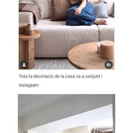
Tota la decoració de la casa va a conjunt |
Instagram