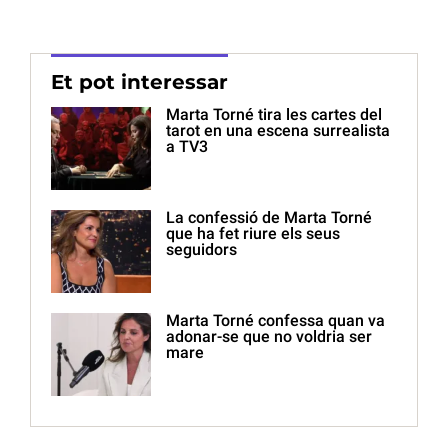
Et pot interessar
Marta Torné tira les cartes del
tarot en una escena surrealista
a TV3
La confessió de Marta Torné
que ha fet riure els seus
seguidors
Marta Torné confessa quan va
adonar-se que no voldria ser
mare