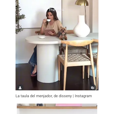
La taula del menjador, de disseny | Instagram