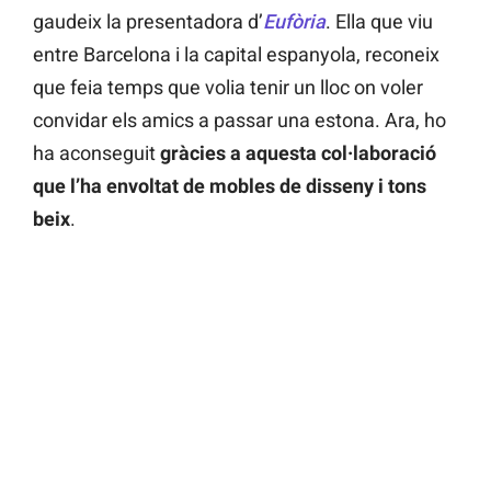
gaudeix la presentadora d’
Eufòria
. Ella que viu
entre Barcelona i la capital espanyola, reconeix
que feia temps que volia tenir un lloc on voler
convidar els amics a passar una estona. Ara, ho
ha aconseguit
gràcies a aquesta col·laboració
que l’ha envoltat de mobles de disseny i tons
beix
.