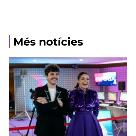
Més notícies