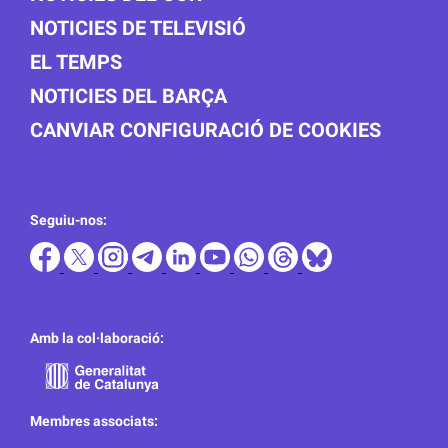
NOTICIES DE TELEVISIÓ
EL TEMPS
NOTICIES DEL BARÇA
CANVIAR CONFIGURACIÓ DE COOKIES
Seguiu-nos:
Amb la col·laboració:
Membres associats: