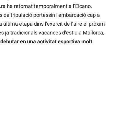
Ara ha retornat temporalment a l’Elcano,
de tripulació portessin l’embarcació cap a
 última etapa dins l’exercit de l’aire el pròxim
 ja tradicionals vacances d’estiu a Mallorca,
debutar en una activitat esportiva molt