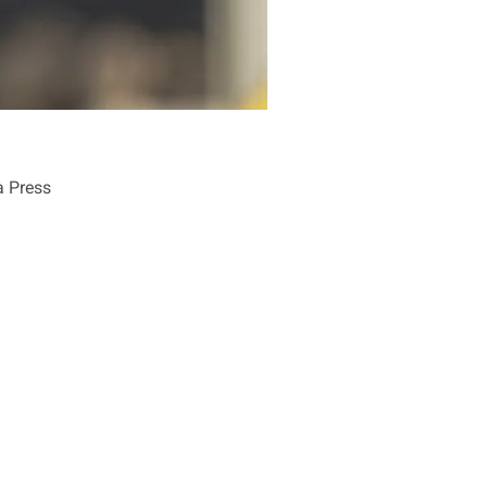
a Press