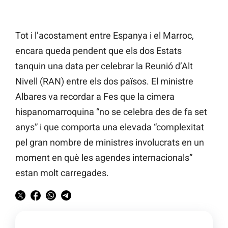
Tot i l’acostament entre Espanya i el Marroc,
encara queda pendent que els dos Estats
tanquin una data per celebrar la Reunió d’Alt
Nivell (RAN) entre els dos països. El ministre
Albares va recordar a Fes que la cimera
hispanomarroquina “no se celebra des de fa set
anys” i que comporta una elevada “complexitat
pel gran nombre de ministres involucrats en un
moment en què les agendes internacionals”
estan molt carregades.