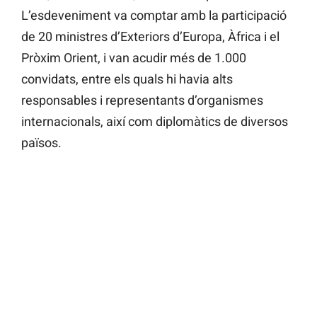
L’esdeveniment va comptar amb la participació
de 20 ministres d’Exteriors d’Europa, Àfrica i el
Pròxim Orient, i van acudir més de 1.000
convidats, entre els quals hi havia alts
responsables i representants d’organismes
internacionals, així com diplomàtics de diversos
països.