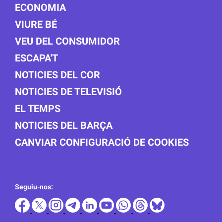
ECONOMIA
VIURE BÉ
VEU DEL CONSUMIDOR
ESCAPA'T
NOTICIES DEL COR
NOTICIES DE TELEVISIÓ
EL TEMPS
NOTICIES DEL BARÇA
CANVIAR CONFIGURACIÓ DE COOKIES
Seguiu-nos: