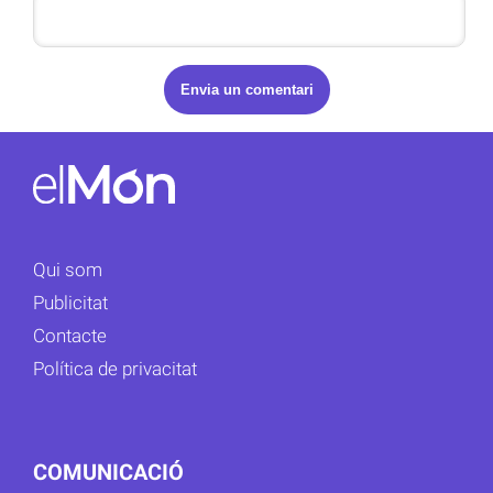
Qui som
Publicitat
Contacte
Política de privacitat
COMUNICACIÓ