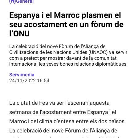
General
Espanya i el Marroc plasmen el
seu acostament en un fòrum de
l’ONU
La celebració del novè Fòrum de l'Aliança de
Civilitzacions de les Nacions Unides (UNAOC) va servir
com a pretext per mostrar davant de la comunitat
internacional les seves bones relacions diplomàtiques
Servimedia
24/11/2022 16:54
La ciutat de Fes va ser l’escenari aquesta
setmana de l’acostament entre Espanya i el
Marroc i del clima d’entesa entre els dos països.
La celebració del novè Fòrum de l’Aliança de