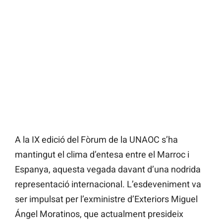
A la IX edició del Fòrum de la UNAOC s’ha
mantingut el clima d’entesa entre el Marroc i
Espanya, aquesta vegada davant d’una nodrida
representació internacional. L’esdeveniment va
ser impulsat per l’exministre d’Exteriors Miguel
Ángel Moratinos, que actualment presideix