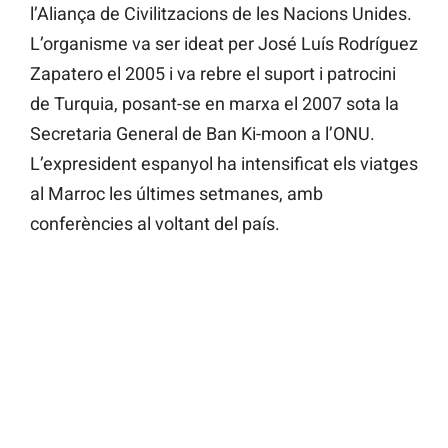
l’Aliança de Civilitzacions de les Nacions Unides.
L’organisme va ser ideat per José Luís Rodríguez
Zapatero el 2005 i va rebre el suport i patrocini
de Turquia, posant-se en marxa el 2007 sota la
Secretaria General de Ban Ki-moon a l’ONU.
L’expresident espanyol ha intensificat els viatges
al Marroc les últimes setmanes, amb
conferències al voltant del país.