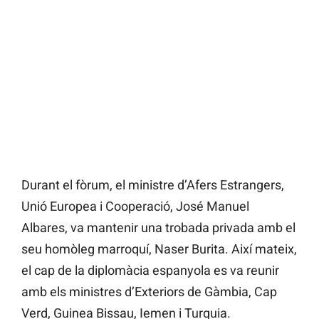
Durant el fòrum, el ministre d’Afers Estrangers,
Unió Europea i Cooperació, José Manuel
Albares, va mantenir una trobada privada amb el
seu homòleg marroquí, Naser Burita. Així mateix,
el cap de la diplomàcia espanyola es va reunir
amb els ministres d’Exteriors de Gàmbia, Cap
Verd, Guinea Bissau, Iemen i Turquia.