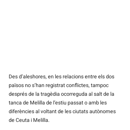
Des d’aleshores, en les relacions entre els dos
països no s’han registrat conflictes, tampoc
després de la tragèdia ocorreguda al salt de la
tanca de Melilla de l’estiu passat o amb les
diferències al voltant de les ciutats autònomes
de Ceuta i Melilla.