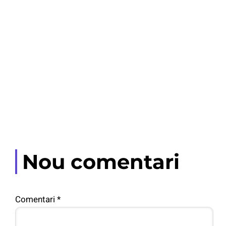
Nou comentari
Comentari
*