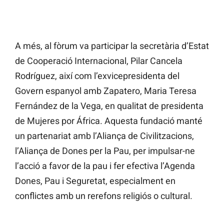
A més, al fòrum va participar la secretària d’Estat
de Cooperació Internacional, Pilar Cancela
Rodríguez, així com l’exvicepresidenta del
Govern espanyol amb Zapatero, Maria Teresa
Fernández de la Vega, en qualitat de presidenta
de Mujeres por África. Aquesta fundació manté
un partenariat amb l’Aliança de Civilitzacions,
l’Aliança de Dones per la Pau, per impulsar-ne
l’acció a favor de la pau i fer efectiva l’Agenda
Dones, Pau i Seguretat, especialment en
conflictes amb un rerefons religiós o cultural.