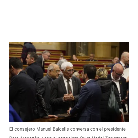
El consejero Manuel Balcells conversa con el presidente