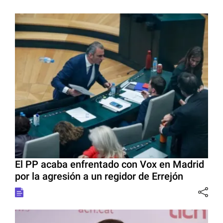
El PP acaba enfrentado con Vox en Madrid
por la agresión a un regidor de Errejón