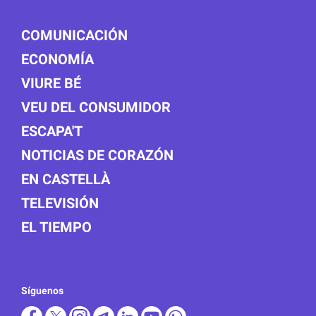
COMUNICACIÓN
ECONOMÍA
VIURE BÉ
VEU DEL CONSUMIDOR
ESCAPA'T
NOTICIAS DE CORAZÓN
EN CASTELLÀ
TELEVISIÓN
EL TIEMPO
Síguenos