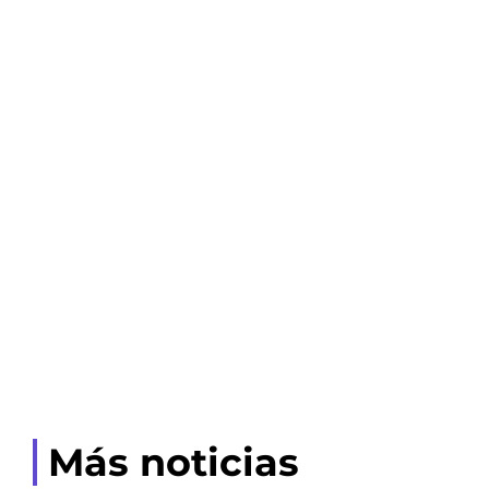
Más noticias