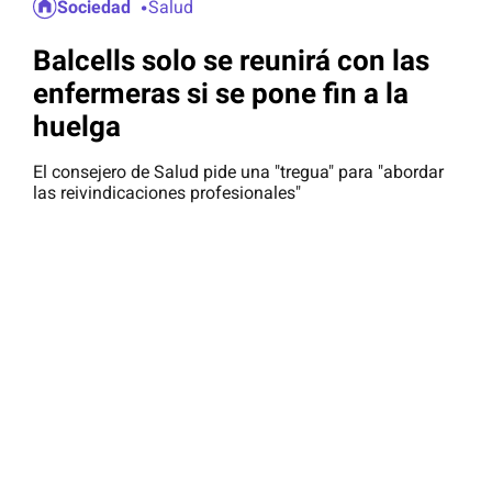
Sociedad
Salud
Balcells solo se reunirá con las
enfermeras si se pone fin a la
huelga
El consejero de Salud pide una "tregua" para "abordar
las reivindicaciones profesionales"