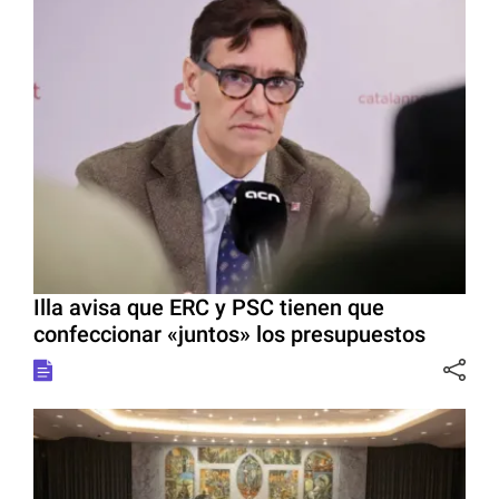
Illa avisa que ERC y PSC tienen que
confeccionar «juntos» los presupuestos