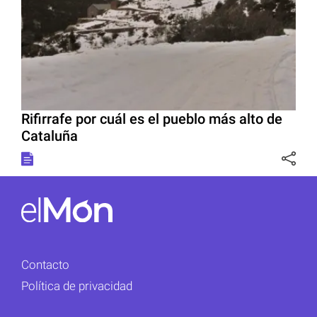
Rifirrafe por cuál es el pueblo más alto de
Cataluña
Contacto
Política de privacidad