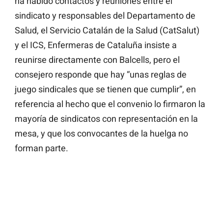
ha habido contactos y reuniones entre el
sindicato y responsables del Departamento de
Salud, el Servicio Catalán de la Salud (CatSalut)
y el ICS, Enfermeras de Cataluña insiste a
reunirse directamente con Balcells, pero el
consejero responde que hay “unas reglas de
juego sindicales que se tienen que cumplir”, en
referencia al hecho que el convenio lo firmaron la
mayoría de sindicatos con representación en la
mesa, y que los convocantes de la huelga no
forman parte.