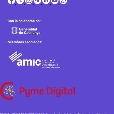
Con la colaboración:
Miembros asociados: