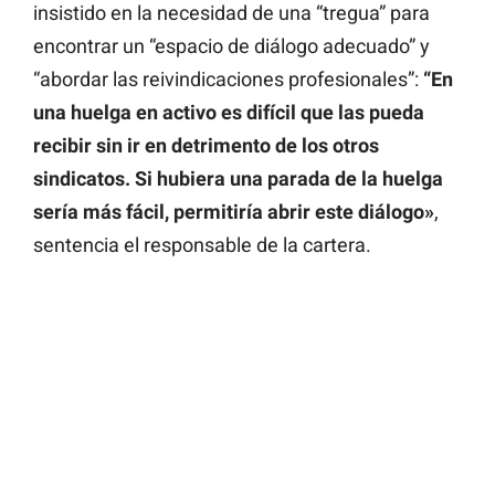
insistido en la necesidad de una “tregua” para
encontrar un “espacio de diálogo adecuado” y
“abordar las reivindicaciones profesionales”:
“En
una huelga en activo es difícil que las pueda
recibir sin ir en detrimento de los otros
sindicatos. Si hubiera una parada de la huelga
sería más fácil, permitiría abrir este diálogo»
,
sentencia el responsable de la cartera.