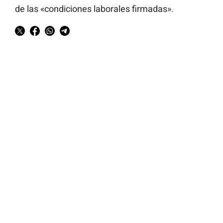
de las «condiciones laborales firmadas».