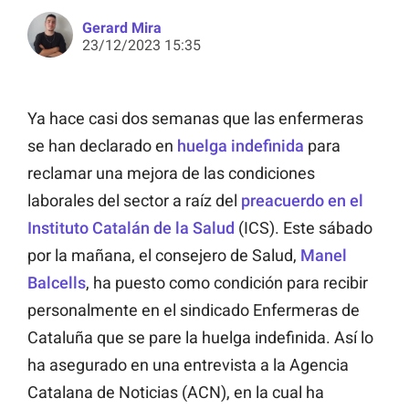
Gerard Mira
23/12/2023 15:35
Ya hace casi dos semanas que las enfermeras
se han declarado en
huelga indefinida
para
reclamar una mejora de las condiciones
laborales del sector a raíz del
preacuerdo en el
Instituto Catalán de la Salud
(ICS). Este sábado
por la mañana, el consejero de Salud,
Manel
Balcells
, ha puesto como condición para recibir
personalmente en el sindicado Enfermeras de
Cataluña que se pare la huelga indefinida. Así lo
ha asegurado en una entrevista a la Agencia
Catalana de Noticias (ACN), en la cual ha