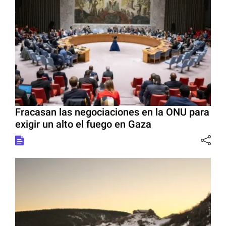
Fracasan las negociaciones en la ONU para
exigir un alto el fuego en Gaza