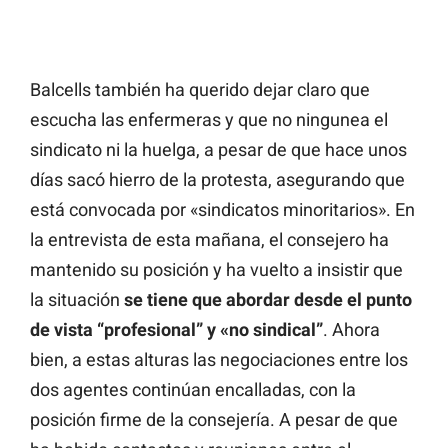
Balcells también ha querido dejar claro que
escucha las enfermeras y que no ningunea el
sindicato ni la huelga, a pesar de que hace unos
días sacó hierro de la protesta, asegurando que
está convocada por «sindicatos minoritarios». En
la entrevista de esta mañana, el consejero ha
mantenido su posición y ha vuelto a insistir que
la situación
se tiene que abordar desde el punto
de vista “profesional” y «no sindical”
. Ahora
bien, a estas alturas las negociaciones entre los
dos agentes continúan encalladas, con la
posición firme de la consejería. A pesar de que