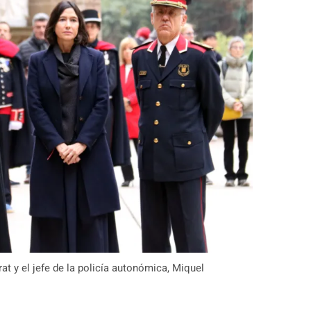
at y el jefe de la policía autonómica, Miquel