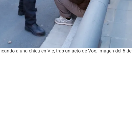
ficando a una chica en Vic, tras un acto de Vox. Imagen del 6 