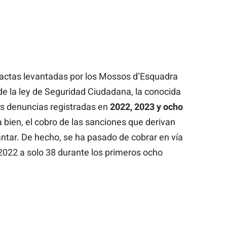
 actas levantadas por los Mossos d’Esquadra
de la ley de Seguridad Ciudadana, la conocida
las denuncias registradas en
2022, 2023 y ocho
 bien, el cobro de las sanciones que derivan
antar. De hecho, se ha pasado de cobrar en vía
2022 a solo 38 durante los primeros ocho