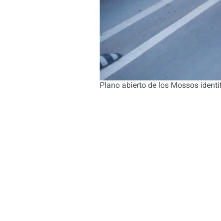
Plano abierto de los Mossos identi