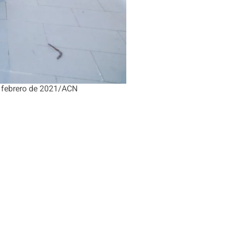
de febrero de 2021/ACN