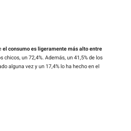
ue
el consumo es ligeramente más alto entre
los chicos, un 72,4%. Además, un 41,5% de los
o alguna vez y un 17,4% lo ha hecho en el