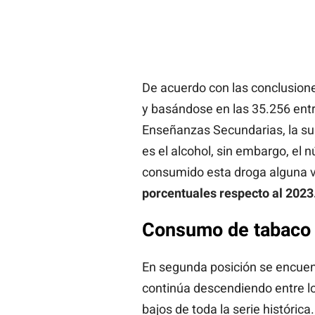
De acuerdo con las conclusione
y basándose en las 35.256 entr
Enseñanzas Secundarias, la s
es el alcohol, sin embargo, el
consumido esta droga alguna v
porcentuales respecto al 2023
Consumo de tabaco 
En segunda posición se encuen
continúa descendiendo entre lo
bajos de toda la serie histórica