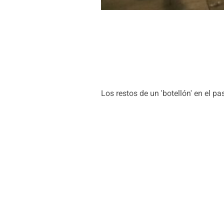
Los restos de un 'botellón' en el p