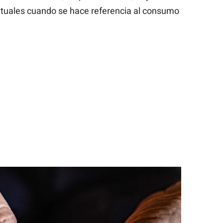
tuales cuando se hace referencia al consumo