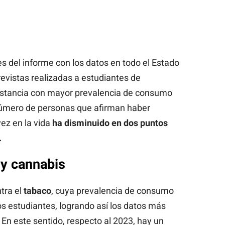
s del informe con los datos en todo el Estado
evistas realizadas a estudiantes de
ustancia con mayor prevalencia de consumo
 número de personas que afirman haber
ez en la vida
ha disminuido en dos puntos
.
y cannabis
tra el
tabaco
, cuya prevalencia de consumo
s estudiantes, logrando así los datos más
. En este sentido, respecto al 2023, hay un