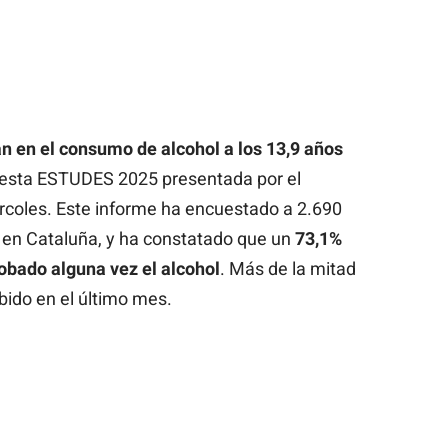
an en el consumo de alcohol a los 13,9 años
cuesta ESTUDES 2025 presentada por el
rcoles. Este informe ha encuestado a 2.690
 en Cataluña, y ha constatado que un
73,1%
obado alguna vez el alcohol
. Más de la mitad
bido en el último mes.