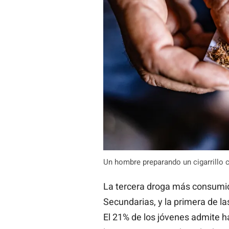
Un hombre preparando un cigarrillo c
La tercera droga más consumid
Secundarias, y la primera de las
El 21% de los jóvenes admite 