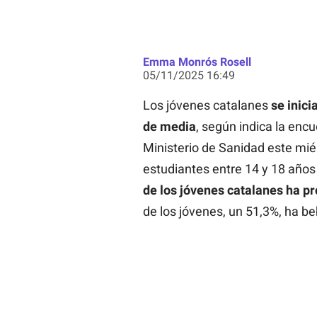
Emma Monrós Rosell
05/11/2025 16:49
Los jóvenes catalanes
se inici
de media
, según indica la en
Ministerio de Sanidad este mié
estudiantes entre 14 y 18 años
de los jóvenes catalanes ha pr
de los jóvenes, un 51,3%, ha be