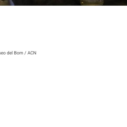
aseo del Born / ACN