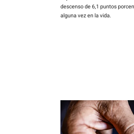
descenso de 6,1 puntos porcen
alguna vez en la vida.