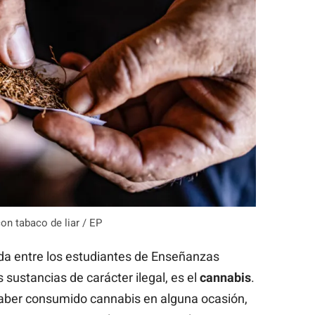
on tabaco de liar / EP
a entre los estudiantes de Enseñanzas
 sustancias de carácter ilegal, es el
cannabis
.
haber consumido cannabis en alguna ocasión,