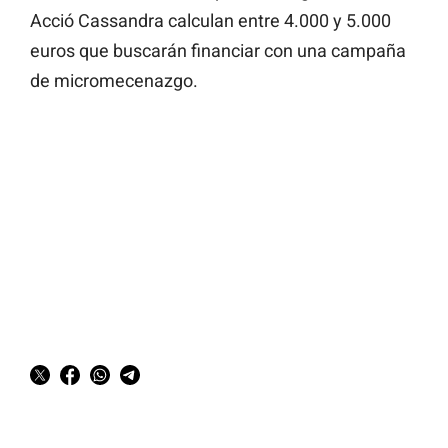
Acció Cassandra calculan entre 4.000 y 5.000
euros que buscarán financiar con una campaña
de micromecenazgo.