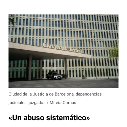
Ciudad de la Justicia de Barcelona, dependencias
judiciales, juzgados / Mireia Comas
«Un abuso sistemático»