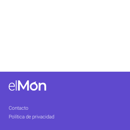
Contacto
Política de privacidad