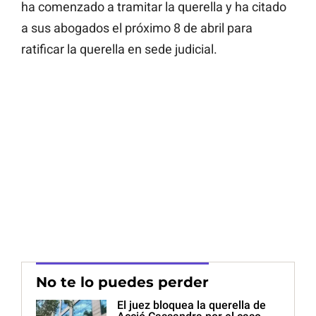
ha comenzado a tramitar la querella y ha citado
a sus abogados el próximo 8 de abril para
ratificar la querella en sede judicial.
No te lo puedes perder
El juez bloquea la querella de