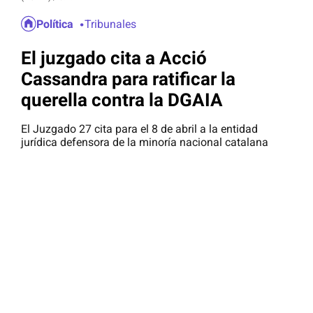
Política
Tribunales
El juzgado cita a Acció
Cassandra para ratificar la
querella contra la DGAIA
El Juzgado 27 cita para el 8 de abril a la entidad
jurídica defensora de la minoría nacional catalana