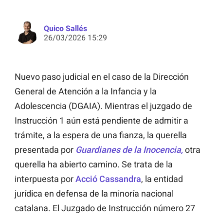
Quico Sallés
26/03/2026 15:29
Nuevo paso judicial en el caso de la Dirección
General de Atención a la Infancia y la
Adolescencia (DGAIA). Mientras el juzgado de
Instrucción 1 aún está pendiente de admitir a
trámite, a la espera de una fianza, la querella
presentada por
Guardianes de la Inocencia,
otra
querella ha abierto camino. Se trata de la
interpuesta por
Acció Cassandra
, la entidad
jurídica en defensa de la minoría nacional
catalana. El Juzgado de Instrucción número 27