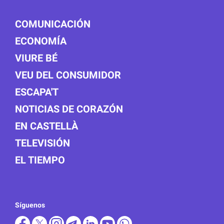
COMUNICACIÓN
ECONOMÍA
VIURE BÉ
VEU DEL CONSUMIDOR
ESCAPA'T
NOTICIAS DE CORAZÓN
EN CASTELLÀ
TELEVISIÓN
EL TIEMPO
Síguenos