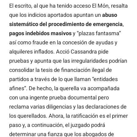
El escrito, al que ha tenido acceso El Món, resalta
que los indicios aportados apuntan un
abuso
sistemático del procedimiento de emergencia
,
pagos indebidos masivos
y “plazas fantasma”
así como fraude en la concesión de ayudas y
alquileres inflados. Acció Cassandra pide
pruebas y apunta que las irregularidades podrían
consolidar la tesis de financiación ilegal de
partidos a través de lo que llaman “entidades
afines”. De hecho, la querella va acompañada
con una ingente prueba documental pero
reclama varias diligencias y las declaraciones de
los querellados. Ahora, la ratificación es el primer
paso y, a continuación, el juzgado podrá
determinar una fianza que los abogados de