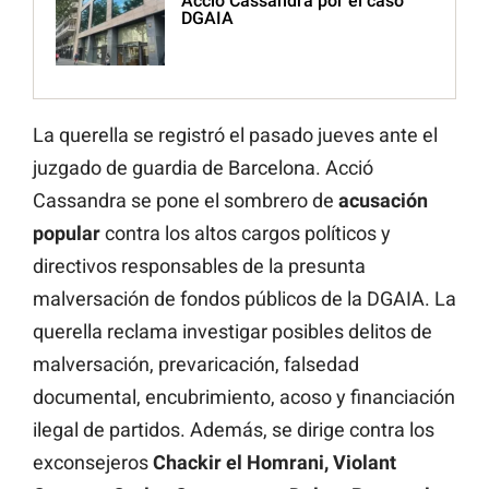
Acció Cassandra por el caso
DGAIA
La querella se registró el pasado jueves ante el
juzgado de guardia de Barcelona. Acció
Cassandra se pone el sombrero de
acusación
popular
contra los altos cargos políticos y
directivos responsables de la presunta
malversación de fondos públicos de la DGAIA. La
querella reclama investigar posibles delitos de
malversación, prevaricación, falsedad
documental, encubrimiento, acoso y financiación
ilegal de partidos. Además, se dirige contra los
exconsejeros
Chackir el Homrani, Violant