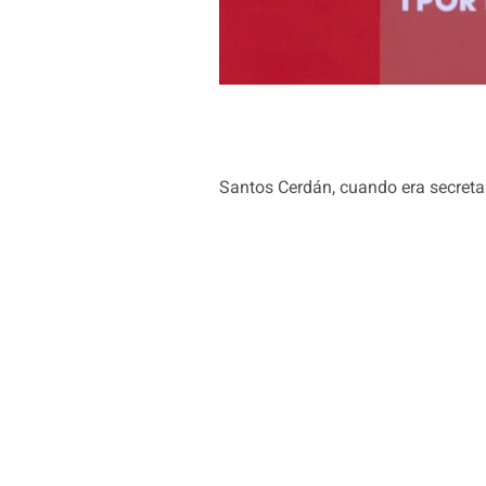
Santos Cerdán, cuando era secret