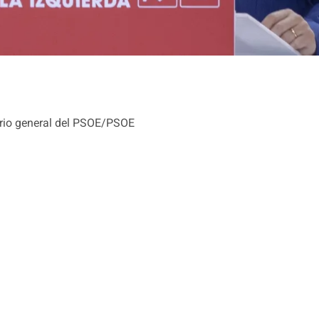
ario general del PSOE/PSOE