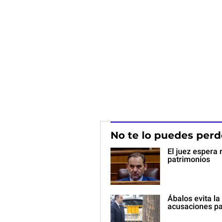
No te lo puedes perd
El juez espera 
patrimonios
Ábalos evita la
acusaciones pa