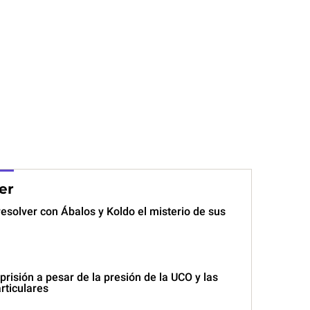
er
resolver con Ábalos y Koldo el misterio de sus
 prisión a pesar de la presión de la UCO y las
rticulares