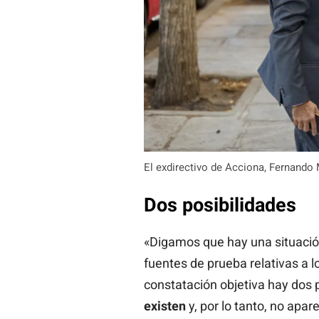
El exdirectivo de Acciona, Fernando 
Dos posibilidades
«Digamos que hay una situació
fuentes de prueba relativas a l
constatación objetiva hay dos 
existen
y, por lo tanto, no apar