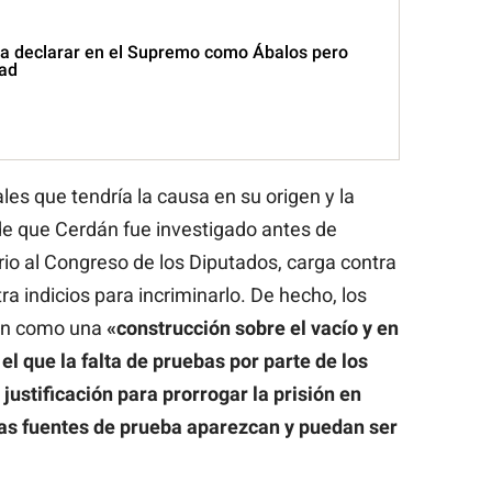
 a declarar en el Supremo como Ábalos pero
tad
les que tendría la causa en su origen y la
e que Cerdán fue investigado antes de
orio al Congreso de los Diputados, carga contra
a indicios para incriminarlo. De hecho, los
ión como una
«construcción sobre el vacío y en
 el que la falta de pruebas por parte de los
justificación para prorrogar la prisión en
tas fuentes de prueba aparezcan y puedan ser