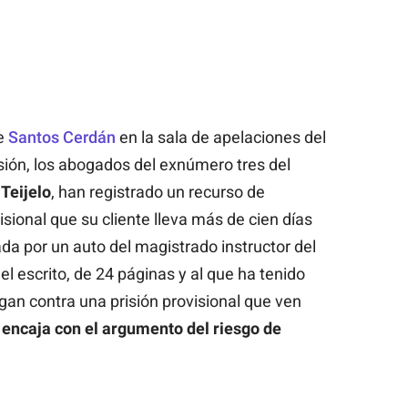
de
Santos Cerdán
en la sala de apelaciones del
ión, los abogados del exnúmero tres del
Teijelo
, han registrado un recurso de
isional que su cliente lleva más de cien días
da por un auto del magistrado instructor del
l escrito, de 24 páginas y al que ha tenido
gan contra una prisión provisional que ven
 encaja con el argumento del riesgo de