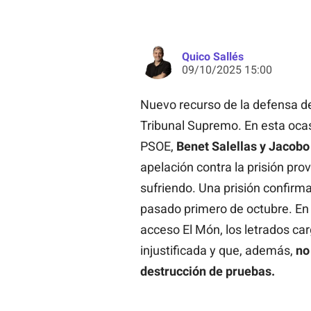
Quico Sallés
09/10/2025 15:00
Nuevo recurso de la defensa 
Tribunal Supremo. En esta ocas
PSOE,
Benet Salellas y Jacobo 
apelación contra la prisión prov
sufriendo. Una prisión confirma
pasado primero de octubre. En e
acceso El Món, los letrados car
injustificada y que, además,
no
destrucción de pruebas.