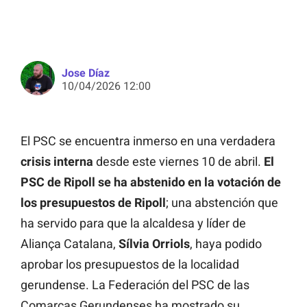
Jose Díaz
10/04/2026 12:00
El PSC se encuentra inmerso en una verdadera
crisis interna
desde este viernes 10 de abril.
El
PSC de Ripoll se ha abstenido en la votación de
los presupuestos de Ripoll
; una abstención que
ha servido para que la alcaldesa y líder de
Aliança Catalana,
Sílvia Orriols
, haya podido
aprobar los presupuestos de la localidad
gerundense. La Federación del PSC de las
Comarcas Gerundenses ha mostrado su