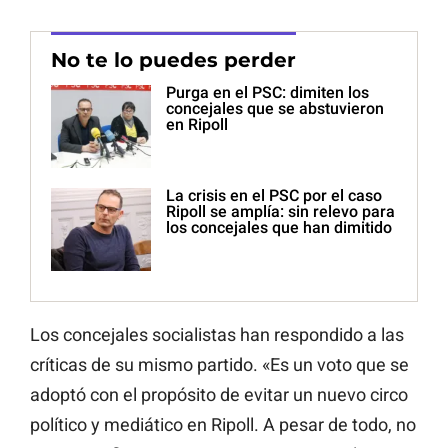
No te lo puedes perder
Purga en el PSC: dimiten los
concejales que se abstuvieron
en Ripoll
La crisis en el PSC por el caso
Ripoll se amplía: sin relevo para
los concejales que han dimitido
Los concejales socialistas han respondido a las
críticas de su mismo partido. «Es un voto que se
adoptó con el propósito de evitar un nuevo circo
político y mediático en Ripoll. A pesar de todo, no