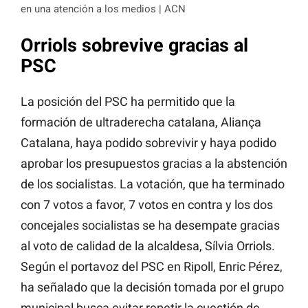
en una atención a los medios | ACN
Orriols sobrevive gracias al
PSC
La posición del PSC ha permitido que la
formación de ultraderecha catalana, Aliança
Catalana, haya podido sobrevivir y haya podido
aprobar los presupuestos gracias a la abstención
de los socialistas. La votación, que ha terminado
con 7 votos a favor, 7 votos en contra y los dos
concejales socialistas se ha desempate gracias
al voto de calidad de la alcaldesa, Sílvia Orriols.
Según el portavoz del PSC en Ripoll, Enric Pérez,
ha señalado que la decisión tomada por el grupo
municipal busca evitar repetir la cuestión de