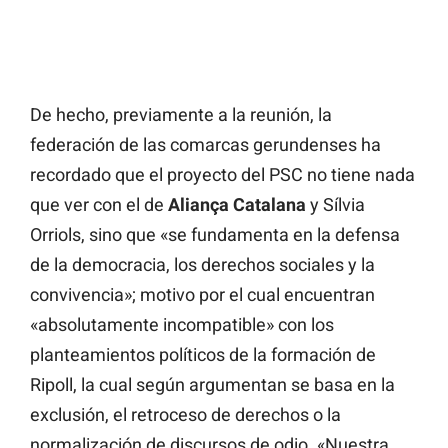
De hecho, previamente a la reunión, la
federación de las comarcas gerundenses ha
recordado que el proyecto del PSC no tiene nada
que ver con el de
Aliança Catalana
y Sílvia
Orriols, sino que «se fundamenta en la defensa
de la democracia, los derechos sociales y la
convivencia»; motivo por el cual encuentran
«absolutamente incompatible» con los
planteamientos políticos de la formación de
Ripoll, la cual según argumentan se basa en la
exclusión, el retroceso de derechos o la
normalización de discursos de odio. «Nuestra