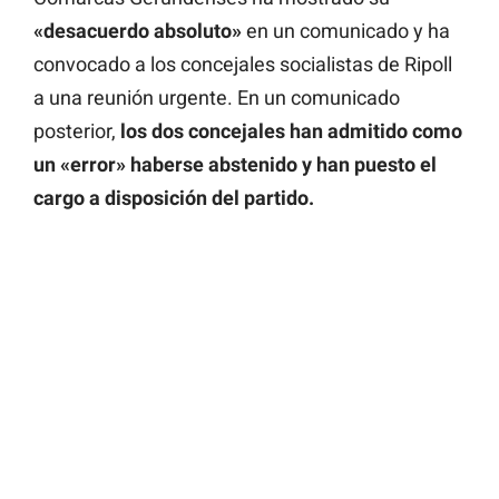
«desacuerdo absoluto»
en un comunicado y ha
convocado a los concejales socialistas de Ripoll
a una reunión urgente. En un comunicado
posterior,
los dos concejales han admitido como
un «error» haberse abstenido y han puesto el
cargo a disposición del partido.