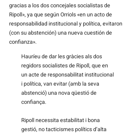
gracias a los dos concejales socialistas de
Ripoll», ya que según Orriols «en un acto de
responsabilidad institucional y política, evitaron
(con su abstención) una nueva cuestión de
confianza».
Hauríeu de dar les gràcies als dos
regidors socialistes de Ripoll, que en
un acte de responsabilitat institucional
i política, van evitar (amb la seva
abstenció) una nova qüestió de
confiança.
Ripoll necessita estabilitat i bona
gestió, no tacticismes polítics d’alta