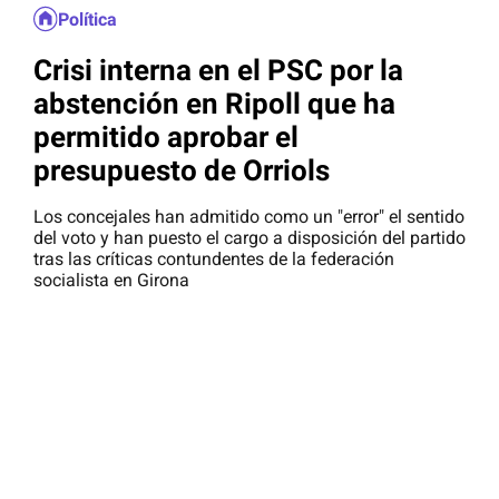
Política
Crisi interna en el PSC por la
abstención en Ripoll que ha
permitido aprobar el
presupuesto de Orriols
Los concejales han admitido como un "error" el sentido
del voto y han puesto el cargo a disposición del partido
tras las críticas contundentes de la federación
socialista en Girona