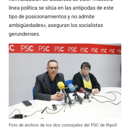
línea política se sitúa en las antípodas de este
tipo de posicionamientos y no admite
ambigüedades», aseguran los socialistas
gerundenses.
Foto de archivo de los dos concejales del PSC de Ripoll