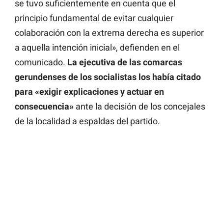
se tuvo suficientemente en cuenta que el
principio fundamental de evitar cualquier
colaboración con la extrema derecha es superior
a aquella intención inicial», defienden en el
comunicado.
La ejecutiva de las comarcas
gerundenses de los socialistas los había citado
para «exigir explicaciones y actuar en
consecuencia»
ante la decisión de los concejales
de la localidad a espaldas del partido.