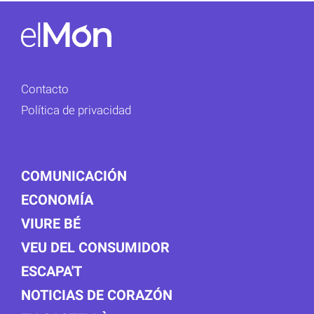
Contacto
Política de privacidad
COMUNICACIÓN
ECONOMÍA
VIURE BÉ
VEU DEL CONSUMIDOR
ESCAPA'T
NOTICIAS DE CORAZÓN