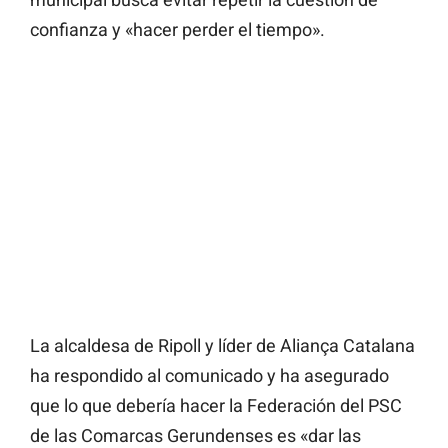
confianza y «hacer perder el tiempo».
La alcaldesa de Ripoll y líder de Aliança Catalana
ha respondido al comunicado y ha asegurado
que lo que debería hacer la Federación del PSC
de las Comarcas Gerundenses es «dar las