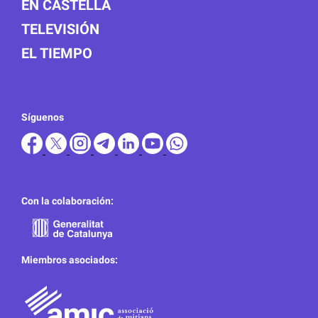
EN CASTELLÀ
TELEVISIÓN
EL TIEMPO
Síguenos
Con la colaboración:
Miembros asociados: