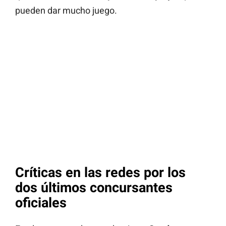
pueden dar mucho juego.
Críticas en las redes por los
dos últimos concursantes
oficiales