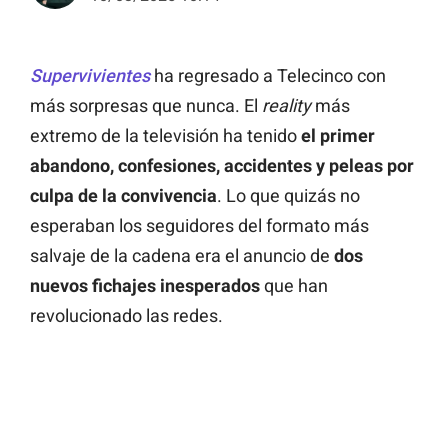
Supervivientes
ha regresado a Telecinco con
más sorpresas que nunca. El
reality
más
extremo de la televisión ha tenido
el primer
abandono, confesiones, accidentes y peleas por
culpa de la convivencia
. Lo que quizás no
esperaban los seguidores del formato más
salvaje de la cadena era el anuncio de
dos
nuevos fichajes inesperados
que han
revolucionado las redes.