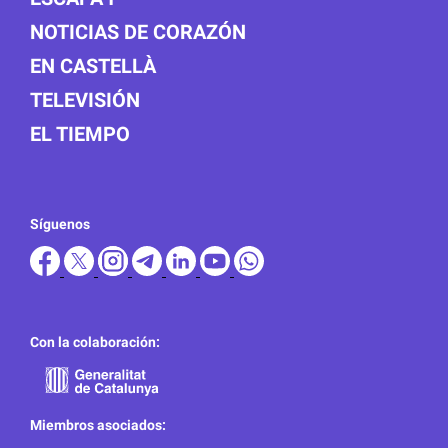
NOTICIAS DE CORAZÓN
EN CASTELLÀ
TELEVISIÓN
EL TIEMPO
Síguenos
Con la colaboración:
Miembros asociados: