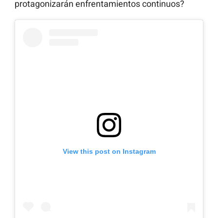
protagonizarán enfrentamientos continuos?
View this post on Instagram