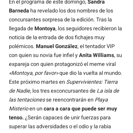
En el programa de este domingo,
Sandra
Barneda
ha revelado los dos nombres de los
concursantes sorpresa de la edición. Tras la
llegada de
Montoya
, los seguidores recibieron la
noticia de la entrada de dos fichajes muy
polémicos.
Manuel González
, el tentador VIP
con quien su novia fue infiel y
Anita Williams
, su
expareja con quien protagonizó el meme viral
«Montoya, por favor»
que dio la vuelta al mundo.
Este próximo martes en
Supervivientes: Tierra
de Nadie
, los tres exconcursantes de
La isla de
las tentaciones
se reencontrarán en
Playa
Misterio
en un
cara a cara que puede ser muy
tenso.
¿Serán capaces de unir fuerzas para
superar las adversidades o el odio y la rabia