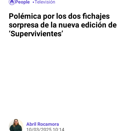
People
Televisión
Polémica por los dos fichajes
sorpresa de la nueva edición de
‘Supervivientes’
Abril Rocamora
10/03/2025 10:14