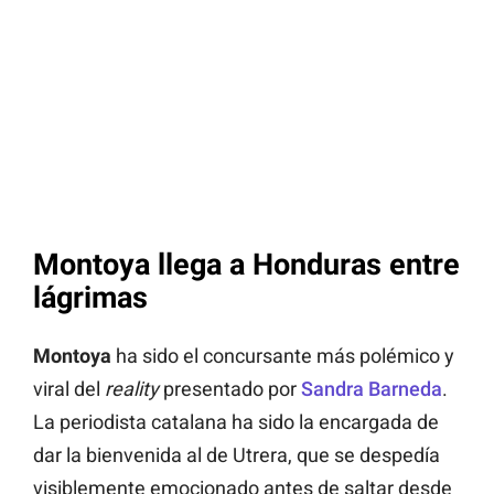
Montoya llega a Honduras entre
lágrimas
Montoya
ha sido el concursante más polémico y
viral del
reality
presentado por
Sandra Barneda
.
La periodista catalana ha sido la encargada de
dar la bienvenida al de Utrera, que se despedía
visiblemente emocionado antes de saltar desde