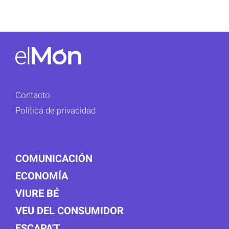
Contacto
Política de privacidad
COMUNICACIÓN
ECONOMÍA
VIURE BÉ
VEU DEL CONSUMIDOR
ESCAPA'T