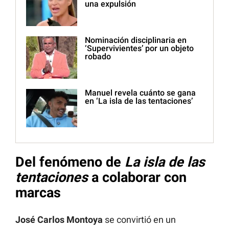
una expulsión
Nominación disciplinaria en
‘Supervivientes’ por un objeto
robado
Manuel revela cuánto se gana
en ‘La isla de las tentaciones’
Del fenómeno de
La isla de las
tentaciones
a colaborar con
marcas
José Carlos Montoya
se convirtió en un