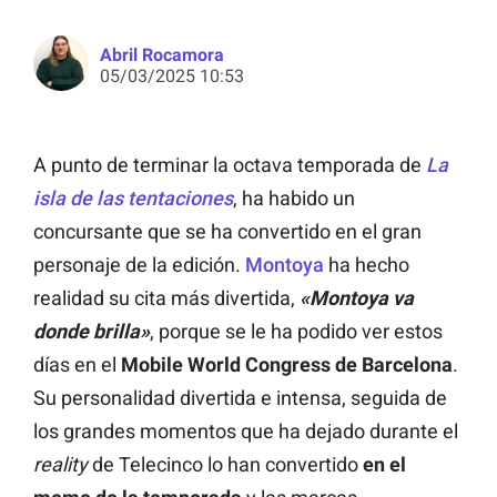
Abril Rocamora
05/03/2025 10:53
A punto de terminar la octava temporada de
La
isla de las tentaciones
, ha habido un
concursante que se ha convertido en el gran
personaje de la edición.
Montoya
ha hecho
realidad su cita más divertida,
«Montoya va
donde brilla»
, porque se le ha podido ver estos
días en el
Mobile World Congress de Barcelona
.
Su personalidad divertida e intensa, seguida de
los grandes momentos que ha dejado durante el
reality
de Telecinco lo han convertido
en el