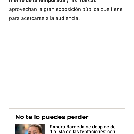
meme de la temporada
y las marcas
aprovechan la gran exposición pública que tiene
para acercarse a la audiencia.
No te lo puedes perder
Sandra Barneda se despide de
‘La isla de las tentaciones’ con