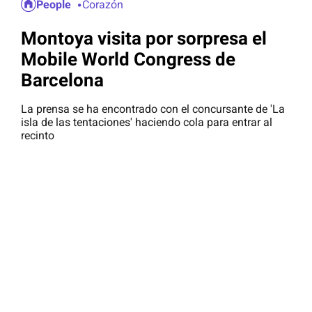
People
Corazón
Montoya visita por sorpresa el
Mobile World Congress de
Barcelona
La prensa se ha encontrado con el concursante de 'La
isla de las tentaciones' haciendo cola para entrar al
recinto