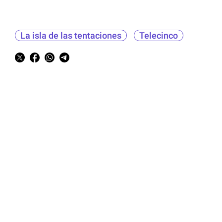
La isla de las tentaciones
Telecinco