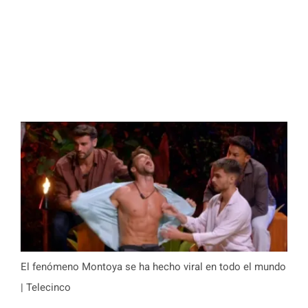
El fenómeno Montoya se ha hecho viral en todo el mundo
| Telecinco