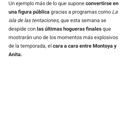
Un ejemplo más de lo que supone
convertirse en
una figura pública
gracias a programas como
La
isla de las tentaciones
, que esta semana se
despide con
las últimas hogueras finales
que
mostrarán uno de los momentos más explosivos
de la temporada, el
cara a cara entre Montoya y
Anita.