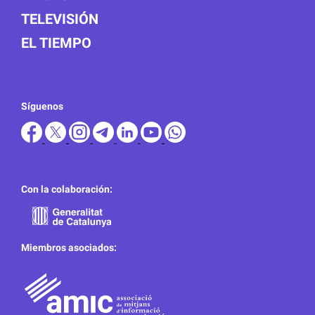
TELEVISIÓN
EL TIEMPO
Síguenos
Con la colaboración:
Miembros asociados: