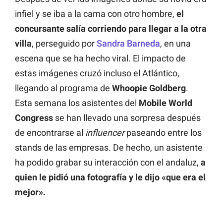
infiel y se iba a la cama con otro hombre,
el
concursante salía corriendo para llegar a la otra
villa
, perseguido por
Sandra Barneda
, en una
escena que se ha hecho viral. El impacto de
estas imágenes cruzó incluso el Atlántico,
llegando al programa de
Whoopie Goldberg
.
Esta semana los asistentes del
Mobile World
Congress
se han llevado una sorpresa después
de encontrarse al
influencer
paseando entre los
stands de las empresas. De hecho, un asistente
ha podido grabar su interacción con el andaluz,
a
quien le pidió una fotografía y le dijo «que era el
mejor».