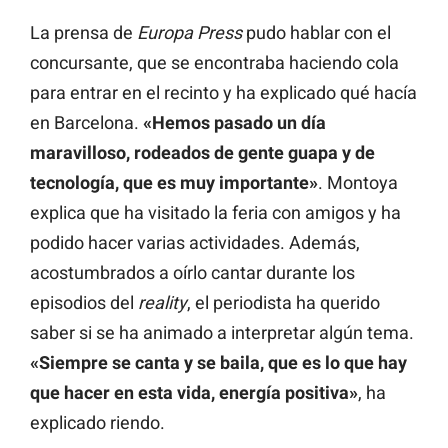
La prensa de
Europa Press
pudo hablar con el
concursante, que se encontraba haciendo cola
para entrar en el recinto y ha explicado qué hacía
en Barcelona.
«Hemos pasado un día
maravilloso, rodeados de gente guapa y de
tecnología, que es muy importante»
. Montoya
explica que ha visitado la feria con amigos y ha
podido hacer varias actividades. Además,
acostumbrados a oírlo cantar durante los
episodios del
reality
, el periodista ha querido
saber si se ha animado a interpretar algún tema.
«Siempre se canta y se baila, que es lo que hay
que hacer en esta vida, energía positiva»
, ha
explicado riendo.