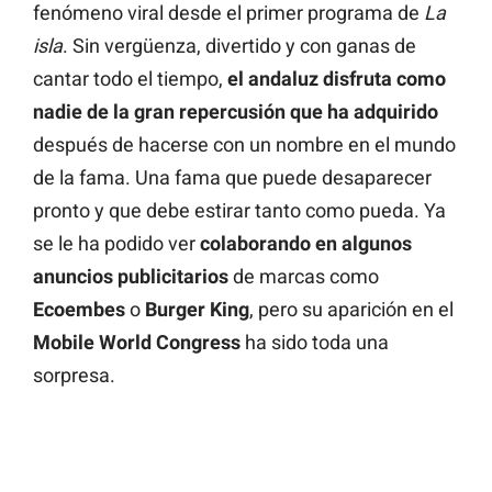
fenómeno viral desde el primer programa de
La
isla
. Sin vergüenza, divertido y con ganas de
cantar todo el tiempo,
el andaluz disfruta como
nadie de la gran repercusión que ha adquirido
después de hacerse con un nombre en el mundo
de la fama. Una fama que puede desaparecer
pronto y que debe estirar tanto como pueda. Ya
se le ha podido ver
colaborando en algunos
anuncios publicitarios
de marcas como
Ecoembes
o
Burger King
, pero su aparición en el
Mobile World Congress
ha sido toda una
sorpresa.