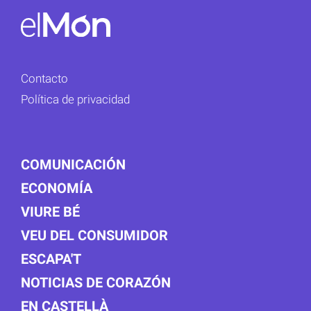
Contacto
Política de privacidad
COMUNICACIÓN
ECONOMÍA
VIURE BÉ
VEU DEL CONSUMIDOR
ESCAPA'T
NOTICIAS DE CORAZÓN
EN CASTELLÀ