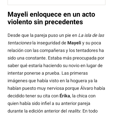
Mayeli enloquece en un acto
violento sin precedentes
Desde que la pareja puso un pie en
La isla de las
tentaciones
la inseguridad de
Mayeli
y su poca
relación con las compañeras y los tentadores ha
sido una constante. Estaba más preocupada por
saber qué estaría haciendo su novio en lugar de
intentar ponerse a prueba. Las primeras
imágenes que había visto en la hoguera ya la
habían puesto muy nerviosa porque Álvaro había
decidido tener su cita con
Érika
, la chica con
quien había sido infiel a su anterior pareja
durante la edición anterior del
reality
. En todo