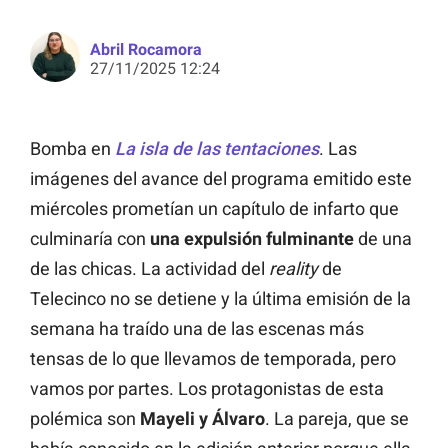
Abril Rocamora
27/11/2025 12:24
Bomba en
La isla de las tentaciones
. Las
imágenes del avance del programa emitido este
miércoles prometían un capítulo de infarto que
culminaría con
una expulsión fulminante
de una
de las chicas. La actividad del
reality
de
Telecinco no se detiene y la última emisión de la
semana ha traído una de las escenas más
tensas de lo que llevamos de temporada, pero
vamos por partes. Los protagonistas de esta
polémica son
Mayeli y Álvaro
. La pareja, que se