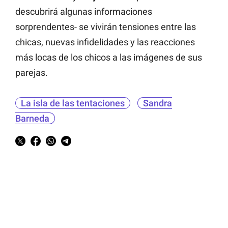
descubrirá algunas informaciones
sorprendentes- se vivirán tensiones entre las
chicas, nuevas infidelidades y las reacciones
más locas de los chicos a las imágenes de sus
parejas.
La isla de las tentaciones
Sandra
Barneda