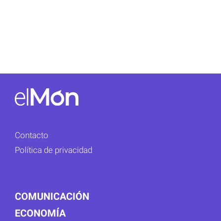
Contacto
Política de privacidad
COMUNICACIÓN
ECONOMÍA