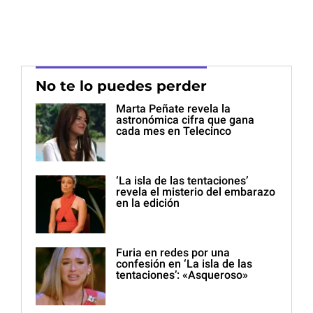
No te lo puedes perder
Marta Peñate revela la
astronómica cifra que gana
cada mes en Telecinco
‘La isla de las tentaciones’
revela el misterio del embarazo
en la edición
Furia en redes por una
confesión en ‘La isla de las
tentaciones’: «Asqueroso»