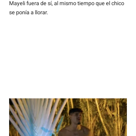
Mayeli fuera de sí, al mismo tiempo que el chico
se ponía a llorar.