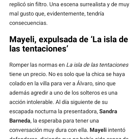
replicó sin filtro. Una escena surrealista y de muy
mal gusto que, evidentemente, tendría
consecuencias.
Mayeli, expulsada de ‘La isla de
las tentaciones’
Romper las normas en
La isla de las tentaciones
tiene un precio. No es solo que la chica se haya
colado en la villa para ver a Álvaro, sino que
además agredir a uno de los solteros es una
acción intolerable. Al día siguiente de su
escapada nocturna la presentadora,
Sandra
Barneda
, la esperaba para tener una
conversación muy dura con ella.
Mayeli
intentó