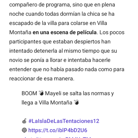
compañero de programa, sino que en plena
noche cuando todas dormían la chica se ha
escapado de la villa para colarse en Villa
Montaña
en una escena de película
. Los pocos
participantes que estaban despiertos han
intentado detenerla al mismo tiempo que su
novio se ponía a llorar e intentaba hacerle
entender que no había pasado nada como para
reaccionar de esa manera.
BOOM 💣 Mayeli se salta las normas y
llega a Villa Montaña 💣
🍎
#LaIslaDeLasTentaciones12
🔵
https://t.co/iblP4bD2U6