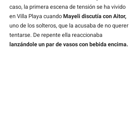
caso, la primera escena de tensión se ha vivido
en Villa Playa cuando
Mayeli discutía con Aitor,
uno de los solteros, que la acusaba de no querer
tentarse. De repente ella reaccionaba
lanzándole un par de vasos con bebida encima.