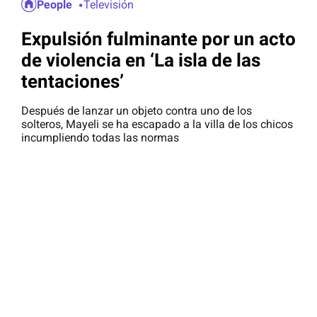
People
Televisión
Expulsión fulminante por un acto
de violencia en ‘La isla de las
tentaciones’
Después de lanzar un objeto contra uno de los
solteros, Mayeli se ha escapado a la villa de los chicos
incumpliendo todas las normas