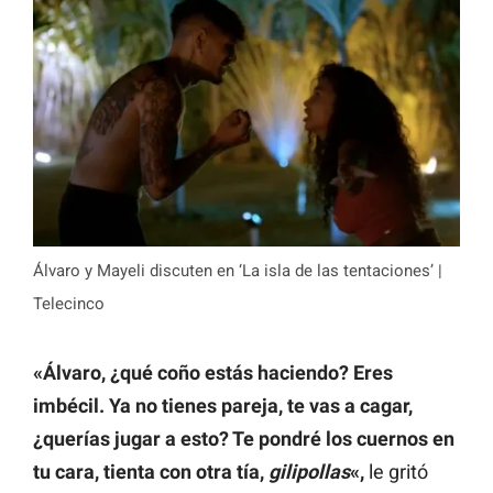
Álvaro y Mayeli discuten en ‘La isla de las tentaciones’ |
Telecinco
«Álvaro, ¿qué coño estás haciendo? Eres
imbécil. Ya no tienes pareja, te vas a cagar,
¿querías jugar a esto? Te pondré los cuernos en
tu cara, tienta con otra tía,
gilipollas
«,
le gritó