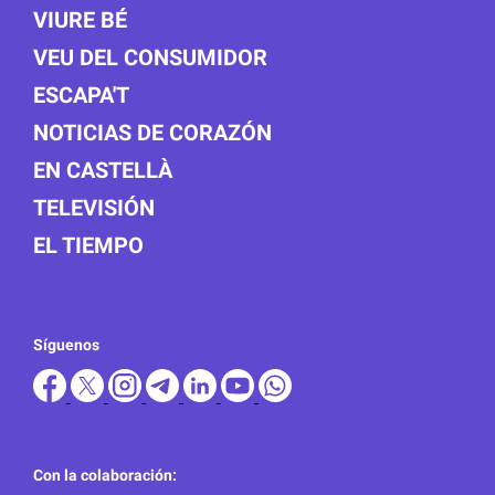
VIURE BÉ
VEU DEL CONSUMIDOR
ESCAPA'T
NOTICIAS DE CORAZÓN
EN CASTELLÀ
TELEVISIÓN
EL TIEMPO
Síguenos
Con la colaboración: