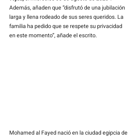
Además, añaden que “disfrutó de una jubilación
larga y llena rodeado de sus seres queridos. La
familia ha pedido que se respete su privacidad
en este momento”, añade el escrito.
Mohamed al Fayed nació en la ciudad egipcia de