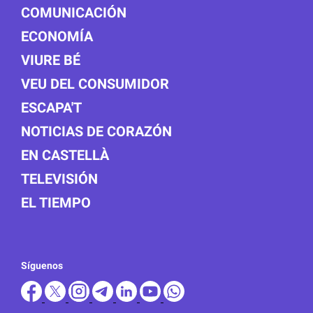
COMUNICACIÓN
ECONOMÍA
VIURE BÉ
VEU DEL CONSUMIDOR
ESCAPA'T
NOTICIAS DE CORAZÓN
EN CASTELLÀ
TELEVISIÓN
EL TIEMPO
Síguenos