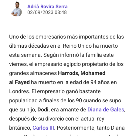
Adrià Rovira Serra
02/09/2023 08:48
Uno de los empresarios más importantes de las
últimas décadas en el Reino Unido ha muerto
esta semana. Según informó la familia este
viernes, el empresario egipcio propietario de los
grandes almacenes
Harrods
,
Mohamed
al Fayed
ha muerto en la edad de 94 años en
Londres. El empresario ganó bastante
popularidad a finales de los 90 cuando se supo
que su hijo,
Dodi
, era amante de
Diana de Gales
,
después de su divorcio con el actual rey
británico,
Carlos III
. Posteriormente, tanto Diana