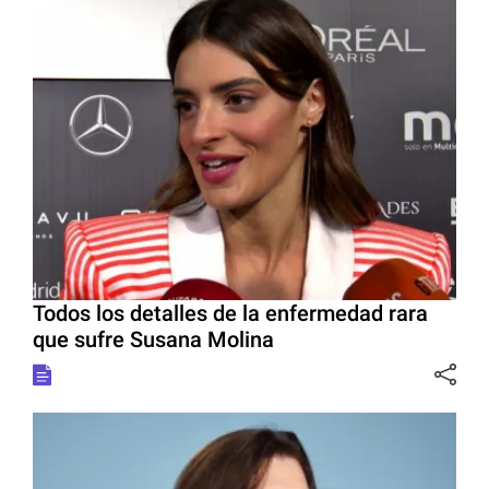
Todos los detalles de la enfermedad rara
que sufre Susana Molina