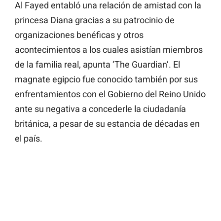
Al Fayed entabló una relación de amistad con la
princesa Diana gracias a su patrocinio de
organizaciones benéficas y otros
acontecimientos a los cuales asistían miembros
de la familia real, apunta ‘The Guardian’. El
magnate egipcio fue conocido también por sus
enfrentamientos con el Gobierno del Reino Unido
ante su negativa a concederle la ciudadanía
británica, a pesar de su estancia de décadas en
el país.