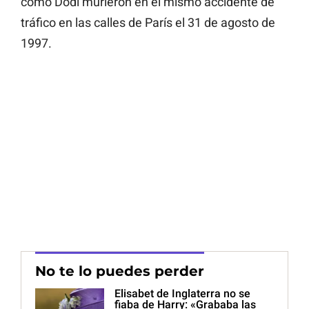
como Dodi murieron en el mismo accidente de
tráfico en las calles de París el 31 de agosto de
1997.
No te lo puedes perder
Elisabet de Inglaterra no se
fiaba de Harry: «Grababa las