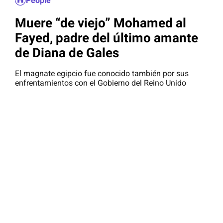
People
Muere “de viejo” Mohamed al
Fayed, padre del último amante
de Diana de Gales
El magnate egipcio fue conocido también por sus
enfrentamientos con el Gobierno del Reino Unido