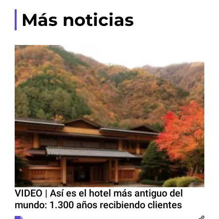
Más noticias
VIDEO | Así es el hotel más antiguo del
mundo: 1.300 años recibiendo clientes