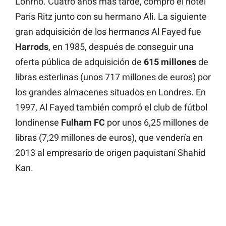
Lonrho. Cuatro años más tarde, compró el hotel
Paris Ritz junto con su hermano Ali. La siguiente
gran adquisición de los hermanos Al Fayed fue
Harrods
, en 1985, después de conseguir una
oferta pública de adquisición de
615 millones
de
libras esterlinas (unos 717 millones de euros) por
los grandes almacenes situados en Londres. En
1997, Al Fayed también compró el club de fútbol
londinense
Fulham FC
por unos 6,25 millones de
libras (7,29 millones de euros), que vendería en
2013 al empresario de origen paquistaní Shahid
Kan.