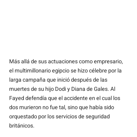
Más allá de sus actuaciones como empresario,
el multimillonario egipcio se hizo célebre por la
larga campaña que inició después de las
muertes de su hijo Dodi y Diana de Gales. Al
Fayed defendía que el accidente en el cual los
dos murieron no fue tal, sino que había sido
orquestado por los servicios de seguridad
británicos.