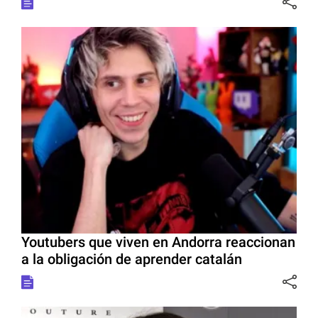
Youtubers que viven en Andorra reaccionan
a la obligación de aprender catalán