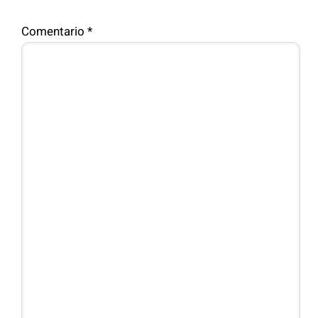
Comentario
*