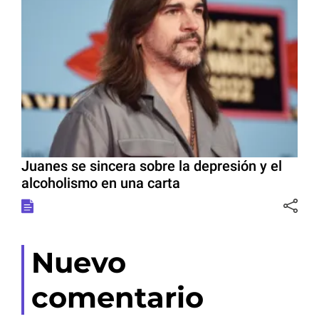
Juanes se sincera sobre la depresión y el
alcoholismo en una carta
Nuevo
comentario