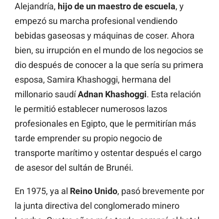
Alejandría,
hijo de un maestro de escuela
, y
empezó su marcha profesional vendiendo
bebidas gaseosas y máquinas de coser. Ahora
bien, su irrupción en el mundo de los negocios se
dio después de conocer a la que sería su primera
esposa, Samira Khashoggi, hermana del
millonario saudí
Adnan Khashoggi
. Esta relación
le permitió establecer numerosos lazos
profesionales en Egipto, que le permitirían más
tarde emprender su propio negocio de
transporte marítimo y ostentar después el cargo
de asesor del sultán de Brunéi.
En 1975, ya al
Reino Unido
, pasó brevemente por
la junta directiva del conglomerado minero