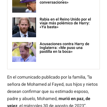
conversaciones»
Rabia en el Reino Unido por el
viaje más polémico de Harry:
«Ya basta»
Acusaciones contra Harry de
Inglaterra: «Me puso una
pastilla en la boca»
En el comunicado publicado por la familia, “la
señora de Mohamed al Fayed, sus hijos y nietos
desean confirmar que su estimado esposo,
padre y abuelo, Mohamed,
murió en paz, de
vejez,
el miércoles 30 de agosto de 2023”.